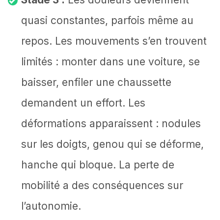
quasi constantes, parfois même au
repos. Les mouvements s’en trouvent
limités : monter dans une voiture, se
baisser, enfiler une chaussette
demandent un effort. Les
déformations apparaissent : nodules
sur les doigts, genou qui se déforme,
hanche qui bloque. La perte de
mobilité a des conséquences sur
l’autonomie.