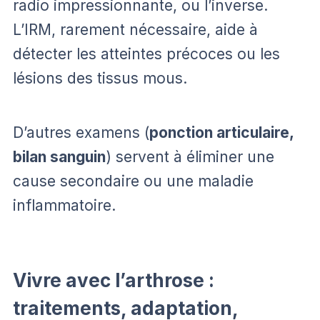
radio impressionnante, ou l’inverse.
L’IRM, rarement nécessaire, aide à
détecter les atteintes précoces ou les
lésions des tissus mous.
D’autres examens (
ponction articulaire,
bilan sanguin
) servent à éliminer une
cause secondaire ou une maladie
inflammatoire.
Vivre avec l’arthrose :
traitements, adaptation,