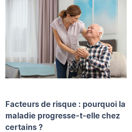
Facteurs de risque : pourquoi la
maladie progresse-t-elle chez
certains ?