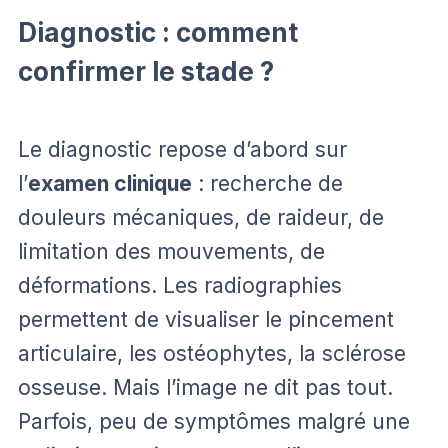
Diagnostic : comment
confirmer le stade ?
Le diagnostic repose d’abord sur
l’
examen clinique
: recherche de
douleurs mécaniques, de raideur, de
limitation des mouvements, de
déformations. Les radiographies
permettent de visualiser le pincement
articulaire, les ostéophytes, la sclérose
osseuse. Mais l’image ne dit pas tout.
Parfois, peu de symptômes malgré une