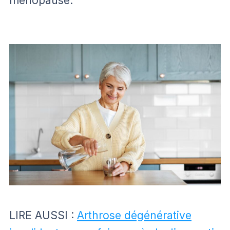
ménopause.
LIRE AUSSI :
Arthrose dégénérative