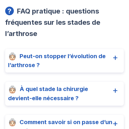
FAQ pratique : questions
fréquentes sur les stades de
l’arthrose
Peut-on stopper l’évolution de
l’arthrose ?
À quel stade la chirurgie
devient-elle nécessaire ?
Comment savoir si on passe d’un