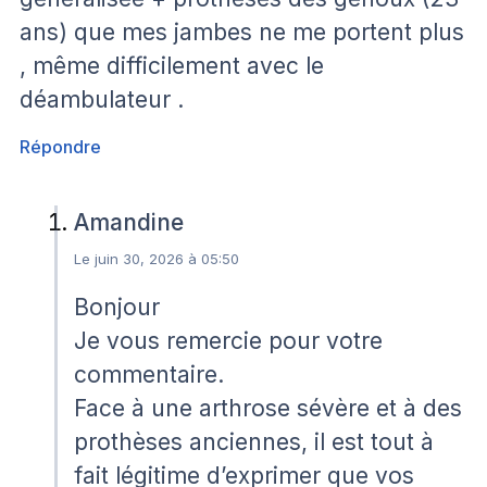
ans) que mes jambes ne me portent plus
, même difficilement avec le
déambulateur .
Répondre
Amandine
Le juin 30, 2026 à 05:50
Bonjour
Je vous remercie pour votre
commentaire.
Face à une arthrose sévère et à des
prothèses anciennes, il est tout à
fait légitime d’exprimer que vos