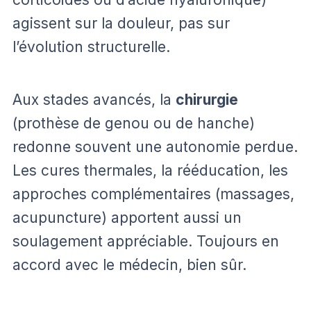
agissent sur la douleur, pas sur
l’évolution structurelle.
Aux stades avancés, la
chirurgie
(prothèse de genou ou de hanche)
redonne souvent une autonomie perdue.
Les cures thermales, la rééducation, les
approches complémentaires (massages,
acupuncture) apportent aussi un
soulagement appréciable. Toujours en
accord avec le médecin, bien sûr.