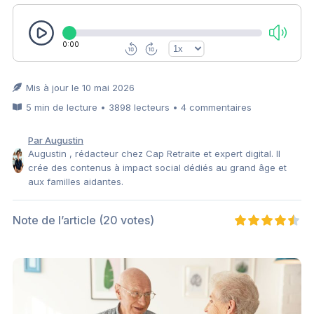
0:00
Mis à jour le 10 mai 2026
5 min de lecture • 3898 lecteurs • 4 commentaires
Par Augustin
Augustin , rédacteur chez Cap Retraite et expert digital. Il
crée des contenus à impact social dédiés au grand âge et
aux familles aidantes.
Note de l’article
(20 votes)