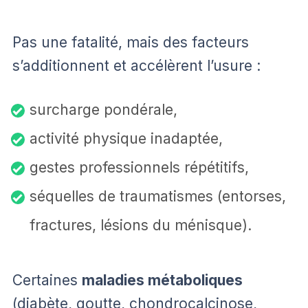
Pas une fatalité, mais des facteurs
s’additionnent et accélèrent l’usure :
surcharge pondérale,
activité physique inadaptée,
gestes professionnels répétitifs,
séquelles de traumatismes (entorses,
fractures, lésions du ménisque).
Certaines
maladies métaboliques
(diabète, goutte, chondrocalcinose,