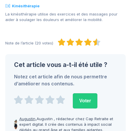
[3]
Kinésithérapie
La kinésithérapie utilise des exercices et des massages pour
aider à soulager les douleurs et améliorer la mobilité.
Note de l’article (20 votes)
Cet article vous a-t-il été utile ?
Notez cet article afin de nous permettre
d’améliorer nos contenus.
Augustin,
Augustin , rédacteur chez Cap Retraite et
expert digital. Il crée des contenus à impact social
dédiés au grand âge et aux familles aidantes.