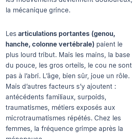
la mécanique grince.
Les
articulations portantes (genou,
hanche, colonne vertébrale)
paient le
plus lourd tribut. Mais les mains, la base
du pouce, les gros orteils, le cou ne sont
pas à l’abri. L’âge, bien sûr, joue un rôle.
Mais d’autres facteurs s’y ajoutent :
antécédents familiaux, surpoids,
traumatismes, métiers exposés aux
microtraumatismes répétés. Chez les
femmes, la fréquence grimpe après la