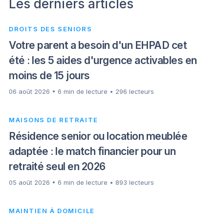
Les derniers articles
DROITS DES SENIORS
Votre parent a besoin d'un EHPAD cet
été : les 5 aides d'urgence activables en
moins de 15 jours
06 août 2026 • 6 min de lecture • 296 lecteurs
MAISONS DE RETRAITE
Résidence senior ou location meublée
adaptée : le match financier pour un
retraité seul en 2026
05 août 2026 • 6 min de lecture • 893 lecteurs
MAINTIEN À DOMICILE