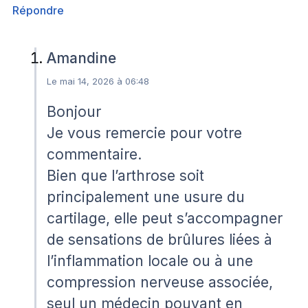
Répondre
Amandine
Le mai 14, 2026 à 06:48
Bonjour
Je vous remercie pour votre
commentaire.
Bien que l’arthrose soit
principalement une usure du
cartilage, elle peut s’accompagner
de sensations de brûlures liées à
l’inflammation locale ou à une
compression nerveuse associée,
seul un médecin pouvant en