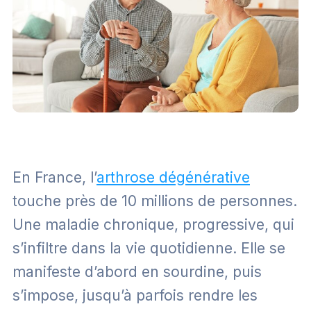
En France, l’
arthrose dégénérative
touche près de 10 millions de personnes.
Une maladie chronique, progressive, qui
s’infiltre dans la vie quotidienne. Elle se
manifeste d’abord en sourdine, puis
s’impose, jusqu’à parfois rendre les