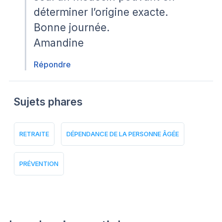
déterminer l’origine exacte.
Bonne journée.
Amandine
Répondre
Sujets phares
RETRAITE
DÉPENDANCE DE LA PERSONNE ÂGÉE
PRÉVENTION