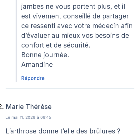
jambes ne vous portent plus, et il
est vivement conseillé de partager
ce ressenti avec votre médecin afin
d’évaluer au mieux vos besoins de
confort et de sécurité.
Bonne journée.
Amandine
Répondre
Marie Thérèse
Le mai 11, 2026 à 06:45
L’arthrose donne t’elle des brûlures ?