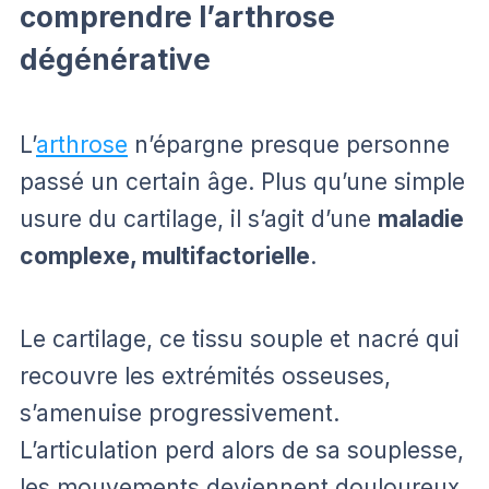
comprendre l’arthrose
dégénérative
L’
arthrose
n’épargne presque personne
passé un certain âge. Plus qu’une simple
usure du cartilage, il s’agit d’une
maladie
complexe, multifactorielle
.
Le cartilage, ce tissu souple et nacré qui
recouvre les extrémités osseuses,
s’amenuise progressivement.
L’articulation perd alors de sa souplesse,
les mouvements deviennent douloureux,