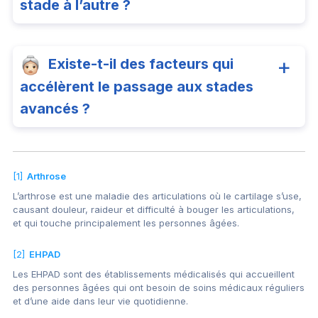
stade à l’autre ?
Existe-t-il des facteurs qui
accélèrent le passage aux stades
avancés ?
[1]
Arthrose
L’arthrose est une maladie des articulations où le cartilage s’use,
causant douleur, raideur et difficulté à bouger les articulations,
et qui touche principalement les personnes âgées.
[2]
EHPAD
Les EHPAD sont des établissements médicalisés qui accueillent
des personnes âgées qui ont besoin de soins médicaux réguliers
et d’une aide dans leur vie quotidienne.