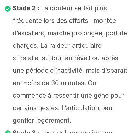
Stade 2 :
La douleur se fait plus
fréquente lors des efforts : montée
d’escaliers, marche prolongée, port de
charges. La raideur articulaire
s’installe, surtout au réveil ou après
une période d’inactivité, mais disparaît
en moins de 30 minutes. On
commence à ressentir une gêne pour
certains gestes. L’articulation peut
gonfler légèrement.
Stade 3 :
Les douleurs deviennent