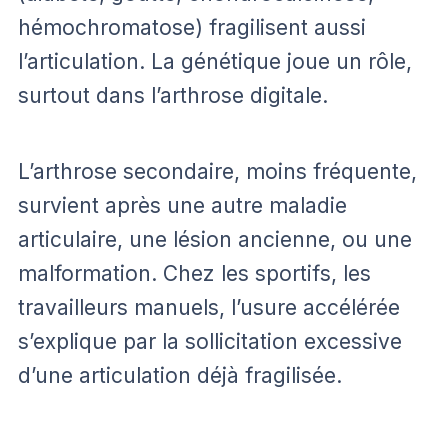
hémochromatose) fragilisent aussi
l’articulation. La génétique joue un rôle,
surtout dans l’arthrose digitale.
L’arthrose secondaire, moins fréquente,
survient après une autre maladie
articulaire, une lésion ancienne, ou une
malformation. Chez les sportifs, les
travailleurs manuels, l’usure accélérée
s’explique par la sollicitation excessive
d’une articulation déjà fragilisée.