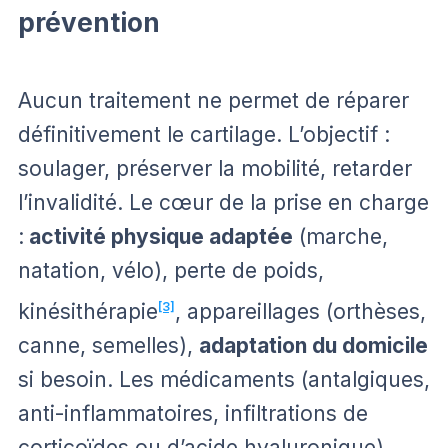
prévention
Aucun traitement ne permet de réparer
définitivement le cartilage. L’objectif :
soulager, préserver la mobilité, retarder
l’invalidité. Le cœur de la prise en charge
:
activité physique adaptée
(marche,
natation, vélo), perte de poids,
kinésithérapie
[3]
, appareillages (orthèses,
canne, semelles),
adaptation du domicile
si besoin. Les médicaments (antalgiques,
anti-inflammatoires, infiltrations de
corticoïdes ou d’acide hyaluronique)