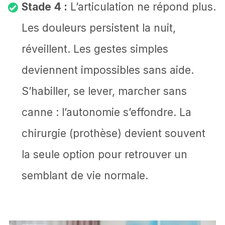
Stade 4 :
L’articulation ne répond plus.
Les douleurs persistent la nuit,
réveillent. Les gestes simples
deviennent impossibles sans aide.
S’habiller, se lever, marcher sans
canne : l’autonomie s’effondre. La
chirurgie (prothèse) devient souvent
la seule option pour retrouver un
semblant de vie normale.