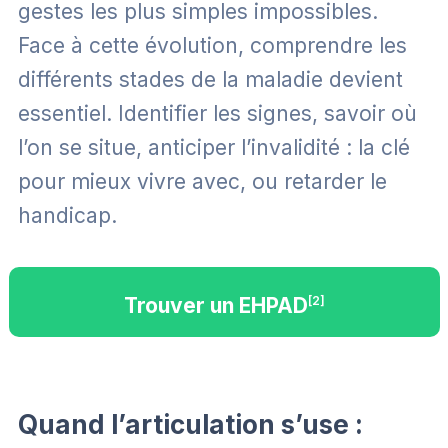
gestes les plus simples impossibles.
Face à cette évolution, comprendre les
différents stades de la maladie devient
essentiel. Identifier les signes, savoir où
l’on se situe, anticiper l’invalidité : la clé
pour mieux vivre avec, ou retarder le
handicap.
Trouver un EHPAD
[2]
Quand l’articulation s’use :