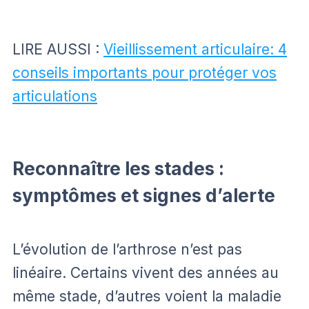
LIRE AUSSI :
Vieillissement articulaire: 4
conseils importants pour protéger vos
articulations
Reconnaître les stades :
symptômes et signes d’alerte
L’évolution de l’arthrose n’est pas
linéaire. Certains vivent des années au
même stade, d’autres voient la maladie