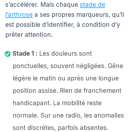
s’accélérer. Mais chaque
stade de
l’arthrose
a ses propres marqueurs, qu’il
est possible d’identifier, à condition d’y
prêter attention.
Stade 1 :
Les douleurs sont
ponctuelles, souvent négligées. Gêne
légère le matin ou après une longue
position assise. Rien de franchement
handicapant. La mobilité reste
normale. Sur une radio, les anomalies
sont discrètes, parfois absentes.