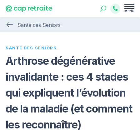
MENU
Santé des Seniors
SANTÉ DES SENIORS
Arthrose dégénérative
invalidante : ces 4 stades
qui expliquent l’évolution
de la maladie (et comment
les reconnaître)