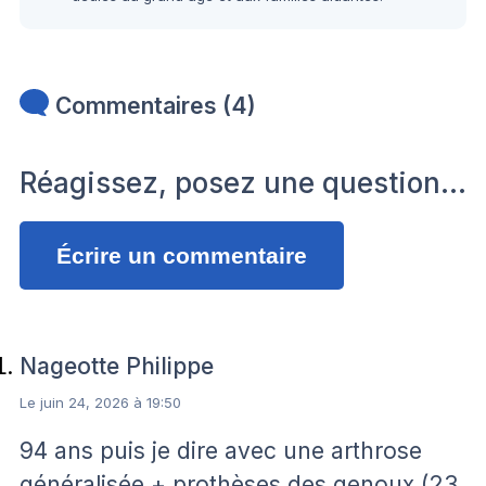
Commentaires (4)
Réagissez, posez une question…
Écrire un commentaire
Nageotte Philippe
Le juin 24, 2026 à 19:50
94 ans puis je dire avec une arthrose
généralisée + prothèses des genoux (23