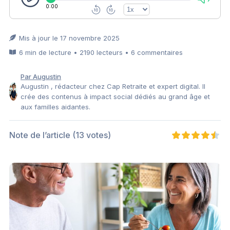
0:00
Mis à jour le 17 novembre 2025
6 min de lecture • 2190 lecteurs • 6 commentaires
Par Augustin
Augustin , rédacteur chez Cap Retraite et expert digital. Il
crée des contenus à impact social dédiés au grand âge et
aux familles aidantes.
Note de l’article
(13 votes)