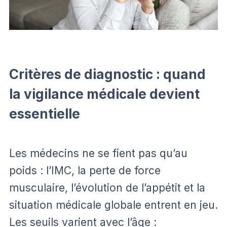
Critères de diagnostic : quand
la vigilance médicale devient
essentielle
Les médecins ne se fient pas qu’au
poids : l’IMC, la perte de force
musculaire, l’évolution de l’appétit et la
situation médicale globale entrent en jeu.
Les seuils varient avec l’âge :