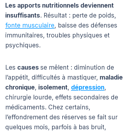
Les apports nutritionnels deviennent
insuffisants
. Résultat : perte de poids,
fonte musculaire
, baisse des défenses
immunitaires, troubles physiques et
psychiques.
Les
causes
se mêlent : diminution de
l’appétit, difficultés à mastiquer,
maladie
chronique
,
isolement
,
dépression
,
chirurgie lourde, effets secondaires de
médicaments. Chez certains,
l’effondrement des réserves se fait sur
quelques mois, parfois à bas bruit,