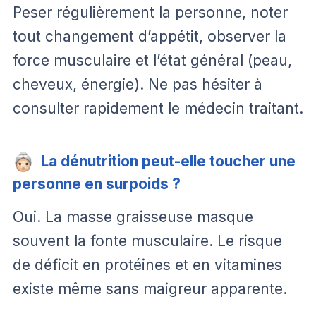
Peser régulièrement la personne, noter
tout changement d’appétit, observer la
force musculaire et l’état général (peau,
cheveux, énergie). Ne pas hésiter à
consulter rapidement le médecin traitant.
La dénutrition peut-elle toucher une
personne en surpoids ?
Oui. La masse graisseuse masque
souvent la fonte musculaire. Le risque
de déficit en protéines et en vitamines
existe même sans maigreur apparente.