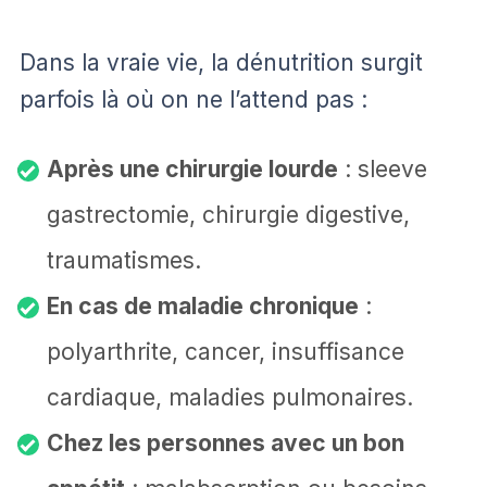
Dans la vraie vie, la dénutrition surgit
parfois là où on ne l’attend pas :
Après une chirurgie lourde
: sleeve
gastrectomie, chirurgie digestive,
traumatismes.
En cas de maladie chronique
:
polyarthrite, cancer, insuffisance
cardiaque, maladies pulmonaires.
Chez les personnes avec un bon