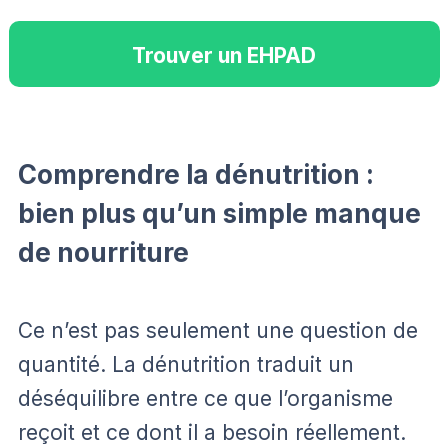
Trouver un EHPAD
Comprendre la dénutrition :
bien plus qu’un simple manque
de nourriture
Ce n’est pas seulement une question de
quantité. La dénutrition traduit un
déséquilibre entre ce que l’organisme
reçoit et ce dont il a besoin réellement.