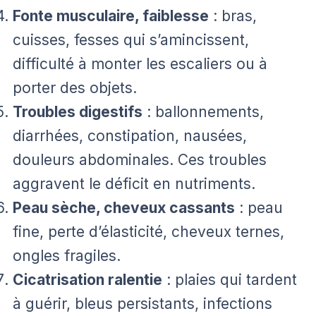
Fonte musculaire, faiblesse
: bras,
cuisses, fesses qui s’amincissent,
difficulté à monter les escaliers ou à
porter des objets.
Troubles digestifs
: ballonnements,
diarrhées, constipation, nausées,
douleurs abdominales. Ces troubles
aggravent le déficit en nutriments.
Peau sèche, cheveux cassants
: peau
fine, perte d’élasticité, cheveux ternes,
ongles fragiles.
Cicatrisation ralentie
: plaies qui tardent
à guérir, bleus persistants, infections