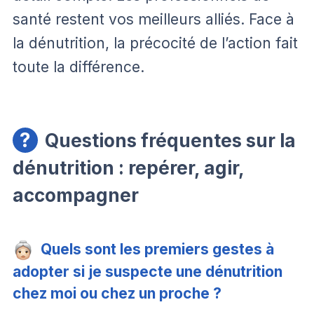
santé restent vos meilleurs alliés. Face à
la dénutrition, la précocité de l’action fait
toute la différence.
Questions fréquentes sur la
dénutrition : repérer, agir,
accompagner
Quels sont les premiers gestes à
adopter si je suspecte une dénutrition
chez moi ou chez un proche ?