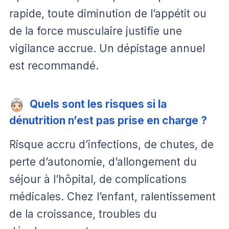
rapide, toute diminution de l’appétit ou
de la force musculaire justifie une
vigilance accrue. Un dépistage annuel
est recommandé.
Quels sont les risques si la
dénutrition n’est pas prise en charge ?
Risque accru d’infections, de chutes, de
perte d’autonomie, d’allongement du
séjour à l’hôpital, de complications
médicales. Chez l’enfant, ralentissement
de la croissance, troubles du