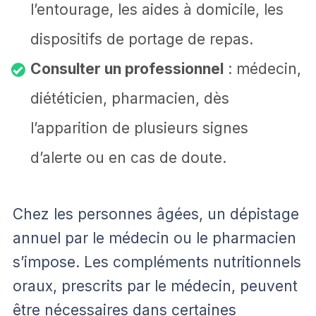
l’entourage, les aides à domicile, les
dispositifs de portage de repas.
Consulter un professionnel
: médecin,
diététicien, pharmacien, dès
l’apparition de plusieurs signes
d’alerte ou en cas de doute.
Chez les personnes âgées, un dépistage
annuel par le médecin ou le pharmacien
s’impose. Les compléments nutritionnels
oraux, prescrits par le médecin, peuvent
être nécessaires dans certaines