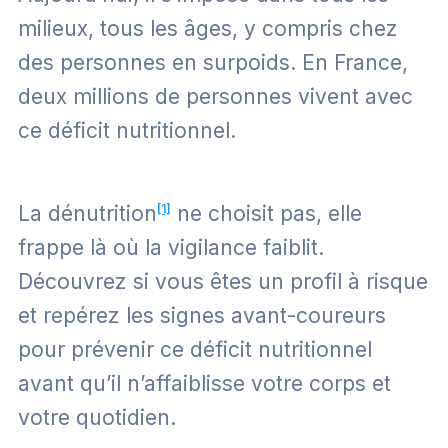
milieux, tous les âges, y compris chez
des personnes en surpoids. En France,
deux millions de personnes vivent avec
ce déficit nutritionnel.
La dénutrition
[1]
ne choisit pas, elle
frappe là où la vigilance faiblit.
Découvrez si vous êtes un profil à risque
et repérez les signes avant-coureurs
pour prévenir ce déficit nutritionnel
avant qu’il n’affaiblisse votre corps et
votre quotidien.