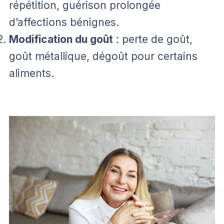
répétition, guérison prolongée
d’affections bénignes.
Modification du goût
: perte de goût,
goût métallique, dégoût pour certains
aliments.