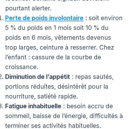
pourtant alerter.
Perte de poids involontaire
: soit environ
5 % du poids en 1 mois soit 10 % du
poids en 6 mois, vêtements devenus
trop larges, ceinture à resserrer. Chez
l’enfant : cassure de la courbe de
croissance.
Diminution de l’appétit
: repas sautés,
portions réduites, désintérêt pour la
nourriture, satiété rapide.
Fatigue inhabituelle
: besoin accru de
sommeil, baisse de l’énergie, difficultés à
terminer ses activités habituelles.