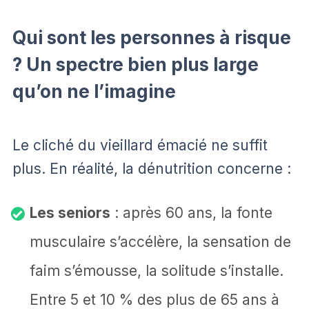
Qui sont les personnes à risque
? Un spectre bien plus large
qu’on ne l’imagine
Le cliché du vieillard émacié ne suffit
plus. En réalité, la dénutrition concerne :
Les seniors
: après 60 ans, la fonte
musculaire s’accélère, la sensation de
faim s’émousse, la solitude s’installe.
Entre 5 et 10 % des plus de 65 ans à