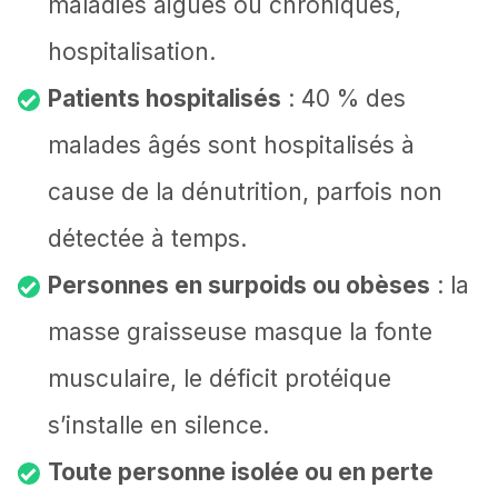
maladies aiguës ou chroniques,
hospitalisation.
Patients hospitalisés
: 40 % des
malades âgés sont hospitalisés à
cause de la dénutrition, parfois non
détectée à temps.
Personnes en surpoids ou obèses
: la
masse graisseuse masque la fonte
musculaire, le déficit protéique
s’installe en silence.
Toute personne isolée ou en perte