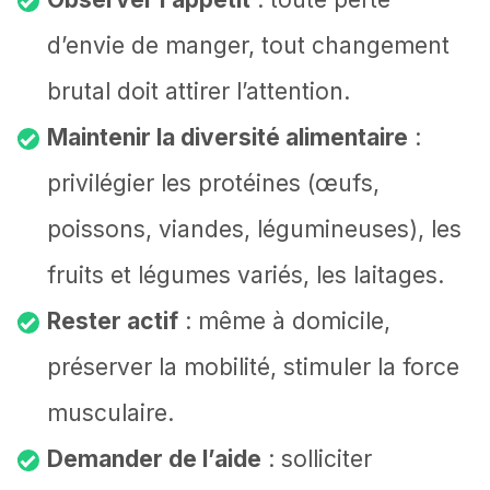
d’envie de manger, tout changement
brutal doit attirer l’attention.
Maintenir la diversité alimentaire
:
privilégier les protéines (œufs,
poissons, viandes, légumineuses), les
fruits et légumes variés, les laitages.
Rester actif
: même à domicile,
préserver la mobilité, stimuler la force
musculaire.
Demander de l’aide
: solliciter