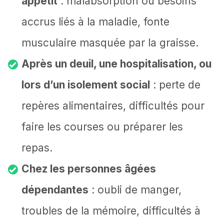
appétit
: malabsorption ou besoins
accrus liés à la maladie, fonte
musculaire masquée par la graisse.
Après un deuil, une hospitalisation, ou
lors d’un isolement social
: perte de
repères alimentaires, difficultés pour
faire les courses ou préparer les
repas.
Chez les personnes âgées
dépendantes
: oubli de manger,
troubles de la mémoire, difficultés à