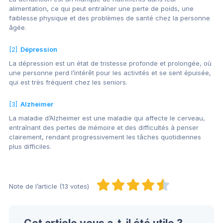
alimentation, ce qui peut entraîner une perte de poids, une
faiblesse physique et des problèmes de santé chez la personne
âgée.
[2]
Dépression
La dépression est un état de tristesse profonde et prolongée, où
une personne perd l’intérêt pour les activités et se sent épuisée,
qui est très fréquent chez les seniors.
[3]
Alzheimer
La maladie d’Alzheimer est une maladie qui affecte le cerveau,
entraînant des pertes de mémoire et des difficultés à penser
clairement, rendant progressivement les tâches quotidiennes
plus difficiles.
Note de l’article (13 votes)