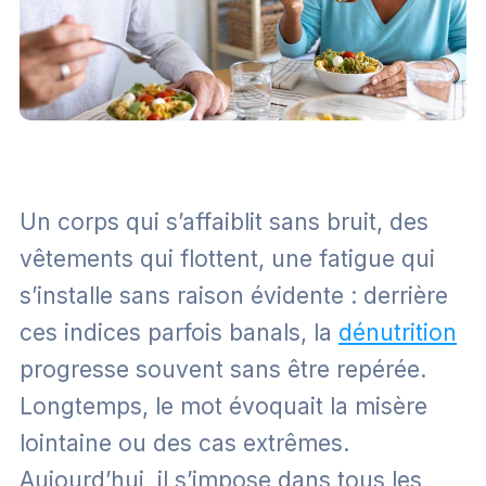
Un corps qui s’affaiblit sans bruit, des
vêtements qui flottent, une fatigue qui
s’installe sans raison évidente : derrière
ces indices parfois banals, la
dénutrition
progresse souvent sans être repérée.
Longtemps, le mot évoquait la misère
lointaine ou des cas extrêmes.
Aujourd’hui, il s’impose dans tous les