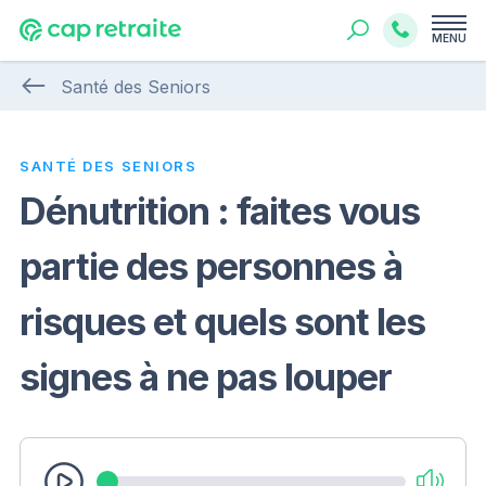
MENU
Santé des Seniors
SANTÉ DES SENIORS
Dénutrition : faites vous
partie des personnes à
risques et quels sont les
signes à ne pas louper