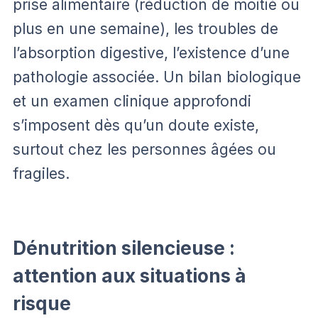
prise alimentaire (réduction de moitié ou
plus en une semaine), les troubles de
l’absorption digestive, l’existence d’une
pathologie associée. Un bilan biologique
et un examen clinique approfondi
s’imposent dès qu’un doute existe,
surtout chez les personnes âgées ou
fragiles.
Dénutrition silencieuse :
attention aux situations à
risque