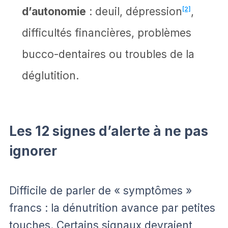
d’autonomie
: deuil, dépression
[2]
,
difficultés financières, problèmes
bucco-dentaires ou troubles de la
déglutition.
Les 12 signes d’alerte à ne pas
ignorer
Difficile de parler de « symptômes »
francs : la dénutrition avance par petites
touches. Certains signaux devraient