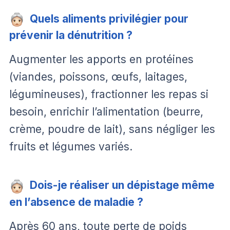
Quels aliments privilégier pour
prévenir la dénutrition ?
Augmenter les apports en protéines
(viandes, poissons, œufs, laitages,
légumineuses), fractionner les repas si
besoin, enrichir l’alimentation (beurre,
crème, poudre de lait), sans négliger les
fruits et légumes variés.
Dois-je réaliser un dépistage même
en l’absence de maladie ?
Après 60 ans, toute perte de poids