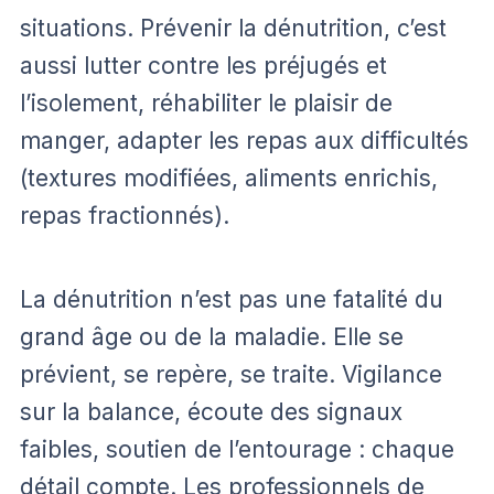
situations. Prévenir la dénutrition, c’est
aussi lutter contre les préjugés et
l’isolement, réhabiliter le plaisir de
manger, adapter les repas aux difficultés
(textures modifiées, aliments enrichis,
repas fractionnés).
La dénutrition n’est pas une fatalité du
grand âge ou de la maladie. Elle se
prévient, se repère, se traite. Vigilance
sur la balance, écoute des signaux
faibles, soutien de l’entourage : chaque
détail compte. Les professionnels de