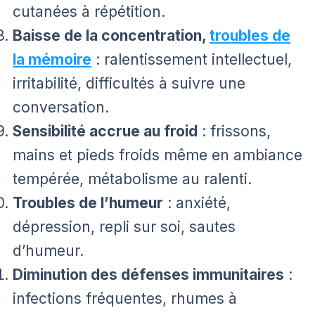
cutanées à répétition.
Baisse de la concentration,
troubles de
la mémoire
: ralentissement intellectuel,
irritabilité, difficultés à suivre une
conversation.
Sensibilité accrue au froid
: frissons,
mains et pieds froids même en ambiance
tempérée, métabolisme au ralenti.
Troubles de l’humeur
: anxiété,
dépression, repli sur soi, sautes
d’humeur.
Diminution des défenses immunitaires
:
infections fréquentes, rhumes à