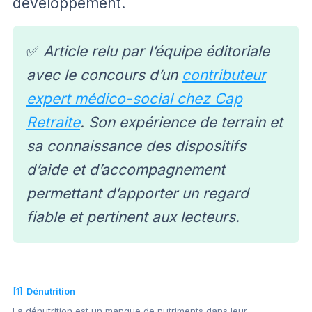
développement.
✅
Article relu par l’équipe éditoriale
avec le concours d’un
contributeur
expert médico-social chez Cap
Retraite
. Son expérience de terrain et
sa connaissance des dispositifs
d’aide et d’accompagnement
permettant d’apporter un regard
fiable et pertinent aux lecteurs.
[1]
Dénutrition
La dénutrition est un manque de nutriments dans leur