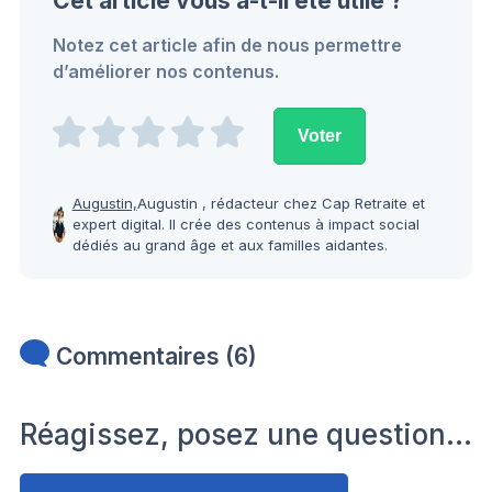
Cet article vous a-t-il été utile ?
Notez cet article afin de nous permettre
d’améliorer nos contenus.
Augustin,
Augustin , rédacteur chez Cap Retraite et
expert digital. Il crée des contenus à impact social
dédiés au grand âge et aux familles aidantes.
Commentaires (6)
Réagissez, posez une question…