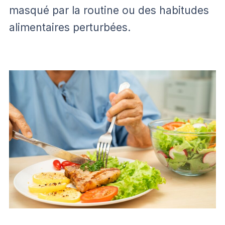
masqué par la routine ou des habitudes
alimentaires perturbées.