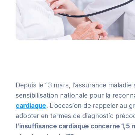
Depuis le 13 mars, l’assurance maladie
sensibilisation nationale pour la reconn
cardiaque
. L’occasion de rappeler au g
adopter en termes de diagnostic préco
l’insuffisance cardiaque concerne 1,5 m