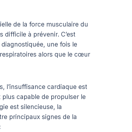
ielle de la force musculaire du
 difficile à prévenir. C’est
t diagnostiquée, une fois le
respiratoires alors que le cœur
 l’insuffisance cardiaque est
 plus capable de propulser le
ie est silencieuse, la
re principaux signes de la
: