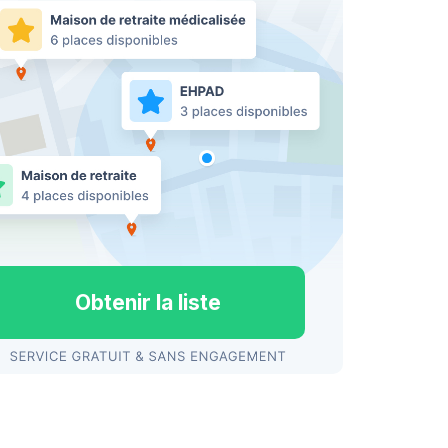
Obtenir la liste