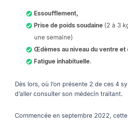
Essoufflement,
Prise de poids soudaine
(2 à 3 k
une semaine)
Œdèmes au niveau du ventre et 
Fatigue inhabituelle
.
Dès lors, où l’on présente 2 de ces 4 
d’aller consulter son médecin traitant.
Commencée en septembre 2022, cette 