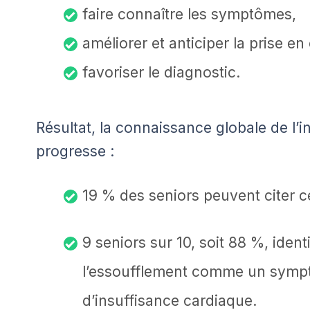
faire connaître les symptômes,
améliorer et anticiper la prise en
favoriser le diagnostic.
Résultat, la connaissance globale de l’
progresse :
19 % des seniors peuvent citer ce
9 seniors sur 10, soit 88 %, identi
l’essoufflement comme un sympt
d’insuffisance cardiaque.