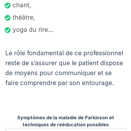
chant,
théâtre,
yoga du rire…
Le rôle fondamental de ce professionnel
reste de s’assurer que le patient dispose
de moyens pour communiquer et se
faire comprendre par son entourage.
Symptômes de la maladie de Parkinson et
techniques de rééducation possibles