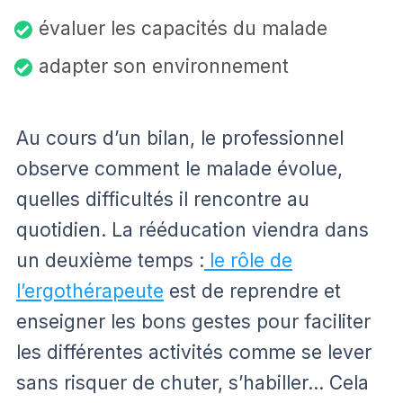
évaluer les capacités du malade
adapter son environnement
Au cours d’un bilan, le professionnel
observe comment le malade évolue,
quelles difficultés il rencontre au
quotidien. La rééducation viendra dans
un deuxième temps :
le rôle de
l’ergothérapeute
est de reprendre et
enseigner les bons gestes pour faciliter
les différentes activités comme se lever
sans risquer de chuter, s’habiller… Cela