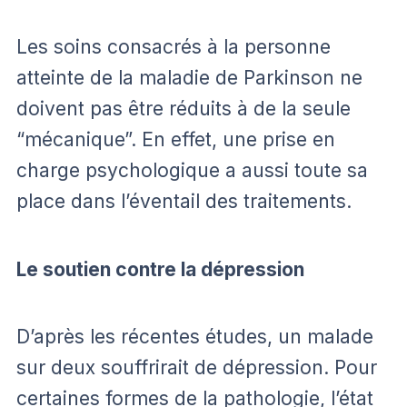
Les soins consacrés à la personne
atteinte de la maladie de Parkinson ne
doivent pas être réduits à de la seule
“mécanique”. En effet, une prise en
charge psychologique a aussi toute sa
place dans l’éventail des traitements.
Le soutien contre la dépression
D’après les récentes études, un malade
sur deux souffrirait de dépression. Pour
certaines formes de la pathologie, l’état