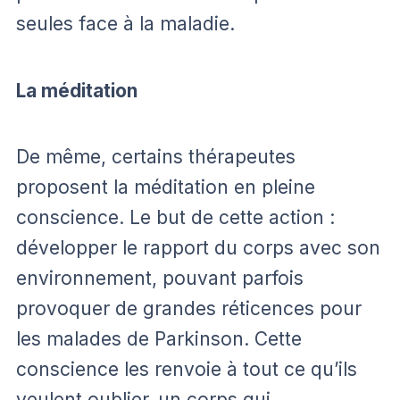
seules face à la maladie.
La méditation
De même, certains thérapeutes
proposent la méditation en pleine
conscience. Le but de cette action :
développer le rapport du corps avec son
environnement, pouvant parfois
provoquer de grandes réticences pour
les malades de Parkinson. Cette
conscience les renvoie à tout ce qu’ils
veulent oublier,
un corps qui