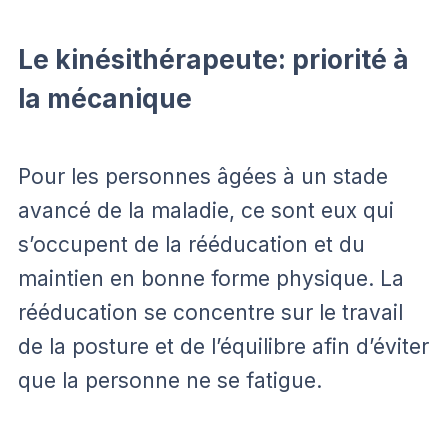
Le kinésithérapeute: priorité à
la mécanique
Pour les personnes âgées à un stade
avancé de la maladie, ce sont eux qui
s’occupent de la rééducation et du
maintien en bonne forme physique. La
rééducation se concentre sur le travail
de la posture et de l’équilibre afin d’éviter
que la personne ne se fatigue.