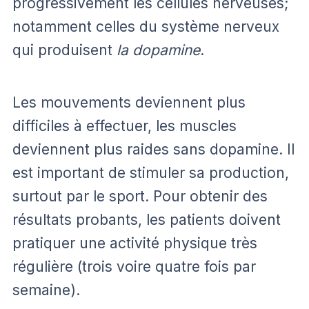
progressivement les cellules nerveuses;
notamment celles du système nerveux
qui produisent
la dopamine
.
Les mouvements deviennent plus
difficiles à effectuer, les muscles
deviennent plus raides sans dopamine. Il
est important de stimuler sa production,
surtout par le sport. Pour obtenir des
résultats probants, les patients doivent
pratiquer une activité physique très
régulière (trois voire quatre fois par
semaine).