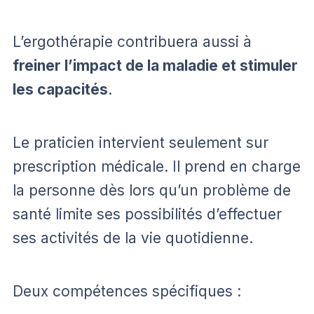
L’ergothérapie contribuera aussi à
freiner l’impact de la maladie et stimuler
les capacités
.
Le praticien intervient seulement sur
prescription médicale. Il prend en charge
la personne dès lors qu’un problème de
santé limite ses possibilités d’effectuer
ses activités de la vie quotidienne.
Deux compétences spécifiques :