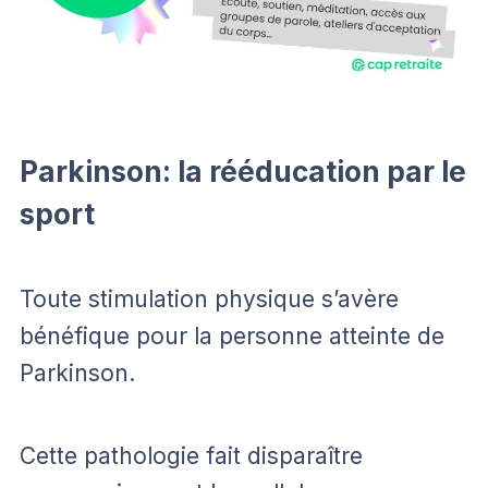
Parkinson: la rééducation par le
sport
Toute stimulation physique s’avère
bénéfique pour la personne atteinte de
Parkinson.
Cette pathologie fait disparaître