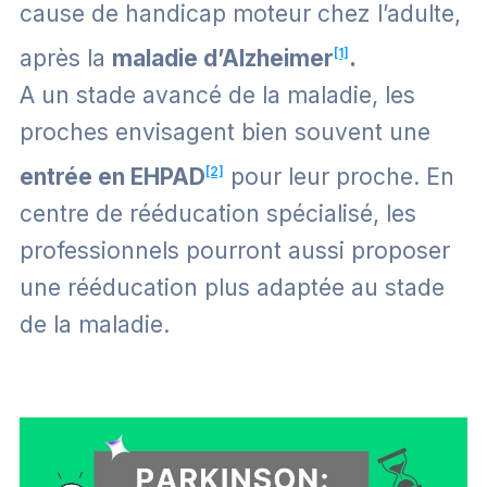
cause de handicap moteur chez l’adulte,
après la
maladie d’Alzheimer
[1]
.
A un stade avancé de la maladie, les
proches envisagent bien souvent une
entrée en EHPAD
[2]
pour leur proche. En
centre de rééducation spécialisé, les
professionnels pourront aussi proposer
une rééducation plus adaptée au stade
de la maladie.