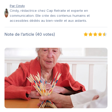
Par Cindy
Cindy, rédactrice chez Cap Retraite et experte en
communication. Elle crée des contenus humains et
accessibles dédiés au bien-vieillir et aux aidants.
Note de l’article
(40 votes)