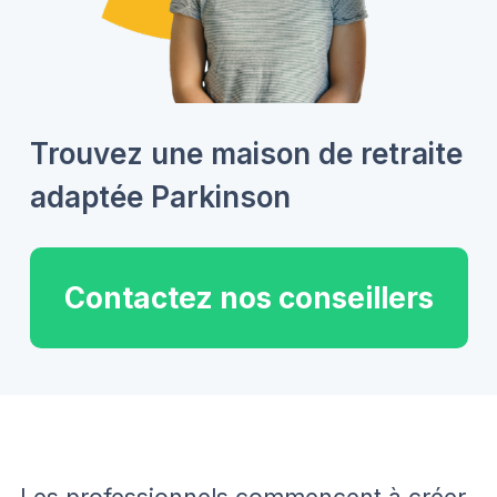
Trouvez une maison de retraite
adaptée Parkinson
Contactez nos conseillers