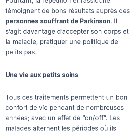
Pourtant, la répétition et l’assiduité
témoignent de bons résultats auprès des
personnes souffrant de Parkinson
. Il
s’agit davantage d’accepter son corps et
la maladie, pratiquer une politique de
petits pas.
Une vie aux petits soins
Tous ces traitements permettent un bon
confort de vie pendant de nombreuses
années; avec un effet de “on/off”. Les
malades alternent les périodes où ils