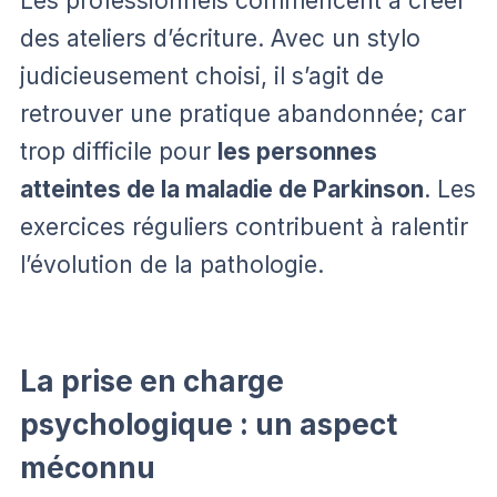
Les professionnels commencent à créer
des ateliers d’écriture. Avec un stylo
judicieusement choisi, il s’agit de
retrouver une pratique abandonnée; car
trop difficile pour
les personnes
atteintes de la maladie de Parkinson
. Les
exercices réguliers contribuent à ralentir
l’évolution de la pathologie.
La prise en charge
psychologique : un aspect
méconnu