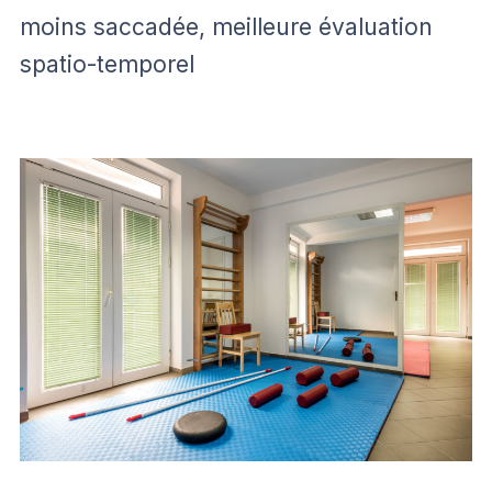
moins saccadée, meilleure évaluation
spatio-temporel