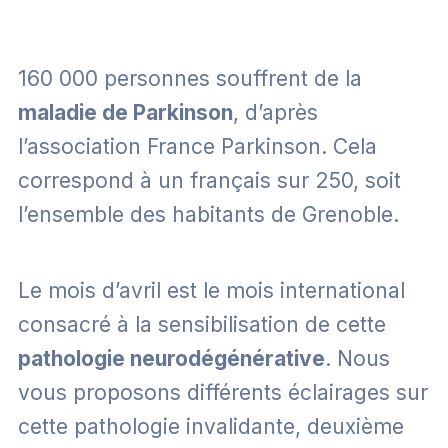
160 000 personnes souffrent de la
maladie de Parkinson
, d’après
l’association France Parkinson. Cela
correspond à un français sur 250, soit
l’ensemble des habitants de Grenoble.
Le mois d’avril est le mois international
consacré à la sensibilisation de cette
pathologie neurodégénérative
. Nous
vous proposons différents éclairages sur
cette pathologie invalidante, deuxième