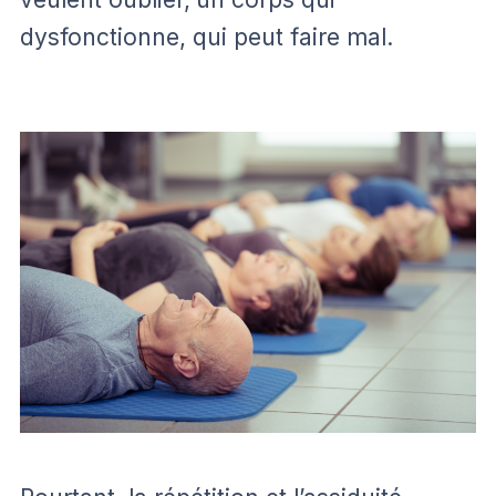
dysfonctionne, qui peut faire mal.