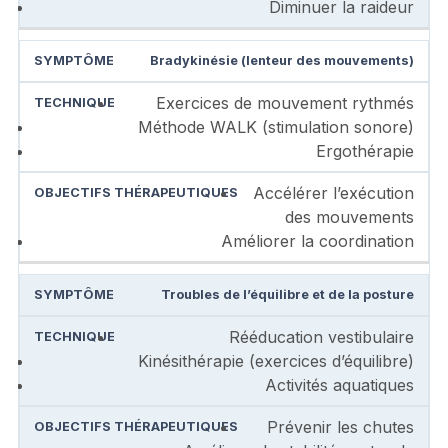
Diminuer la raideur
Bradykinésie (lenteur des mouvements)
Exercices de mouvement rythmés
Méthode WALK (stimulation sonore)
Ergothérapie
Accélérer l’exécution
des mouvements
Améliorer la coordination
Troubles de l’équilibre et de la posture
Rééducation vestibulaire
Kinésithérapie (exercices d’équilibre)
Activités aquatiques
Prévenir les chutes