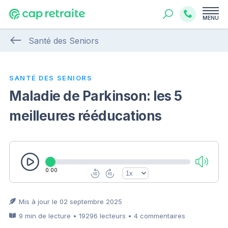
MENU
Santé des Seniors
SANTÉ DES SENIORS
Maladie de Parkinson: les 5
meilleures rééducations
0:00
Mis à jour le 02 septembre 2025
9 min de lecture • 19296 lecteurs • 4 commentaires