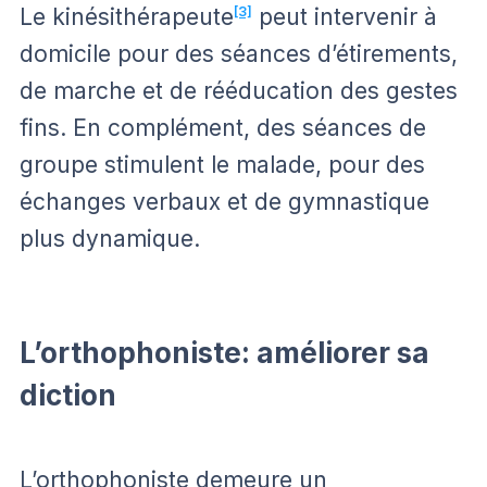
Le kinésithérapeute
[3]
peut intervenir à
domicile pour des séances d’étirements,
de marche et de rééducation des gestes
fins. En complément, des séances de
groupe stimulent le malade, pour des
échanges verbaux et de gymnastique
plus dynamique.
L’orthophoniste: améliorer sa
diction
L’orthophoniste demeure un