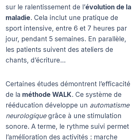
sur le ralentissement de l’
évolution de la
maladie
. Cela inclut une pratique de
sport intensive, entre 6 et 7 heures par
jour, pendant 5 semaines. En parallèle,
les patients suivent des ateliers de
chants, d’écriture…
Certaines études démontrent l’efficacité
de la
méthode WALK
. Ce système de
rééducation développe un
automatisme
neurologique
grâce à une stimulation
sonore. A terme, le rythme suivi permet
l’amélioration des activités : marche