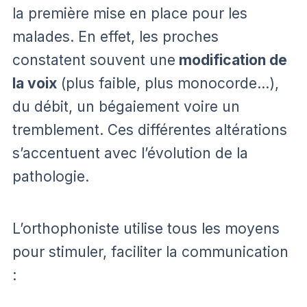
la première mise en place pour les
malades. En effet, les proches
constatent souvent une
modification de
la voix
(plus faible, plus monocorde…),
du débit, un bégaiement voire un
tremblement. Ces différentes altérations
s’accentuent avec l’évolution de la
pathologie.
L’orthophoniste utilise tous les moyens
pour stimuler, faciliter la communication
: