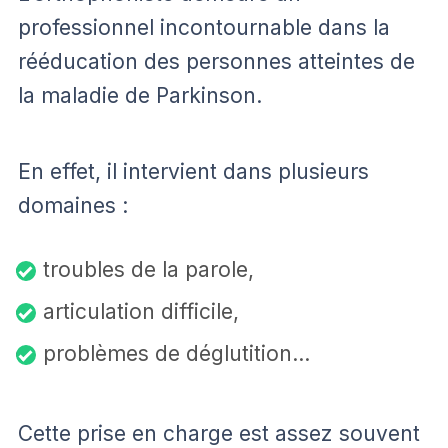
professionnel incontournable dans la
rééducation des personnes atteintes de
la maladie de Parkinson.
En effet, il intervient dans plusieurs
domaines :
troubles de la parole,
articulation difficile,
problèmes de déglutition…
Cette prise en charge est assez souvent