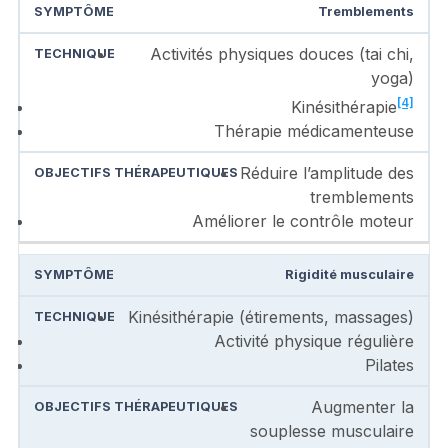
Tremblements
Activités physiques douces (tai chi,
yoga)
[4]
Kinésithérapie
Thérapie médicamenteuse
Réduire l’amplitude des
tremblements
Améliorer le contrôle moteur
Rigidité musculaire
Kinésithérapie (étirements, massages)
Activité physique régulière
Pilates
Augmenter la
souplesse musculaire