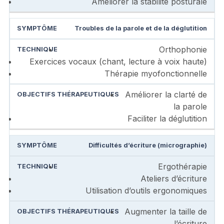
Améliorer la stabilité posturale
Troubles de la parole et de la déglutition
Orthophonie
Exercices vocaux (chant, lecture à voix haute)
Thérapie myofonctionnelle
Améliorer la clarté de
la parole
Faciliter la déglutition
Difficultés d’écriture (micrographie)
Ergothérapie
Ateliers d’écriture
Utilisation d’outils ergonomiques
Augmenter la taille de
l’écriture