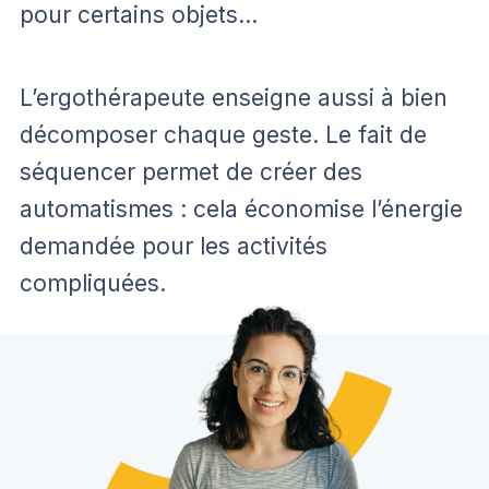
pour certains objets…
L’ergothérapeute enseigne aussi à bien
décomposer chaque geste. Le fait de
séquencer permet de créer des
automatismes : cela économise l’énergie
demandée pour les activités
compliquées.