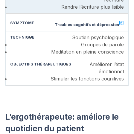
Rendre l’écriture plus lisible
[5]
Troubles cognitifs et dépression
Soutien psychologique
Groupes de parole
Méditation en pleine conscience
Améliorer l’état
émotionnel
Stimuler les fonctions cognitives
L’ergothérapeute: améliore le
quotidien du patient