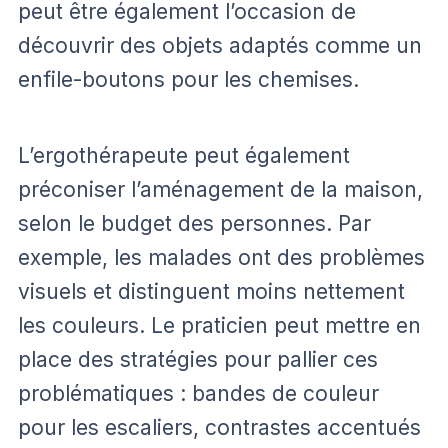
peut être également l’occasion de
découvrir des objets adaptés comme un
enfile-boutons pour les chemises.
L’ergothérapeute peut également
préconiser l’aménagement de la maison,
selon le budget des personnes. Par
exemple, les malades ont des problèmes
visuels et distinguent moins nettement
les couleurs. Le praticien peut mettre en
place des stratégies pour pallier ces
problématiques : bandes de couleur
pour les escaliers, contrastes accentués