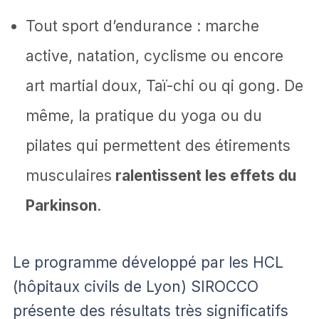
Tout sport d’endurance : marche
active, natation, cyclisme ou encore
art martial doux, Taï-chi ou qi gong. De
même, la pratique du yoga ou du
pilates qui permettent des étirements
musculaires
ralentissent les effets du
Parkinson
.
Le programme développé par les HCL
(hôpitaux civils de Lyon) SIROCCO
présente des résultats très significatifs