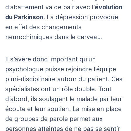
d’abattement va de pair avec l’
évolution
du Parkinson
. La dépression provoque
en effet des changements
neurochimiques dans le cerveau.
Il s’avère donc important qu’un
psychologue puisse rejoindre l’équipe
pluri-disciplinaire autour du patient. Ces
spécialistes ont un rôle double. Tout
d’abord, ils soulagent le malade par leur
écoute et leur soutien. La mise en place
de groupes de parole permet aux
personnes atteintes de ne pas se sentir