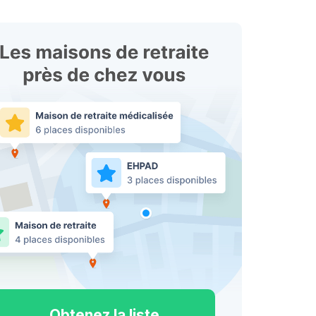
Obtenez la liste