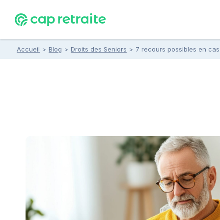
Accueil
>
Blog
>
Droits des Seniors
>
7 recours possibles en cas 