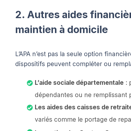
2. Autres aides financiè
maintien à domicile
L’APA n’est pas la seule option financièr
dispositifs peuvent compléter ou rempla
L’aide sociale départementale
: 
dépendantes ou ne remplissant pa
Les aides des caisses de retrait
variés comme le portage de repa