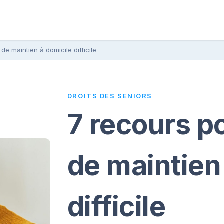
de maintien à domicile difficile
DROITS DES SENIORS
7 recours p
de maintien
difficile