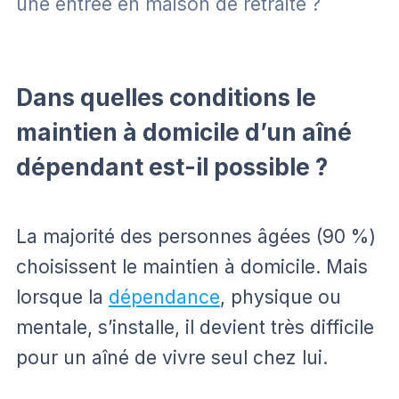
une entrée en maison de retraite ?
Dans quelles conditions le
maintien à domicile d’un aîné
dépendant est-il possible ?
La majorité des personnes âgées (90 %)
choisissent le maintien à domicile. Mais
lorsque la
dépendance
, physique ou
mentale, s’installe, il devient très difficile
pour un aîné de vivre seul chez lui.