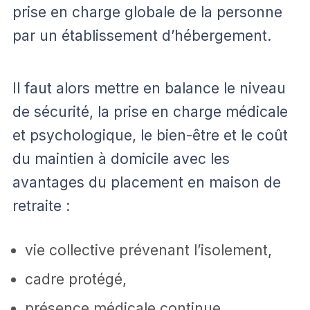
prise en charge globale de la personne
par un établissement d’hébergement.
Il faut alors mettre en balance le niveau
de sécurité, la prise en charge médicale
et psychologique, le bien-être et le coût
du maintien à domicile avec les
avantages du placement en maison de
retraite :
vie collective prévenant l’isolement,
cadre protégé,
présence médicale continue,