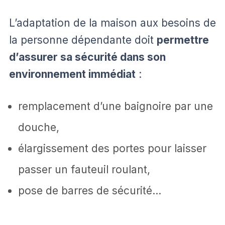
L’adaptation de la maison aux besoins de
la personne dépendante doit
permettre
d’assurer sa sécurité dans son
environnement immédiat
:
remplacement d’une baignoire par une
douche,
élargissement des portes pour laisser
passer un fauteuil roulant,
pose de barres de sécurité…