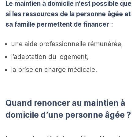
Le maintien à domicile n’est possible que
si les ressources de la personne âgée et
sa famille permettent de financer
:
une aide professionnelle rémunérée,
l’adaptation du logement,
la prise en charge médicale.
Quand renoncer au maintien à
domicile d’une personne âgée ?