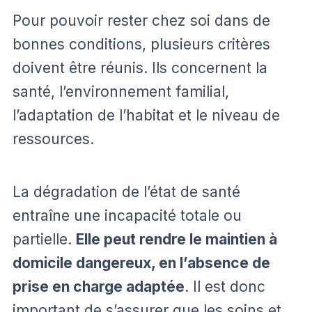
Pour pouvoir rester chez soi dans de
bonnes conditions, plusieurs critères
doivent être réunis. Ils concernent la
santé, l’environnement familial,
l’adaptation de l’habitat et le niveau de
ressources.
La dégradation de l’état de santé
entraîne une incapacité totale ou
partielle.
Elle peut rendre le maintien à
domicile dangereux, en l’absence de
prise en charge adaptée
. Il est donc
important de s’assurer que les soins et