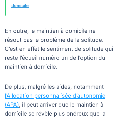
domicile
En outre, le maintien à domicile ne
résout pas le problème de la solitude.
C’est en effet le sentiment de solitude qui
reste l’écueil numéro un de l’option du
maintien à domicile.
De plus, malgré les aides, notamment
l’Allocation personnalisée d’autonomie
(APA)
, il peut arriver que le maintien à
domicile se révèle plus onéreux que la