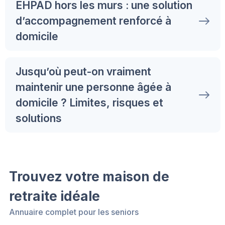
EHPAD hors les murs : une solution
d’accompagnement renforcé à
domicile
Jusqu’où peut-on vraiment
maintenir une personne âgée à
domicile ? Limites, risques et
solutions
Trouvez votre maison de
retraite idéale
Annuaire complet pour les seniors