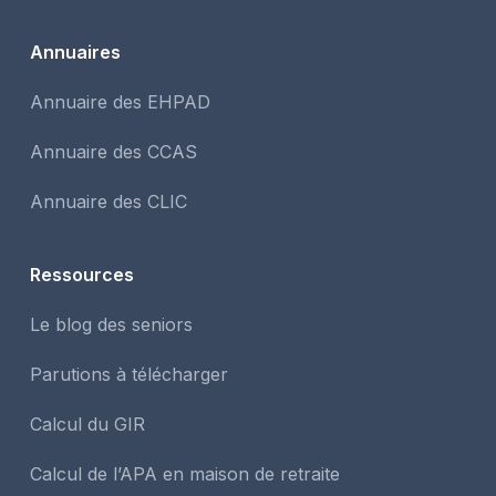
Annuaires
Annuaire des EHPAD
Annuaire des CCAS
Annuaire des CLIC
Ressources
Le blog des seniors
Parutions à télécharger
Calcul du GIR
Calcul de l’APA en maison de retraite