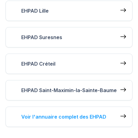
EHPAD Lille
EHPAD Suresnes
EHPAD Créteil
EHPAD Saint-Maximin-la-Sainte-Baume
Voir l'annuaire complet des EHPAD