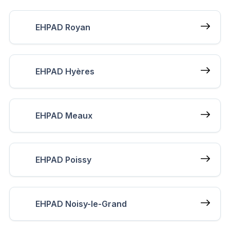
EHPAD Royan
EHPAD Hyères
EHPAD Meaux
EHPAD Poissy
EHPAD Noisy-le-Grand