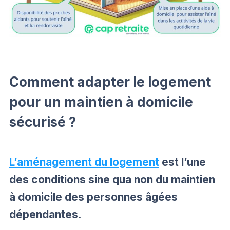
Comment adapter le logement
pour un maintien à domicile
sécurisé ?
L’aménagement du logement
est l’une
des conditions sine qua non du maintien
à domicile des personnes âgées
dépendantes
.