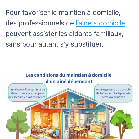
Pour favoriser le maintien à domicile,
des professionnels de
l’aide à domicile
peuvent assister les aidants familiaux,
sans pour autant s’y substituer.