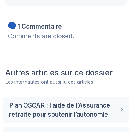
1 Commentaire
Comments are closed.
Autres articles sur ce dossier
Les internautes ont aussi lu ces articles
Plan OSCAR : l’aide de l’Assurance
retraite pour soutenir l’autonomie