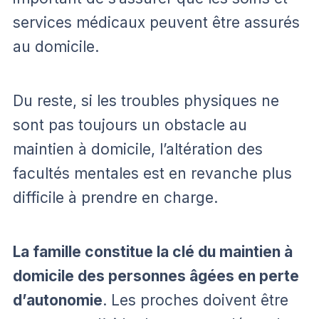
services médicaux peuvent être assurés
au domicile.
Du reste, si les troubles physiques ne
sont pas toujours un obstacle au
maintien à domicile, l’altération des
facultés mentales est en revanche plus
difficile à prendre en charge.
La famille constitue la clé du maintien à
domicile des personnes âgées en perte
d’autonomie
. Les proches doivent être