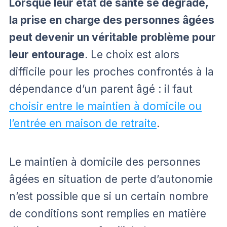
Lorsque leur état de santé se dégrade,
la prise en charge des personnes âgées
peut devenir un véritable problème pour
leur entourage
. Le choix est alors
difficile pour les proches confrontés à la
dépendance d’un parent âgé : il faut
choisir entre le maintien à domicile ou
l’entrée en maison de retraite
.
Le maintien à domicile des personnes
âgées en situation de perte d’autonomie
n’est possible que si un certain nombre
de conditions sont remplies en matière