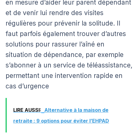
en mesure d’aider leur parent dépendant
et de venir lui rendre des visites
régulières pour prévenir la solitude. Il
faut parfois également trouver d’autres
solutions pour rassurer l’aîné en
situation de dépendance, par exemple
s’abonner à un service de téléassistance,
permettant une intervention rapide en
cas d’urgence
LIRE AUSSI:
Alternative à la maison de
retraite : 9 options pour éviter l’EHPAD