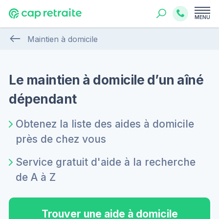
MENU
Maintien à domicile
Le maintien à domicile d’un aîné
dépendant
Obtenez la liste des aides à domicile
près de chez vous
Service gratuit d'aide à la recherche
de A à Z
Trouver une aide à domicile