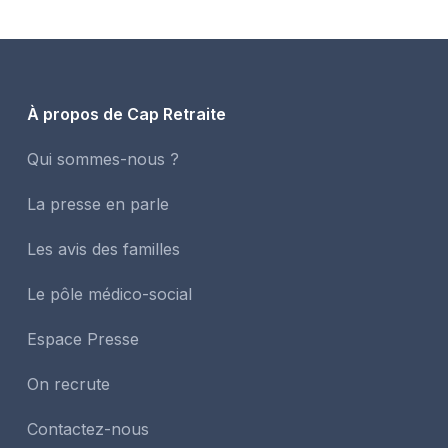
À propos de Cap Retraite
Qui sommes-nous ?
La presse en parle
Les avis des familles
Le pôle médico-social
Espace Presse
On recrute
Contactez-nous