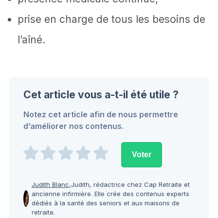
prise en charge de tous les besoins de
l’aîné.
Cet article vous a-t-il été utile ?
Notez cet article afin de nous permettre
d’améliorer nos contenus.
Judith Blanc,
Judith, rédactrice chez Cap Retraite et
ancienne infirmière. Elle crée des contenus experts
dédiés à la santé des seniors et aux maisons de
retraite.