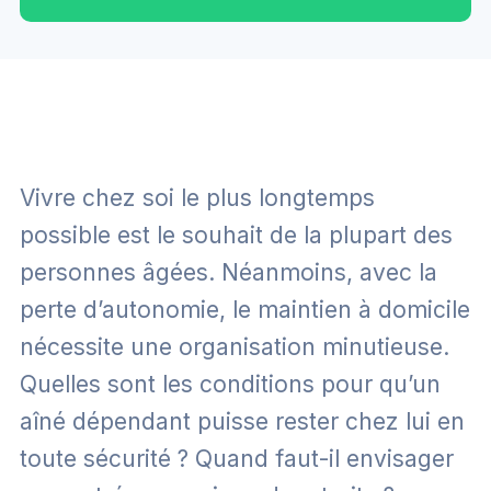
Vivre chez soi le plus longtemps
possible est le souhait de la plupart des
personnes âgées. Néanmoins, avec la
perte d’autonomie, le maintien à domicile
nécessite une organisation minutieuse.
Quelles sont les conditions pour qu’un
aîné dépendant puisse rester chez lui en
toute sécurité ? Quand faut-il envisager