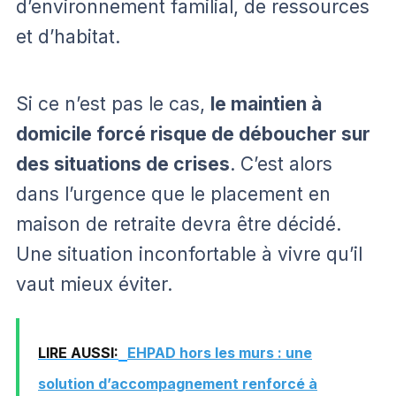
d’environnement familial, de ressources
et d’habitat.
Si ce n’est pas le cas,
le maintien à
domicile forcé risque de déboucher sur
des situations de crises
. C’est alors
dans l’urgence que le placement en
maison de retraite devra être décidé.
Une situation inconfortable à vivre qu’il
vaut mieux éviter.
LIRE AUSSI:
EHPAD hors les murs : une
solution d’accompagnement renforcé à