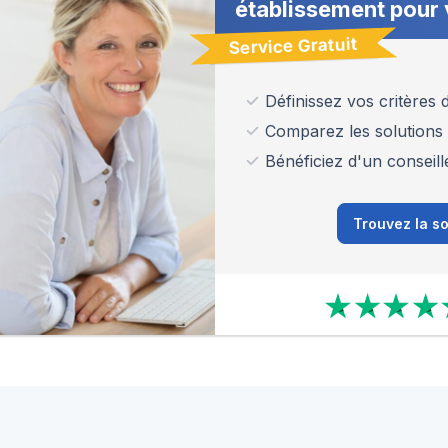
établissement pour 
Service Gratuit
Définissez vos critères
Comparez les solutions
Bénéficiez d'un conseill
Trouvez la so