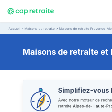
Accueil
Maisons de retraite
Maisons de retraite Provence-Al
Maisons de retraite e
Simplifiez-vous 
Avec notre moteur de recher
retraite
Alpes-de-Haute-Pr