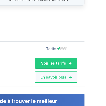
Tarifs :
Voir les tarifs
En savoir plus
de à trouver le meilleur