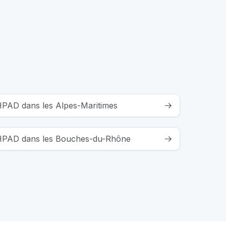
EHPAD dans les Alpes-Maritimes
 EHPAD dans les Bouches-du-Rhône