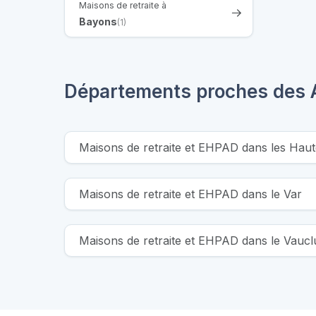
Maisons de retraite à
Bayons
(1)
Départements proches des 
Maisons de retraite et EHPAD dans les Hau
Maisons de retraite et EHPAD dans le Var
Maisons de retraite et EHPAD dans le Vaucl