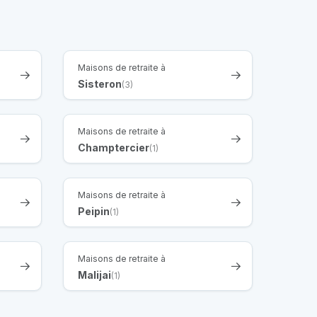
Maisons de retraite à
Sisteron
(3)
Maisons de retraite à
Champtercier
(1)
Maisons de retraite à
Peipin
(1)
Maisons de retraite à
Malijai
(1)