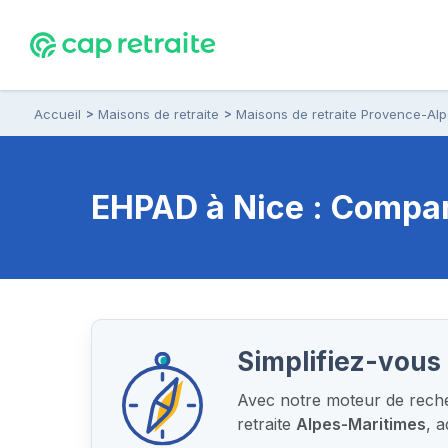
Accueil
Maisons de retraite
Maisons de retraite Provence-Al
EHPAD à Nice : Compara
Simplifiez-vous 
Avec notre moteur de recher
retraite
Alpes-Maritimes
, 