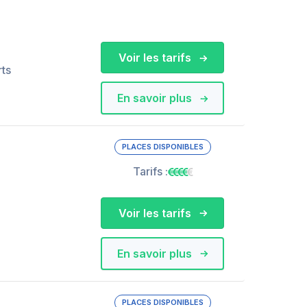
Voir les tarifs
rts
En savoir plus
PLACES DISPONIBLES
Tarifs :
Voir les tarifs
En savoir plus
PLACES DISPONIBLES