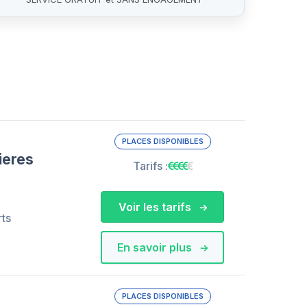
PLACES DISPONIBLES
ieres
Tarifs :
Voir les tarifs
rts
En savoir plus
PLACES DISPONIBLES