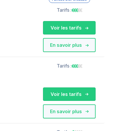
Tarifs :
Voir les tarifs
En savoir plus
Tarifs :
Voir les tarifs
En savoir plus