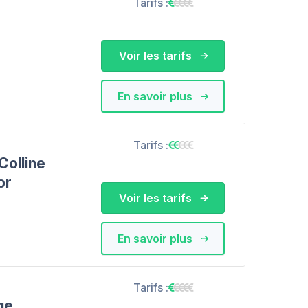
Tarifs :
Voir les tarifs
En savoir plus
Tarifs :
Colline
or
Voir les tarifs
En savoir plus
Tarifs :
ge