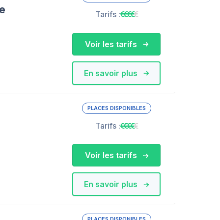
ce
Tarifs :
Voir les tarifs
En savoir plus
PLACES DISPONIBLES
Tarifs :
Voir les tarifs
En savoir plus
PLACES DISPONIBLES