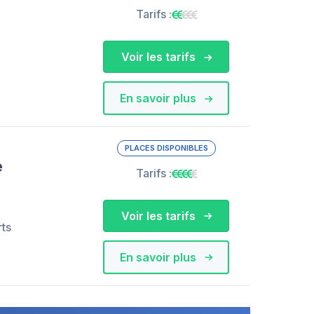
Tarifs :
Voir les tarifs
En savoir plus
PLACES DISPONIBLES
e
Tarifs :
Voir les tarifs
rts
En savoir plus