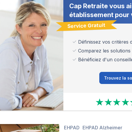
Cap Retraite vous ai
établissement pour 
Service Gratuit
Définissez vos critères
Comparez les solutions
Bénéficiez d'un conseill
Trouvez la so
EHPAD
EHPAD Alzheimer