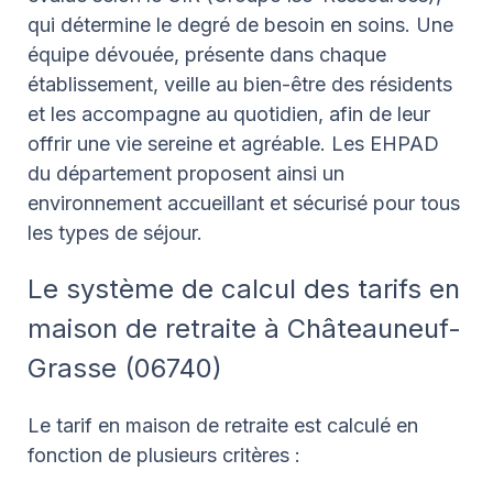
qui détermine le degré de besoin en soins. Une
équipe dévouée, présente dans chaque
établissement, veille au bien-être des résidents
et les accompagne au quotidien, afin de leur
offrir une vie sereine et agréable. Les EHPAD
du département proposent ainsi un
environnement accueillant et sécurisé pour tous
les types de séjour.
Le système de calcul des tarifs en
maison de retraite à Châteauneuf-
Grasse (06740)
Le tarif en maison de retraite est calculé en
fonction de plusieurs critères :