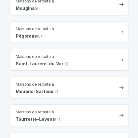
Maisons de retraite à
Mougins
(6)
Maisons de retraite à
Pégomas
(6)
Maisons de retraite à
Saint-Laurent-du-Var
(6)
Maisons de retraite à
Mouans-Sartoux
(4)
Maisons de retraite à
Tourrette-Levens
(4)