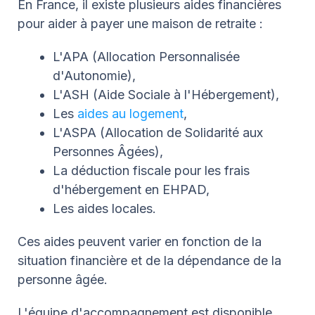
En France, il existe plusieurs aides financières
pour aider à payer une maison de retraite :
L'APA (Allocation Personnalisée
d'Autonomie),
L'ASH (Aide Sociale à l'Hébergement),
Les
aides au logement
,
L'ASPA (Allocation de Solidarité aux
Personnes Âgées),
La déduction fiscale pour les frais
d'hébergement en EHPAD,
Les aides locales.
Ces aides peuvent varier en fonction de la
situation financière et de la dépendance de la
personne âgée.
L'équipe d'accompagnement est disponible