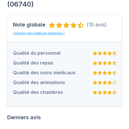
(06740)
Note globale
(15 avis)
Comment sont notées les résidences ?
Qualité du personnel
Qualité des repas
Qualité des soins médicaux
Qualité des animations
Qualité des chambres
Derniers avis