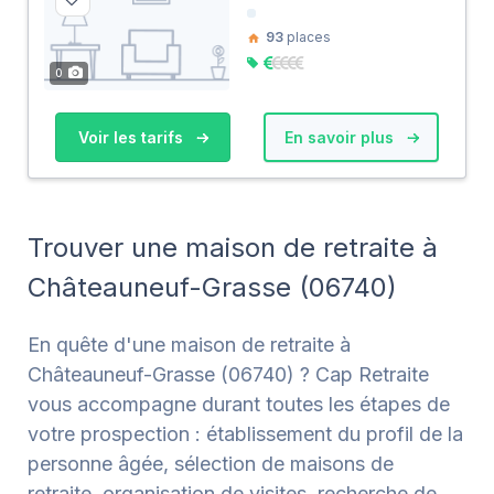
93
places
0
Voir les tarifs
En savoir plus
Trouver une maison de retraite à
Châteauneuf-Grasse (06740)
En quête d'une maison de retraite à
Châteauneuf-Grasse (06740) ? Cap Retraite
vous accompagne durant toutes les étapes de
votre prospection : établissement du profil de la
personne âgée, sélection de maisons de
retraite, organisation de visites, recherche de