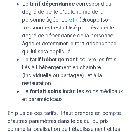
Le
tarif dépendance
correspond au
degré de perte d'autonomie de la
personne âgée. Le
GIR
(Groupe Iso-
Ressources) est utilisé pour évaluer le
degré de dépendance de la personne
âgée et déterminer le tarif dépendance
qui lui sera appliqué.
Le
tarif hébergement
couvre les frais
liés à l'hébergement en chambre
(individuelle ou partagée), et à la
restauration.
Le
forfait soins
inclut les soins médicaux
et paramédicaux.
En plus de ces tarifs, il faut prendre en compte
d'autres paramètres dans le calcul du prix
comme la localisation de l'établissement et les