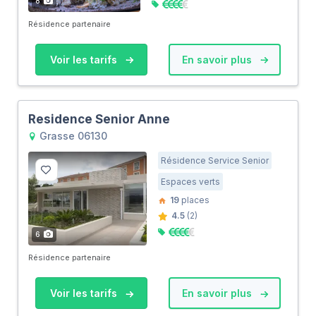
8
Résidence partenaire
Voir les tarifs
En savoir plus
Residence Senior Anne
Grasse 06130
Résidence Service Senior
Espaces verts
19
places
4.5
(2)
6
Résidence partenaire
Voir les tarifs
En savoir plus