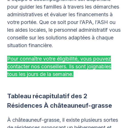
pour guider les familles à travers les démarches
administratives et évaluer les financements à
votre portée. Que ce soit pour l’APA, l’ASH ou
les aides locales, le personnel administratif vous
conseille sur les solutions adaptées à chaque
situation financière.
Pour connaître votre éligibilité, vous pouvez
contacter nos conseillers. Ils sont joignables
tous les jours de la semaine.
Tableau récapitulatif des 2
Résidences À châteauneuf-grasse
À châteauneuf-grasse, il existe plusieurs sortes
de résidences proposant un hébergement et