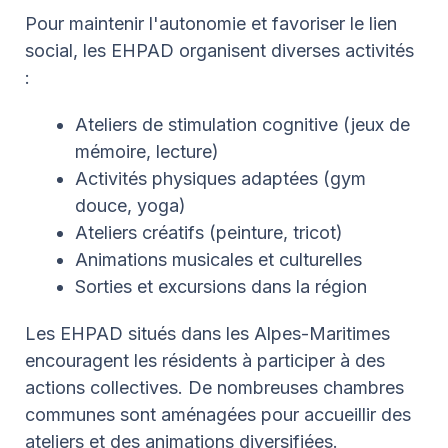
Pour maintenir l'autonomie et favoriser le lien
social, les EHPAD organisent diverses activités
:
Ateliers de stimulation cognitive (jeux de
mémoire, lecture)
Activités physiques adaptées (gym
douce, yoga)
Ateliers créatifs (peinture, tricot)
Animations musicales et culturelles
Sorties et excursions dans la région
Les EHPAD situés dans les Alpes-Maritimes
encouragent les résidents à participer à des
actions collectives. De nombreuses chambres
communes sont aménagées pour accueillir des
ateliers et des animations diversifiées.