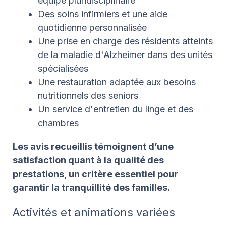
équipe pluridisciplinaire
Des soins infirmiers et une aide
quotidienne personnalisée
Une prise en charge des résidents atteints
de la maladie d'Alzheimer dans des unités
spécialisées
Une restauration adaptée aux besoins
nutritionnels des seniors
Un service d'entretien du linge et des
chambres
Les avis recueillis témoignent d’une
satisfaction quant à la qualité des
prestations, un critère essentiel pour
garantir la tranquillité des familles.
Activités et animations variées