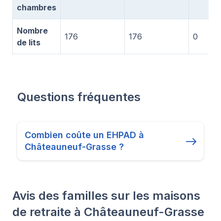
chambres
Nombre
176
176
0
de lits
Questions fréquentes
Combien coûte un EHPAD à
Châteauneuf-Grasse ?
Avis des familles sur les maisons
de retraite à Châteauneuf-Grasse