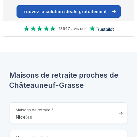
Trouvez la solution idéale gratuitement
18647 avis sur
Maisons de retraite proches de
Châteauneuf-Grasse
Maisons de retraite à
Nice
(41)