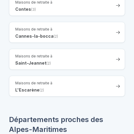
Maisons de retraite à
Contes
(3)
Maisons de retraite à
Cannes-la-bocca
(2)
Maisons de retraite à
Saint-Jeannet
(2)
Maisons de retraite à
L'Escarène
(2)
Départements proches des
Alpes-Maritimes