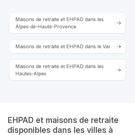
Maisons de retraite et EHPAD dans les
Alpes-de-Haute-Provence
Maisons de retraite et EHPAD dans le Var
Maisons de retraite et EHPAD dans les
Hautes-Alpes
EHPAD et maisons de retraite
disponibles dans les villes à