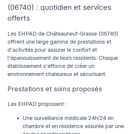
(06740) : quotidien et services
offerts
Les EHPAD de Châteauneuf-Grasse (06740)
offrent une large gamme de prestations et
d'activités pour assurer le confort et
l'épanouissement de leurs résidents. Chaque
établissement s'efforce de créer un
environnement chaleureux et sécurisant.
Prestations et soins proposés
Les EHPAD proposent :
Une surveillance médicale 24h/24 en
chambre et en résidence assurée par une