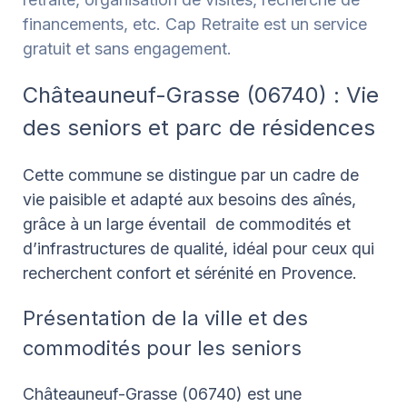
financements, etc. Cap Retraite est un service
gratuit et sans engagement.
Châteauneuf-Grasse (06740) : Vie
des seniors et parc de résidences
Cette commune se distingue par un cadre de
vie paisible et adapté aux besoins des aînés,
grâce à un large éventail de commodités et
d’infrastructures de qualité, idéal pour ceux qui
recherchent confort et sérénité en Provence.
Présentation de la ville et des
commodités pour les seniors
Châteauneuf-Grasse (06740) est une