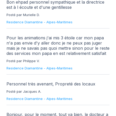
Bon ehpad personnel sympathique et la directrice
est à l écoute et d'une gentillesse
Posté par Murielle D.
Residence Diamantine
-
Alpes-Maritimes
Pour les animations j'ai mis 3 étoile car mon papa
n'a pas envie d'y aller donc je ne peux pas juger
mais je ne savais pas quoi mettre sinon pour le reste
des services mon papa en est relativement satisfait
Posté par Philippe V.
Residence Diamantine
-
Alpes-Maritimes
Personnel très avenant, Propreté des locaux
Posté par Jacques A.
Residence Diamantine
-
Alpes-Maritimes
Bonjour, pour le moment, tout va bien, le docteur a