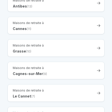
Maisons de retraite à
Antibes
(13)
Maisons de retraite à
Cannes
(11)
Maisons de retraite à
Grasse
(10)
Maisons de retraite à
Cagnes-sur-Mer
(9)
Maisons de retraite à
Le Cannet
(7)