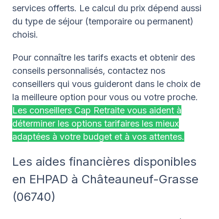
services offerts. Le calcul du prix dépend aussi
du type de séjour (temporaire ou permanent)
choisi.
Pour connaître les tarifs exacts et obtenir des
conseils personnalisés, contactez nos
conseillers qui vous guideront dans le choix de
la meilleure option pour vous ou votre proche.
Les conseillers Cap Retraite vous aident à
déterminer les options tarifaires les mieux
adaptées à votre budget et à vos attentes.
Les aides financières disponibles
en EHPAD à Châteauneuf-Grasse
(06740)