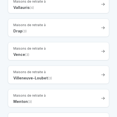
Maisons de retraite à
Vallauris
(4)
Maisons de retraite à
Drap
(3)
Maisons de retraite à
Vence
(3)
Maisons de retraite à
Villeneuve-Loubet
(3)
Maisons de retraite à
Menton
(3)