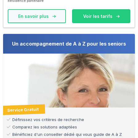
Résidence partenaire
En savoir plus
Voir les tarifs
Un accompagnement de A à Z pour les seniors
Service Gratuit
Définissez vos critères de recherche
Comparez les solutions adaptées
Bénéficiez d'un conseiller dédié qui vous guide de A à Z