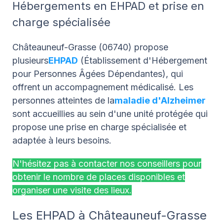
Hébergements en EHPAD et prise en
charge spécialisée
Châteauneuf-Grasse (06740) propose
plusieurs
EHPAD
(Établissement d'Hébergement
pour Personnes Âgées Dépendantes), qui
offrent un accompagnement médicalisé.
Les
personnes atteintes de la
maladie d'Alzheimer
sont accueillies au sein d'une unité protégée qui
propose une prise en charge spécialisée et
adaptée à leurs besoins.
N'hésitez pas à contacter nos conseillers pour
obtenir le nombre de places disponibles et
organiser une visite des lieux.
Les EHPAD à Châteauneuf-Grasse