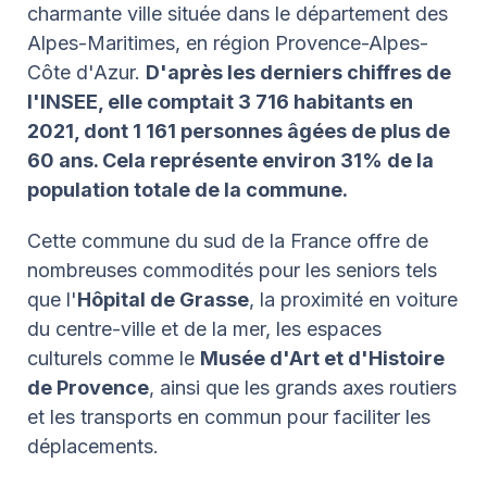
charmante ville située dans le département des
Alpes-Maritimes, en région Provence-Alpes-
Côte d'Azur.
D'après les derniers chiffres de
l'INSEE, elle comptait 3 716 habitants en
2021, dont 1 161 personnes âgées de plus de
60 ans. Cela représente environ 31% de la
population totale de la commune.
Cette commune du sud de la France offre de
nombreuses commodités pour les seniors tels
que l'
Hôpital de Grasse
, la proximité en voiture
du centre-ville et de la mer, les espaces
culturels comme le
Musée d'Art et d'Histoire
de Provence
, ainsi que les grands axes routiers
et les transports en commun pour faciliter les
déplacements.