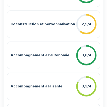
Coconstruction et personnalisation
2,5/4
Accompagnement à l’autonomie
3,6/4
Accompagnement à la santé
3,3/4