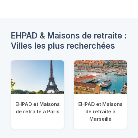
EHPAD & Maisons de retraite :
Villes les plus recherchées
EHPAD et Maisons
EHPAD et Maisons
de retraite à Paris
de retraite à
Marseille