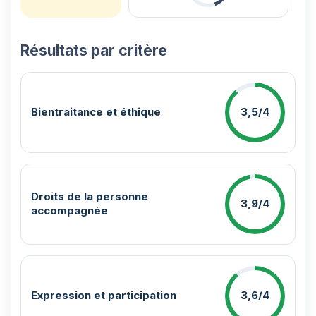
Résultats par critère
Bientraitance et éthique
3,5/4
Droits de la personne
3,9/4
accompagnée
Expression et participation
3,6/4