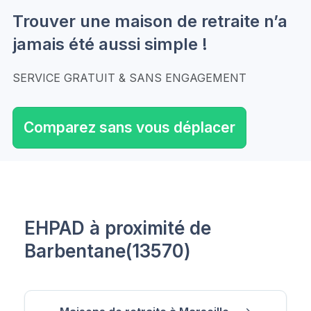
Trouver une maison de retraite n’a
jamais été aussi simple !
SERVICE GRATUIT & SANS ENGAGEMENT
Comparez sans vous déplacer
EHPAD à proximité de
Barbentane(13570)