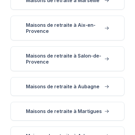
Maisons de retraite à Marseille
Maisons de retraite à Aix-en-
Provence
Maisons de retraite à Salon-de-
Provence
Maisons de retraite à Aubagne
Maisons de retraite à Martigues