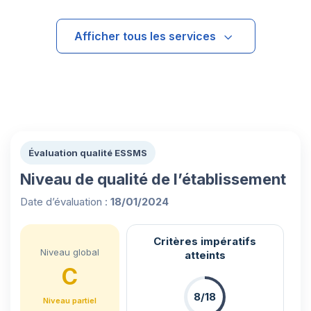
Afficher tous les services
Évaluation qualité ESSMS
Niveau de qualité de l’établissement
Date d’évaluation :
18/01/2024
Critères impératifs
Niveau global
atteints
C
8/18
Niveau partiel