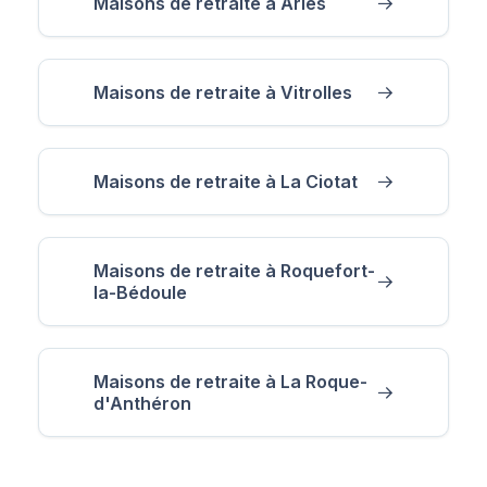
Maisons de retraite à Arles
Maisons de retraite à Vitrolles
Maisons de retraite à La Ciotat
Maisons de retraite à Roquefort-
la-Bédoule
Maisons de retraite à La Roque-
d'Anthéron