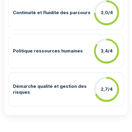
Continuité et fluidité des parcours
3,0/4
Politique ressources humaines
3,4/4
Démarche qualité et gestion des
2,7/4
risques