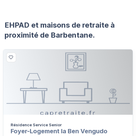
EHPAD et maisons de retraite à
proximité de Barbentane.
Résidence Service Senior
Foyer-Logement la Ben Vengudo