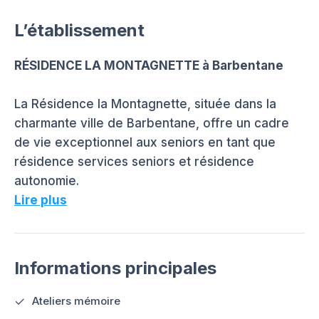
L’établissement
RÉSIDENCE LA MONTAGNETTE à Barbentane
La Résidence la Montagnette, située dans la
charmante ville de Barbentane, offre un cadre
de vie exceptionnel aux seniors en tant que
résidence services seniors et résidence
autonomie.
Lire plus
Informations principales
Ateliers mémoire