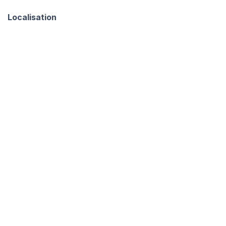
Localisation