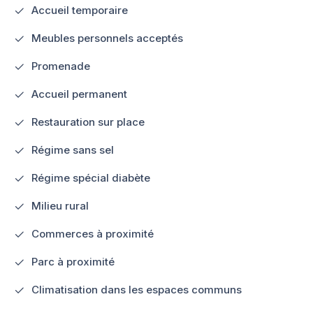
Accueil temporaire
Meubles personnels acceptés
Promenade
Accueil permanent
Restauration sur place
Régime sans sel
Régime spécial diabète
Milieu rural
Commerces à proximité
Parc à proximité
Climatisation dans les espaces communs