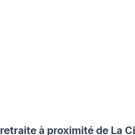
etraite à proximité de La Ci