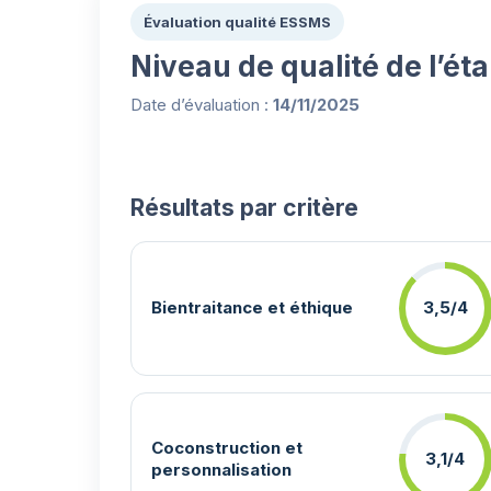
Évaluation qualité ESSMS
Niveau de qualité de l’ét
Date d’évaluation :
14/11/2025
Résultats par critère
Bientraitance et éthique
3,5/4
Coconstruction et
3,1/4
personnalisation