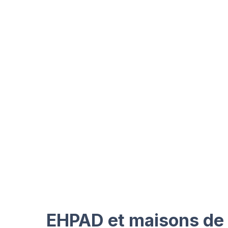
EHPAD et maisons de r