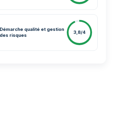
Démarche qualité et gestion
3,8/4
des risques