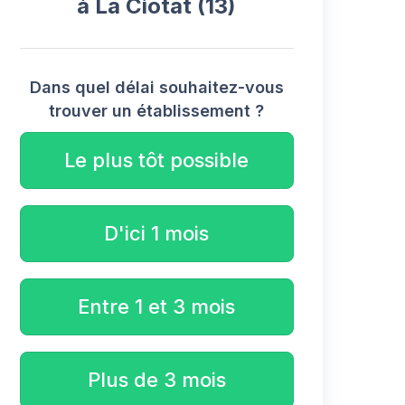
à La Ciotat (13)
Dans quel délai souhaitez-vous
trouver un établissement ?
Le plus tôt possible
D'ici 1 mois
Entre 1 et 3 mois
Plus de 3 mois