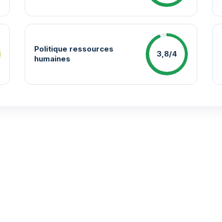
Politique ressources
3,8/4
humaines