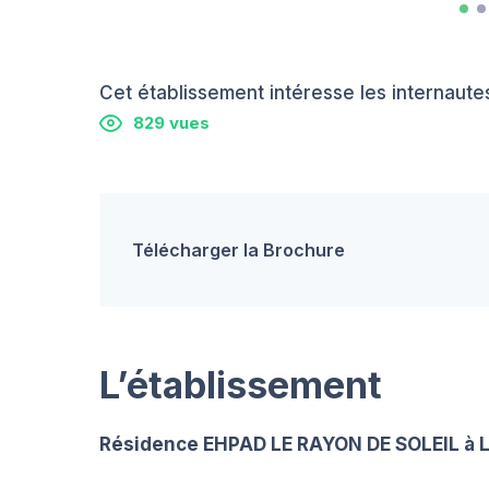
Cet établissement intéresse les internautes
829 vues
Télécharger la Brochure
L’établissement
Résidence EHPAD LE RAYON DE SOLEIL à 