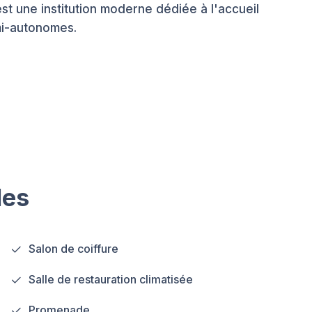
 une institution moderne dédiée à l'accueil
i-autonomes.
les
Salon de coiffure
Salle de restauration climatisée
Promenade