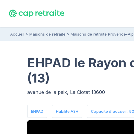
Accueil
Maisons de retraite
Maisons de retraite Provence-Al
EHPAD le Rayon de
(13)
avenue de la paix, La Ciotat 13600
EHPAD
Habilité ASH
Capacité d'accueil : 90 