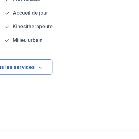
Accueil de jour
Kinesitherapeute
Milieu urbain
us les services