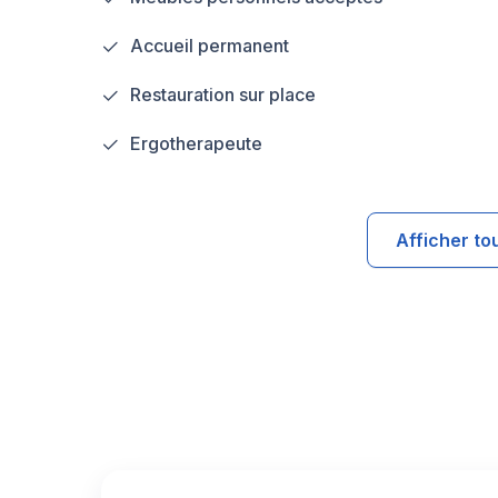
Accueil permanent
Restauration sur place
Ergotherapeute
Afficher to