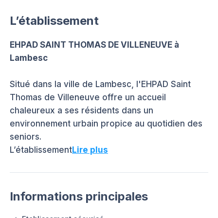
L’établissement
EHPAD SAINT THOMAS DE VILLENEUVE à
Lambesc
Situé dans la ville de Lambesc, l'EHPAD Saint
Thomas de Villeneuve offre un accueil
chaleureux a ses résidents dans un
environnement urbain propice au quotidien des
seniors.
L’établissement
Lire plus
Informations principales