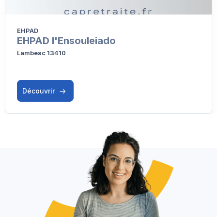
EHPAD
EHPAD l'Ensouleiado
Lambesc 13410
Découvrir