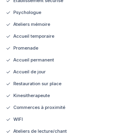
Etablissement sécurisé
Psychologue
Ateliers mémoire
Accueil temporaire
Promenade
Accueil permanent
Accueil de jour
Restauration sur place
Kinesitherapeute
Commerces à proximité
WIFI
Ateliers de lecture/chant