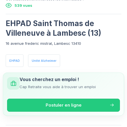
539 vues
EHPAD Saint Thomas de
Villeneuve à Lambesc (13)
16 avenue frederic mistral, Lambesc 13410
EHPAD
Unité Alzheimer
Vous cherchez un emploi !
Cap Retraite vous aide à trouver un emploi
Postuler en ligne