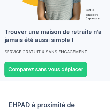
Sophie,
conseillère
Cap retraite
Trouver une maison de retraite n’a
jamais été aussi simple !
SERVICE GRATUIT & SANS ENGAGEMENT
Comparez sans vous déplacer
EHPAD à proximité de