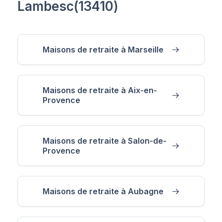
Lambesc(13410)
Maisons de retraite à Marseille
Maisons de retraite à Aix-en-
Provence
Maisons de retraite à Salon-de-
Provence
Maisons de retraite à Aubagne