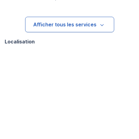
Afficher tous les services
Localisation