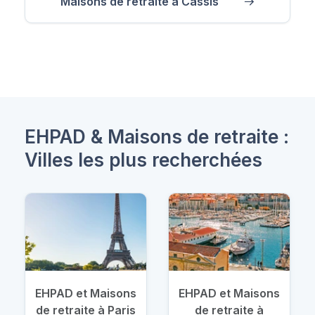
Maisons de retraite à Cassis
EHPAD & Maisons de retraite :
Villes les plus recherchées
EHPAD et Maisons
EHPAD et Maisons
de retraite à Paris
de retraite à