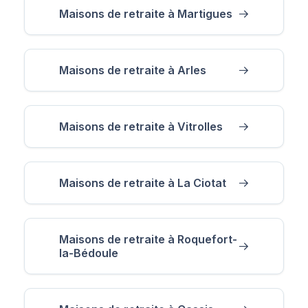
Maisons de retraite à Martigues
Maisons de retraite à Arles
Maisons de retraite à Vitrolles
Maisons de retraite à La Ciotat
Maisons de retraite à Roquefort-
la-Bédoule