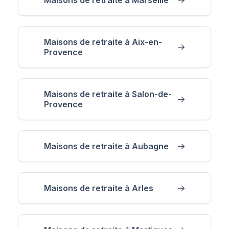
Maisons de retraite à Aix-en-
Provence
Maisons de retraite à Salon-de-
Provence
Maisons de retraite à Aubagne
Maisons de retraite à Arles