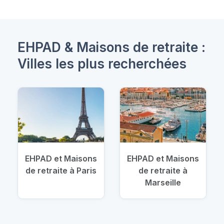
EHPAD & Maisons de retraite :
Villes les plus recherchées
EHPAD et Maisons
EHPAD et Maisons
de retraite à Paris
de retraite à
Marseille