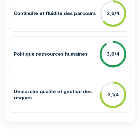
Continuité et fluidité des parcours
2,6/4
Politique ressources humaines
3,6/4
Démarche qualité et gestion des
3,1/4
risques