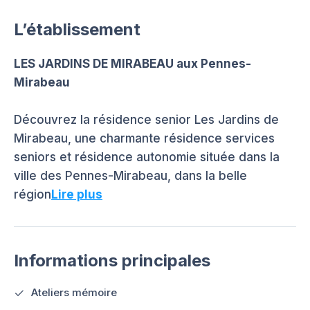
L’établissement
LES JARDINS DE MIRABEAU aux Pennes-
Mirabeau
Découvrez la résidence senior Les Jardins de
Mirabeau, une charmante résidence services
seniors et résidence autonomie située dans la
ville des Pennes-Mirabeau, dans la belle
région
Lire plus
Informations principales
Ateliers mémoire