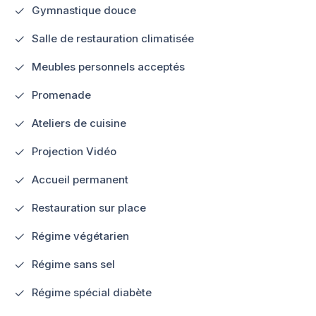
Gymnastique douce
Salle de restauration climatisée
Meubles personnels acceptés
Promenade
Ateliers de cuisine
Projection Vidéo
Accueil permanent
Restauration sur place
Régime végétarien
Régime sans sel
Régime spécial diabète