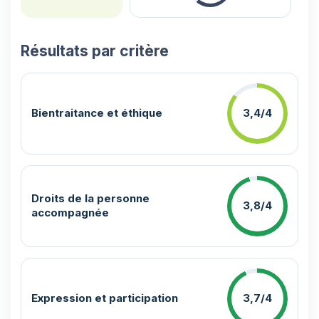
Résultats par critère
Bientraitance et éthique
3,4/4
Droits de la personne
3,8/4
accompagnée
Expression et participation
3,7/4