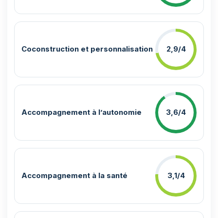
Coconstruction et personnalisation
2,9/4
Accompagnement à l’autonomie
3,6/4
Accompagnement à la santé
3,1/4