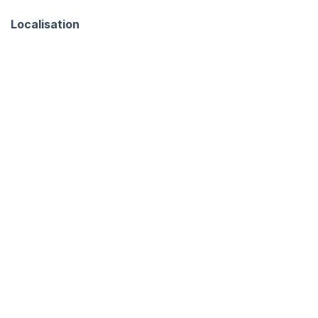
Localisation