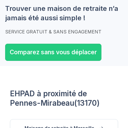
Trouver une maison de retraite n’a
jamais été aussi simple !
SERVICE GRATUIT & SANS ENGAGEMENT
Comparez sans vous déplacer
EHPAD à proximité de
Pennes-Mirabeau(13170)
Maisons de retraite à Marseille