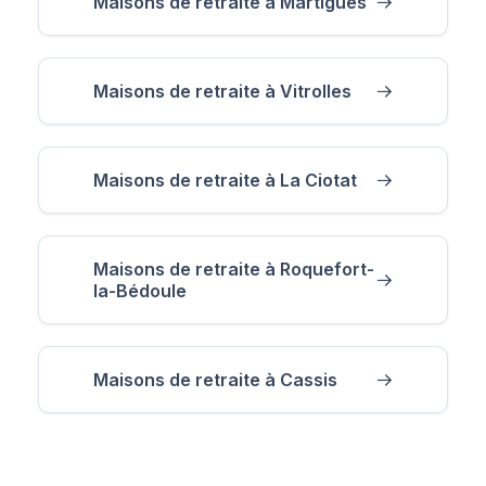
Maisons de retraite à Martigues
Maisons de retraite à Vitrolles
Maisons de retraite à La Ciotat
Maisons de retraite à Roquefort-
la-Bédoule
Maisons de retraite à Cassis