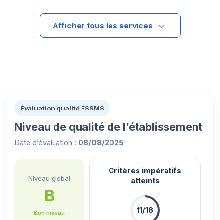
Afficher tous les services
Évaluation qualité ESSMS
Niveau de qualité de l’établissement
Date d’évaluation :
08/08/2025
Critères impératifs
Niveau global
atteints
B
11/18
Bon niveau