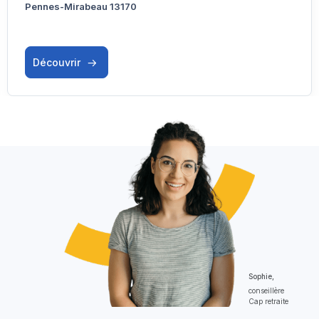
Pennes-Mirabeau 13170
Découvrir
Sophie,
conseillère
Cap retraite