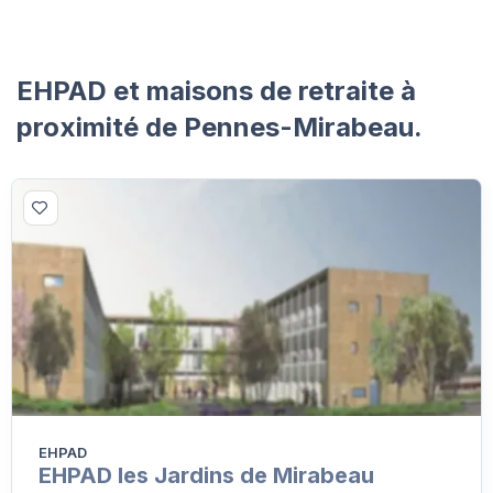
EHPAD et maisons de retraite à
proximité de Pennes-Mirabeau.
EHPAD
EHPAD les Jardins de Mirabeau