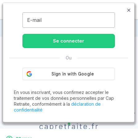
MENU
E-mail
Maisons de retraite à Vitrolles
Se connecter
Ou
En vous inscrivant, vous confirmez accepter le
traitement de vos données personnelles par Cap
Retraite, conformément à la
déclaration de
confidentialité