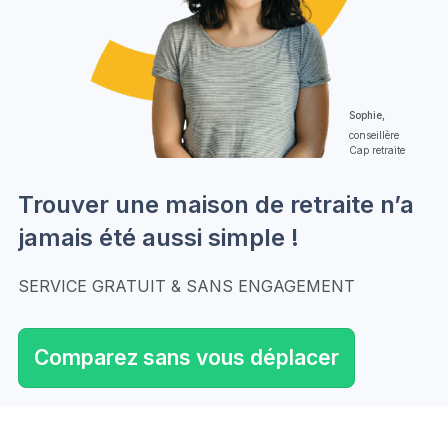
Sophie,
conseillère
Cap retraite
Trouver une maison de retraite n’a
jamais été aussi simple !
SERVICE GRATUIT & SANS ENGAGEMENT
Comparez sans vous déplacer