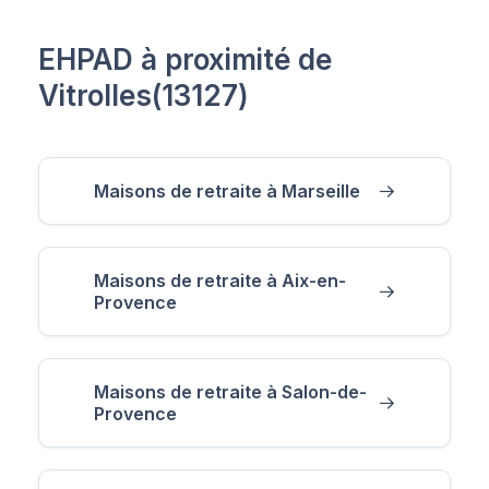
EHPAD à proximité de
Vitrolles(13127)
Maisons de retraite à Marseille
Maisons de retraite à Aix-en-
Provence
Maisons de retraite à Salon-de-
Provence