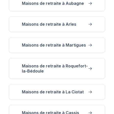
Maisons de retraite à Aubagne
Maisons de retraite à Arles
Maisons de retraite à Martigues
Maisons de retraite à Roquefort-
la-Bédoule
Maisons de retraite à La Ciotat
Maisons de retraite à Cassis