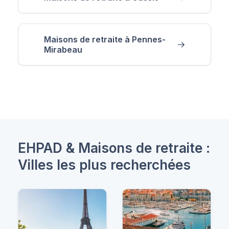
Maisons de retraite à Pennes-
Mirabeau
EHPAD & Maisons de retraite :
Villes les plus recherchées