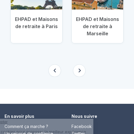
EHPAD et Maisons
EHPAD et Maisons
de retraite à Paris
de retraite à
Marseille
En savoir plus
Nous suivre
Comment ça marche ?
Facebook
Un service de confiance
Twitter