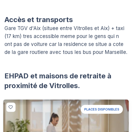
Accès et transports
Gare TGV d'Aix (situee entre Vitrolles et Aix) + taxi
(17 km) tres accessible meme pour le gens qui n
ont pas de voiture car la residence se situe a cote
de la gare routiere avec tous les bus pour Marseille.
EHPAD et maisons de retraite à
proximité de Vitrolles.
PLACES DISPONIBLES