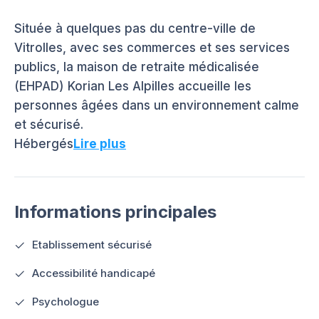
Située à quelques pas du centre-ville de
Vitrolles, avec ses commerces et ses services
publics, la maison de retraite médicalisée
(EHPAD) Korian Les Alpilles accueille les
personnes âgées dans un environnement calme
et sécurisé.
Hébergés
Lire plus
Informations principales
Etablissement sécurisé
Accessibilité handicapé
Psychologue