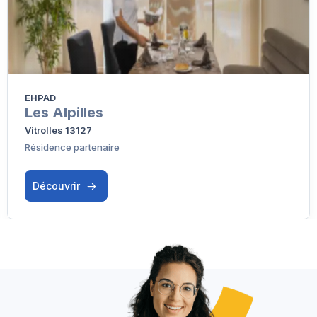
EHPAD
Les Alpilles
Vitrolles 13127
Résidence partenaire
Découvrir