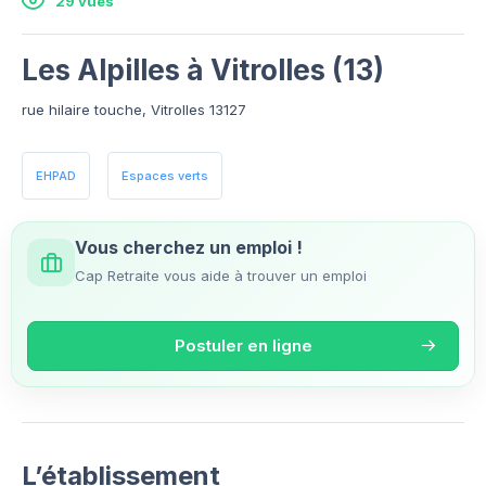
29 vues
Les Alpilles à Vitrolles (13)
rue hilaire touche, Vitrolles 13127
EHPAD
Espaces verts
Vous cherchez un emploi !
Cap Retraite vous aide à trouver un emploi
Postuler en ligne
L’établissement