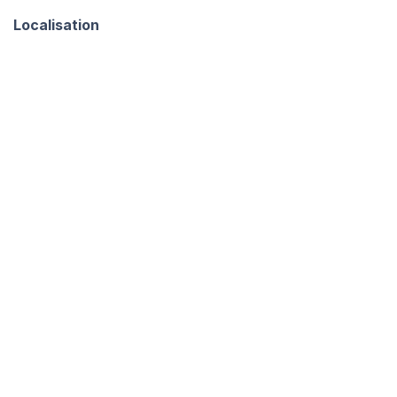
Localisation