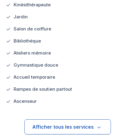
Kinésithérapeute
Jardin
Salon de coiffure
Bibliothèque
Ateliers mémoire
Gymnastique douce
Accueil temporaire
Rampes de soutien partout
Ascenseur
Afficher tous les services