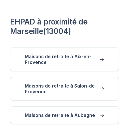
EHPAD à proximité de
Marseille(13004)
Maisons de retraite à Aix-en-
Provence
Maisons de retraite à Salon-de-
Provence
Maisons de retraite à Aubagne