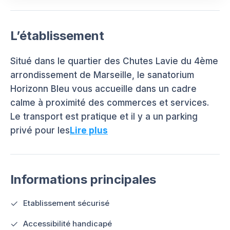
L’établissement
Situé dans le quartier des Chutes Lavie du 4ème
arrondissement de Marseille, le sanatorium
Horizon​​n Bleu vous accueille dans un cadre
calme à proximité des commerces et services.
Le transport est pratique et il y a un parking
privé pour les
Lire plus
Informations principales
Etablissement sécurisé
Accessibilité handicapé