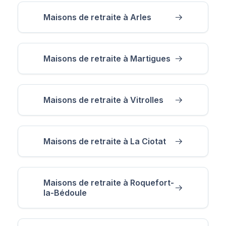
Maisons de retraite à Arles
Maisons de retraite à Martigues
Maisons de retraite à Vitrolles
Maisons de retraite à La Ciotat
Maisons de retraite à Roquefort-
la-Bédoule