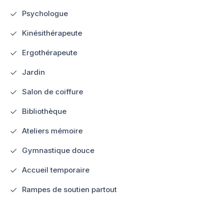
Psychologue
Kinésithérapeute
Ergothérapeute
Jardin
Salon de coiffure
Bibliothèque
Ateliers mémoire
Gymnastique douce
Accueil temporaire
Rampes de soutien partout