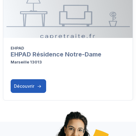
EHPAD
EHPAD Résidence Notre-Dame
Marseille 13013
Découvrir