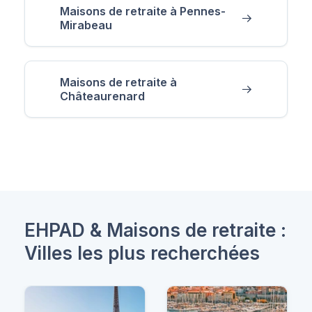
Maisons de retraite à Pennes-
Mirabeau
Maisons de retraite à
Châteaurenard
EHPAD & Maisons de retraite :
Villes les plus recherchées