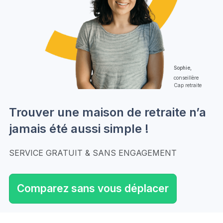
Sophie,
conseillère
Cap retraite
Trouver une maison de retraite n’a
jamais été aussi simple !
SERVICE GRATUIT & SANS ENGAGEMENT
Comparez sans vous déplacer