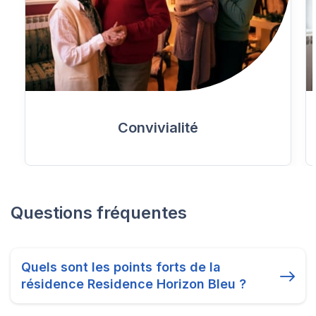
Convivialité
Questions fréquentes
Quels sont les points forts de la
résidence Residence Horizon Bleu ?