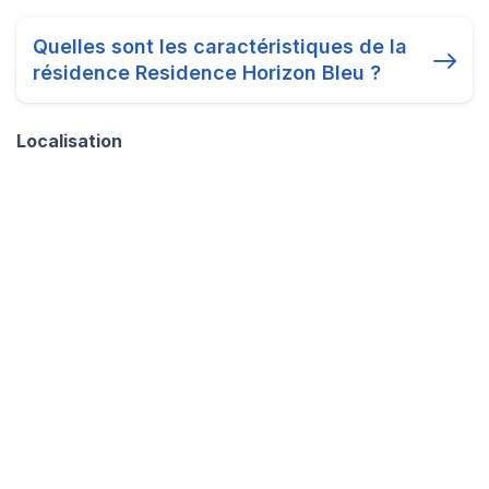
Quelles sont les caractéristiques de la
résidence Residence Horizon Bleu ?
Localisation