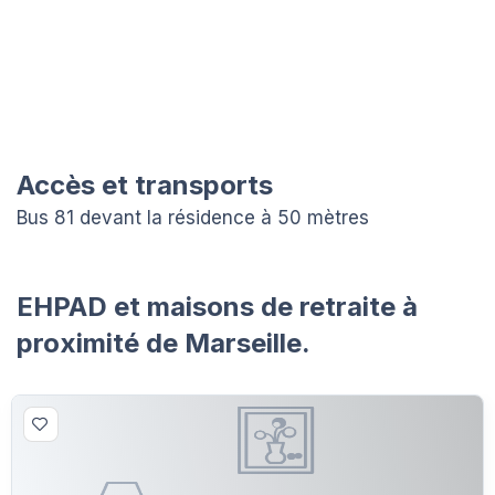
Accès et transports
Bus 81 devant la résidence à 50 mètres
EHPAD et maisons de retraite à
proximité de Marseille.