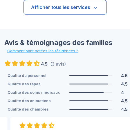
Afficher tous les services
Avis & témoignages des familles
Comment sont notées les résidences ?
4.5
(3 avis)
4.5
Qualité du personnel
4.5
Qualité des repas
4
Qualité des soins médicaux
4.5
Qualité des animations
4.5
Qualité des chambres