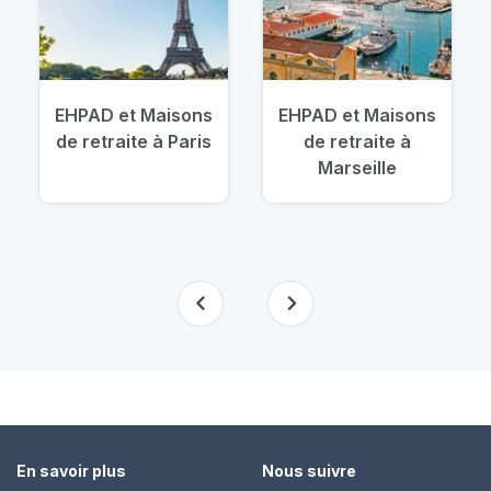
EHPAD et Maisons
EHPAD et Maisons
de retraite à Paris
de retraite à
Marseille
En savoir plus
Nous suivre