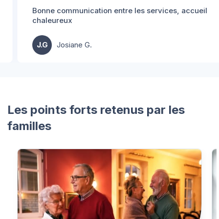
Bonne communication entre les services, accueil
chaleureux
J.G
Josiane G.
Les points forts retenus par les
familles