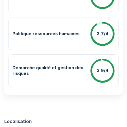
Politique ressources humaines
3,7/4
Démarche qualité et gestion des
3,9/4
risques
Localisation