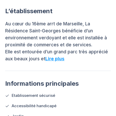
L’établissement
Au cœur du 16ème arrt de Marseille, La
Résidence Saint-Georges bénéficie d’un
environnement verdoyant et elle est installée à
proximité de commerces et de services.
Elle est entourée d’un grand parc très apprécié
aux beaux jours et
Lire plus
Informations principales
Etablissement sécurisé
Accessibilité handicapé