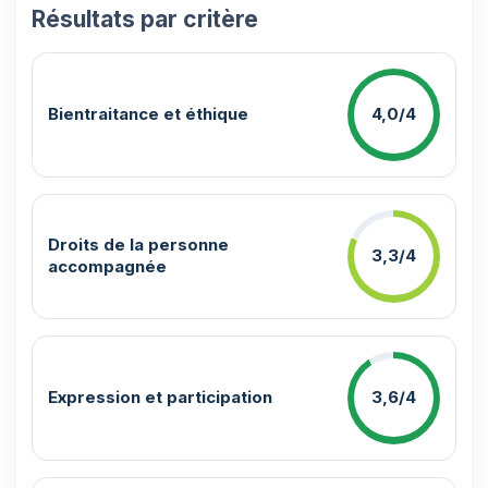
Résultats par critère
Bientraitance et éthique
4,0/4
Droits de la personne
3,3/4
accompagnée
Expression et participation
3,6/4