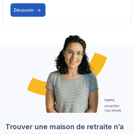
Découvrir
Sophie,
conseillère
Cap retraite
Trouver une maison de retraite n’a