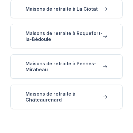
Maisons de retraite à La Ciotat
Maisons de retraite à Roquefort-
la-Bédoule
Maisons de retraite à Pennes-
Mirabeau
Maisons de retraite à
Châteaurenard