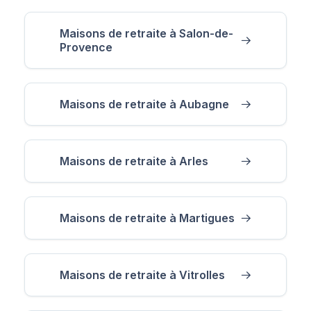
Maisons de retraite à Salon-de-
Provence
Maisons de retraite à Aubagne
Maisons de retraite à Arles
Maisons de retraite à Martigues
Maisons de retraite à Vitrolles