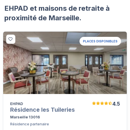
EHPAD et maisons de retraite à
proximité de Marseille.
PLACES DISPONIBLES
4.5
EHPAD
Résidence les Tuileries
Marseille 13016
Résidence partenaire