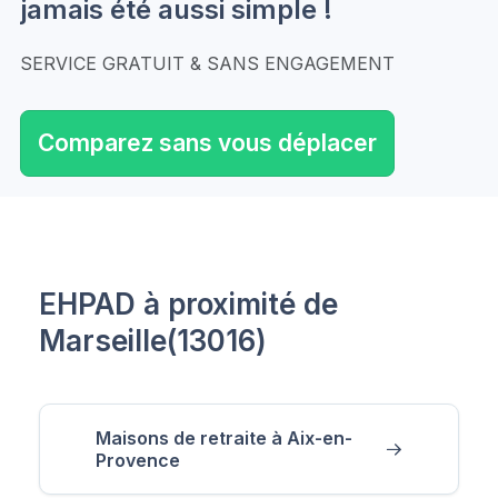
jamais été aussi simple !
SERVICE GRATUIT & SANS ENGAGEMENT
Comparez sans vous déplacer
EHPAD à proximité de
Marseille(13016)
Maisons de retraite à Aix-en-
Provence