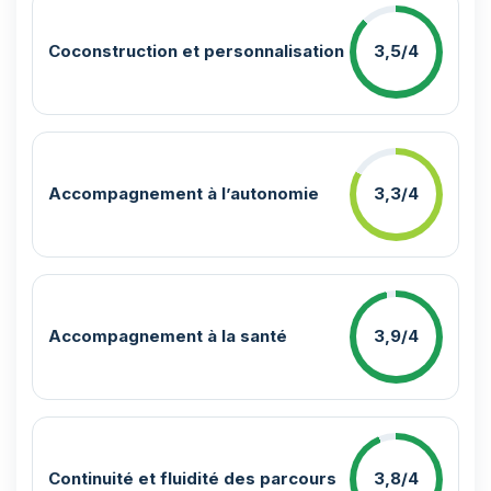
Coconstruction et personnalisation
3,5/4
Accompagnement à l’autonomie
3,3/4
Accompagnement à la santé
3,9/4
Continuité et fluidité des parcours
3,8/4