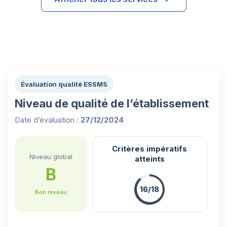
Évaluation qualité ESSMS
Niveau de qualité de l’établissement
Date d’évaluation :
27/12/2024
Critères impératifs
Niveau global
atteints
B
16/18
Bon niveau