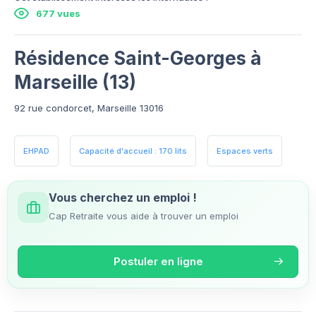
677 vues
Résidence Saint-Georges à
Marseille (13)
92 rue condorcet, Marseille 13016
EHPAD
Capacité d'accueil : 170 lits
Espaces verts
Vous cherchez un emploi !
Cap Retraite vous aide à trouver un emploi
Postuler en ligne