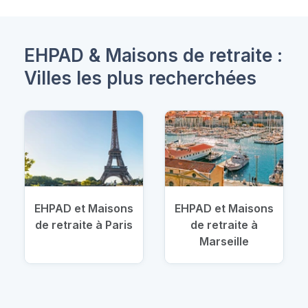
EHPAD & Maisons de retraite :
Villes les plus recherchées
EHPAD et Maisons
EHPAD et Maisons
de retraite à Paris
de retraite à
Marseille