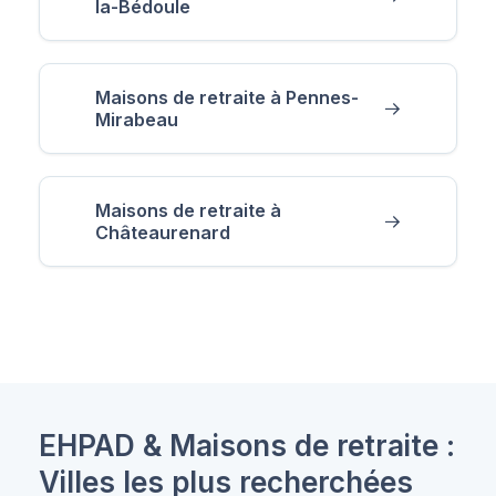
la-Bédoule
Maisons de retraite à Pennes-
Mirabeau
Maisons de retraite à
Châteaurenard
EHPAD & Maisons de retraite :
Villes les plus recherchées