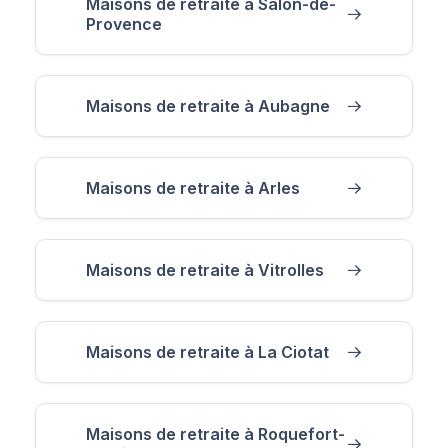
Maisons de retraite à Salon-de-
Provence
Maisons de retraite à Aubagne
Maisons de retraite à Arles
Maisons de retraite à Vitrolles
Maisons de retraite à La Ciotat
Maisons de retraite à Roquefort-