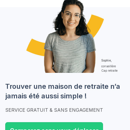
Sophie,
conseillère
Cap retraite
Trouver une maison de retraite n’a
jamais été aussi simple !
SERVICE GRATUIT & SANS ENGAGEMENT