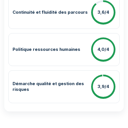
Continuité et fluidité des parcours
3,6/4
Politique ressources humaines
4,0/4
Démarche qualité et gestion des
3,9/4
risques