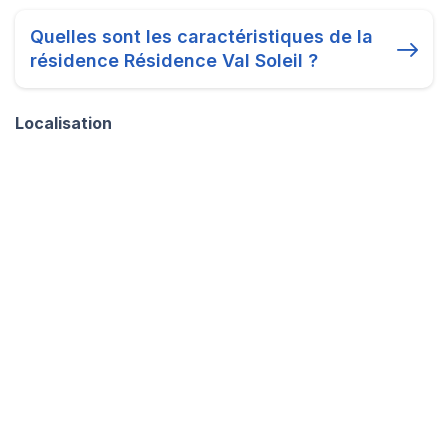
Quelles sont les caractéristiques de la
résidence Résidence Val Soleil ?
Localisation