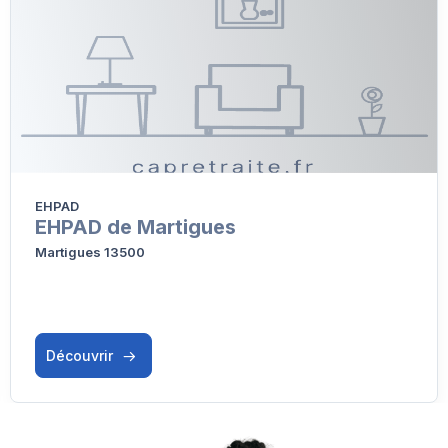
EHPAD
EHPAD de Martigues
Martigues 13500
Découvrir