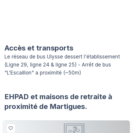
Accès et transports
Le réseau de bus Ulysse dessert l'établissement
(Ligne 29, ligne 24 & ligne 25) - Arrêt de bus
"L'Escaillon" a proximité (~50m)
EHPAD et maisons de retraite à
proximité de Martigues.