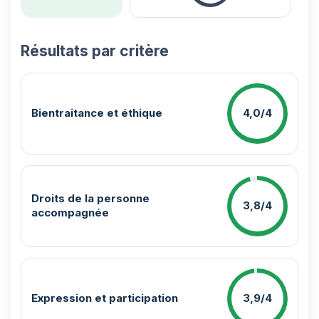
Résultats par critère
Bientraitance et éthique
4,0/4
Droits de la personne
3,8/4
accompagnée
Expression et participation
3,9/4