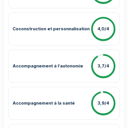
Coconstruction et personnalisation
4,0/4
Accompagnement à l’autonomie
3,7/4
Accompagnement à la santé
3,9/4