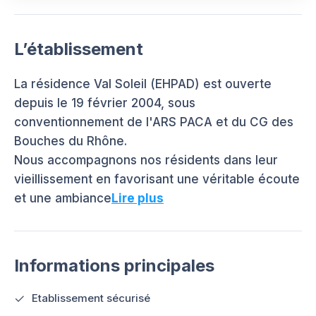
L’établissement
La résidence Val Soleil (EHPAD) est ouverte
depuis le 19 février 2004, sous
conventionnement de l'ARS PACA et du CG des
Bouches du Rhône.
Nous accompagnons nos résidents dans leur
vieillissement en favorisant une véritable écoute
et une ambiance
Lire plus
Informations principales
Etablissement sécurisé