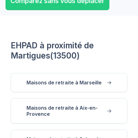
Comparez sans vous déplacer
EHPAD à proximité de
Martigues(13500)
Maisons de retraite à Marseille
Maisons de retraite à Aix-en-
Provence