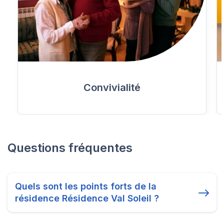
Convivialité
Questions fréquentes
Quels sont les points forts de la
résidence Résidence Val Soleil ?