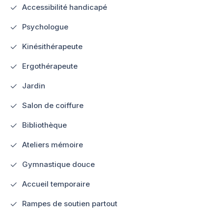
Accessibilité handicapé
Psychologue
Kinésithérapeute
Ergothérapeute
Jardin
Salon de coiffure
Bibliothèque
Ateliers mémoire
Gymnastique douce
Accueil temporaire
Rampes de soutien partout