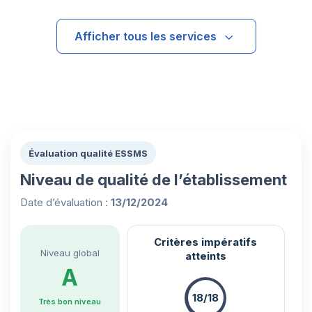
Afficher tous les services
Évaluation qualité ESSMS
Niveau de qualité de l’établissement
Date d’évaluation :
13/12/2024
Critères impératifs
Niveau global
atteints
A
18/18
Très bon niveau