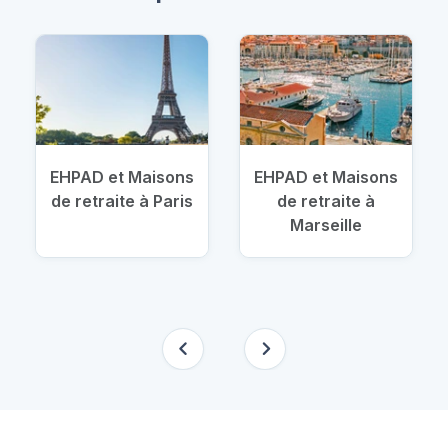
EHPAD et Maisons
EHPAD et Maisons
de retraite à Paris
de retraite à
Marseille