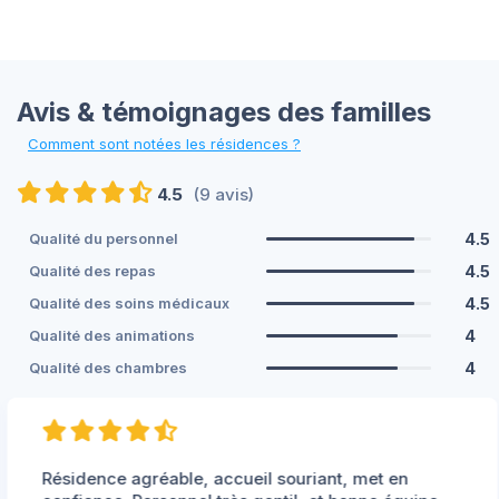
Avis & témoignages des familles
Comment sont notées les résidences ?
4.5
(9 avis)
4.5
Qualité du personnel
4.5
Qualité des repas
4.5
Qualité des soins médicaux
4
Qualité des animations
4
Qualité des chambres
Résidence agréable, accueil souriant, met en