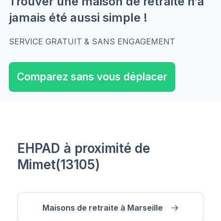
Trouver une maison de retraite n’a
jamais été aussi simple !
SERVICE GRATUIT & SANS ENGAGEMENT
Comparez sans vous déplacer
EHPAD à proximité de
Mimet(13105)
Maisons de retraite à Marseille