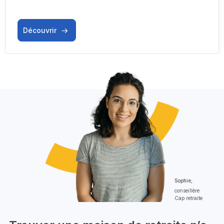
Découvrir
Sophie,
conseillère
Cap retraite