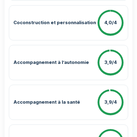
Coconstruction et personnalisation
4,0/4
Accompagnement à l’autonomie
3,9/4
Accompagnement à la santé
3,9/4