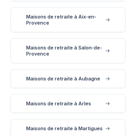
Maisons de retraite à Aix-en-
Provence
Maisons de retraite à Salon-de-
Provence
Maisons de retraite à Aubagne
Maisons de retraite à Arles
Maisons de retraite à Martigues