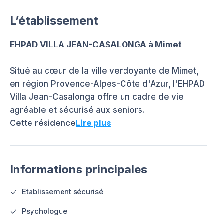
L’établissement
EHPAD VILLA JEAN-CASALONGA à Mimet
Situé au cœur de la ville verdoyante de Mimet,
en région Provence-Alpes-Côte d'Azur, l'EHPAD
Villa Jean-Casalonga offre un cadre de vie
agréable et sécurisé aux seniors.
Cette résidence
Lire plus
Informations principales
Etablissement sécurisé
Psychologue