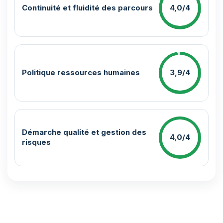
Continuité et fluidité des parcours
4,0/4
Politique ressources humaines
3,9/4
Démarche qualité et gestion des
4,0/4
risques