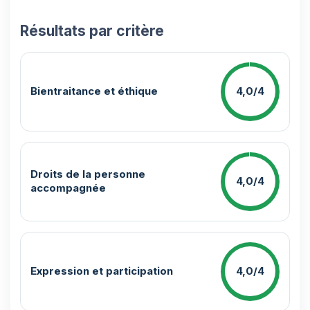
Résultats par critère
Bientraitance et éthique
4,0/4
Droits de la personne
4,0/4
accompagnée
Expression et participation
4,0/4