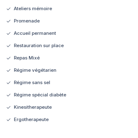
Ateliers mémoire
Promenade
Accueil permanent
Restauration sur place
Repas Mixé
Régime végétarien
Régime sans sel
Régime spécial diabète
Kinesitherapeute
Ergotherapeute