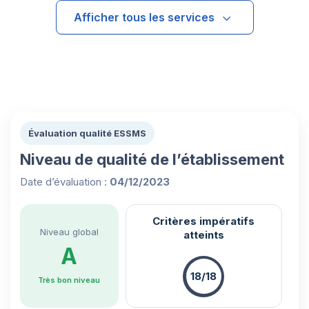
Afficher tous les services
Évaluation qualité ESSMS
Niveau de qualité de l’établissement
Date d’évaluation :
04/12/2023
Critères impératifs
Niveau global
atteints
A
18/18
Très bon niveau