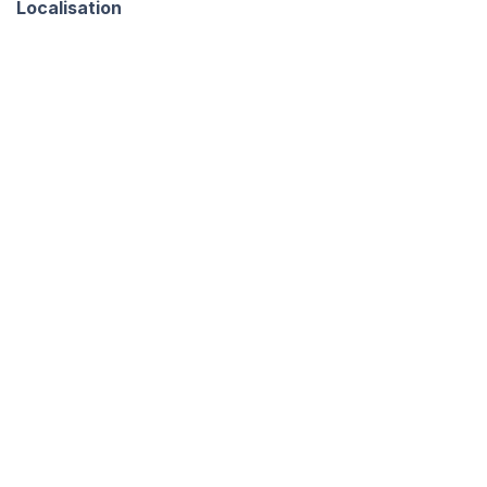
Localisation