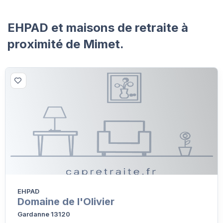
EHPAD et maisons de retraite à
proximité de Mimet.
EHPAD
Domaine de l'Olivier
Gardanne 13120