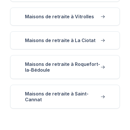
Maisons de retraite à Vitrolles
Maisons de retraite à La Ciotat
Maisons de retraite à Roquefort-
la-Bédoule
Maisons de retraite à Saint-
Cannat