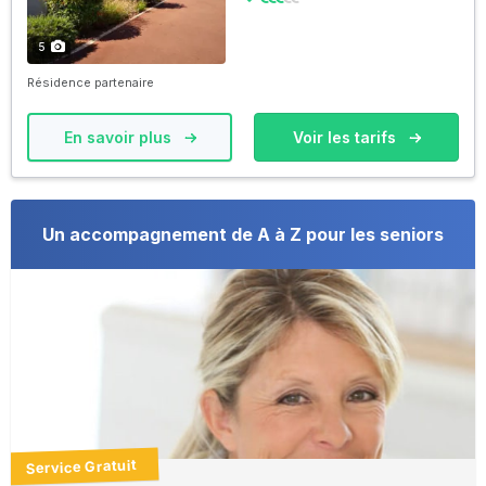
5
Résidence partenaire
En savoir plus
Voir les tarifs
Un accompagnement de A à Z pour les seniors
Service Gratuit