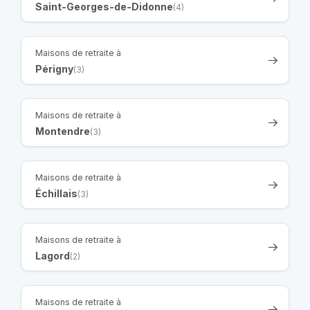
Saint-Georges-de-Didonne
(4)
Maisons de retraite à
Périgny
(3)
Maisons de retraite à
Montendre
(3)
Maisons de retraite à
Échillais
(3)
Maisons de retraite à
Lagord
(2)
Maisons de retraite à