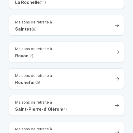
La Rochelle
(14)
Maisons de retraite à
Saintes
(8)
Maisons de retraite à
Royan
(7)
Maisons de retraite à
Rochefort
(6)
Maisons de retraite à
Saint-Pierre-d'Oléron
(4)
Maisons de retraite à