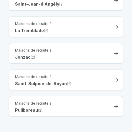
Saint-Jean-d'Angély
(2)
Maisons de retraite à
La Tremblade
(2)
Maisons de retraite à
Jonzac
(2)
Maisons de retraite à
Saint-Sulpice-de-Royan
(2)
Maisons de retraite à
Puilboreau
(2)