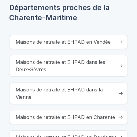
Départements proches de la
Charente-Maritime
Maisons de retraite et EHPAD en Vendée
Maisons de retraite et EHPAD dans les
Deux-Sèvres
Maisons de retraite et EHPAD dans la
Vienne
Maisons de retraite et EHPAD en Charente