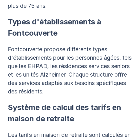
plus de 75 ans.
Types d'établissements à
Fontcouverte
Fontcouverte propose différents types
d'établissements pour les personnes âgées, tels
que les EHPAD, les résidences services seniors
et les unités Alzheimer. Chaque structure offre
des services adaptés aux besoins spécifiques
des résidents.
Système de calcul des tarifs en
maison de retraite
Les tarifs en maison de retraite sont calculés en