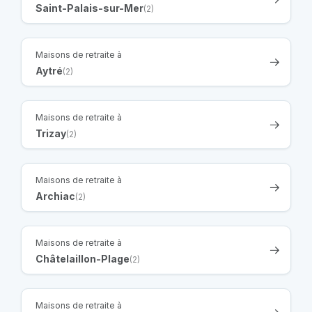
Saint-Palais-sur-Mer
(2)
Maisons de retraite à
Aytré
(2)
Maisons de retraite à
Trizay
(2)
Maisons de retraite à
Archiac
(2)
Maisons de retraite à
Châtelaillon-Plage
(2)
Maisons de retraite à