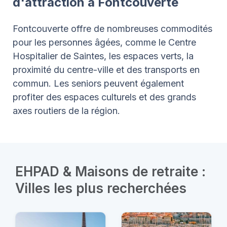
d'attraction à Fontcouverte
Fontcouverte offre de nombreuses commodités
pour les personnes âgées, comme le Centre
Hospitalier de Saintes, les espaces verts, la
proximité du centre-ville et des transports en
commun. Les seniors peuvent également
profiter des espaces culturels et des grands
axes routiers de la région.
EHPAD & Maisons de retraite :
Villes les plus recherchées