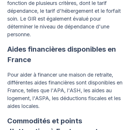
fonction de plusieurs critères, dont le tarif
dépendance, le tarif d'hébergement et le forfait
soin. Le GIR est également évalué pour
déterminer le niveau de dépendance d'une
personne.
Aides financières disponibles en
France
Pour aider à financer une maison de retraite,
différentes aides financières sont disponibles en
France, telles que l'APA, l'ASH, les aides au
logement, l'ASPA, les déductions fiscales et les
aides locales.
Commodités et points