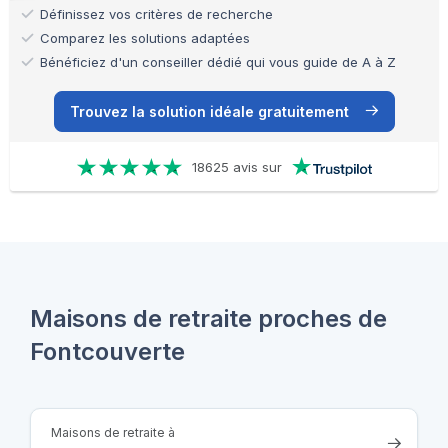
Définissez vos critères de recherche
Comparez les solutions adaptées
Bénéficiez d'un conseiller dédié qui vous guide de A à Z
Trouvez la solution idéale gratuitement
18625 avis sur
Maisons de retraite proches de
Fontcouverte
Maisons de retraite à