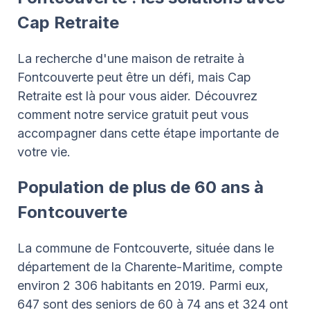
Cap Retraite
La recherche d'une maison de retraite à
Fontcouverte peut être un défi, mais Cap
Retraite est là pour vous aider. Découvrez
comment notre service gratuit peut vous
accompagner dans cette étape importante de
votre vie.
Population de plus de 60 ans à
Fontcouverte
La commune de Fontcouverte, située dans le
département de la Charente-Maritime, compte
environ 2 306 habitants en 2019. Parmi eux,
647 sont des seniors de 60 à 74 ans et 324 ont