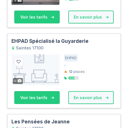
5
Voir les tarifs
En savoir plus
EHPAD Spécialisé la Guyarderie
Saintes 17100
EHPAD
12
places
0
Voir les tarifs
En savoir plus
Les Pensées de Jeanne