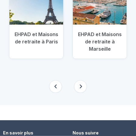
EHPAD et Maisons
EHPAD et Maisons
de retraite à Paris
de retraite à
Marseille
En savoir plus
Nous suivre