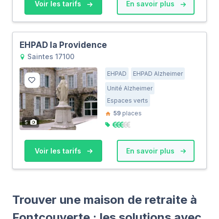
Voir les tarifs
En savoir plus
EHPAD la Providence
Saintes 17100
EHPAD
EHPAD Alzheimer
Unité Alzheimer
Espaces verts
59
places
5
Voir les tarifs
En savoir plus
Trouver une maison de retraite à
Fontcouverte : les solutions avec