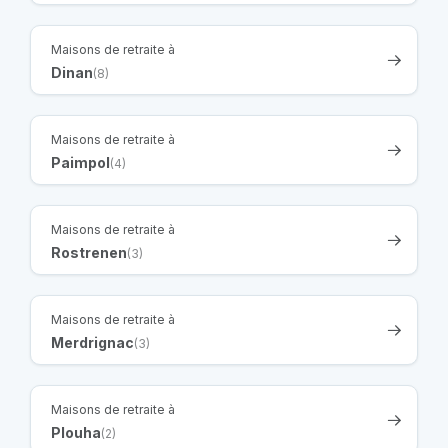
Maisons de retraite à
Dinan
(8)
Maisons de retraite à
Paimpol
(4)
Maisons de retraite à
Rostrenen
(3)
Maisons de retraite à
Merdrignac
(3)
Maisons de retraite à
Plouha
(2)