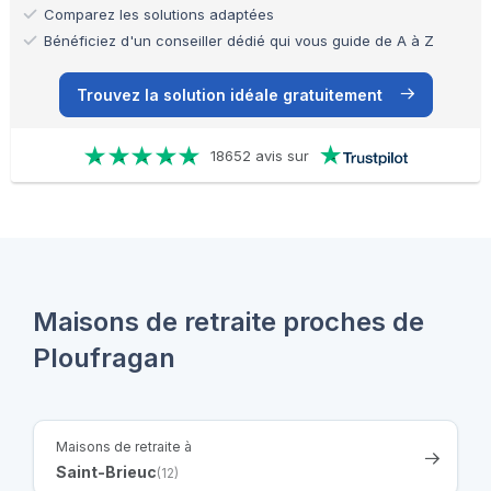
Comparez les solutions adaptées
Bénéficiez d'un conseiller dédié qui vous guide de A à Z
Trouvez la solution idéale gratuitement
18652 avis sur
Maisons de retraite proches de
Ploufragan
Maisons de retraite à
Saint-Brieuc
(12)