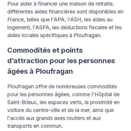
Pour aider à financer une maison de retraite,
différentes aides financières sont disponibles en
France, telles que l'APA, l'ASH, les aides au
logement, l'ASPA, les déductions fiscales et les
aides locales spécifiques à Ploufragan.
Commodités et points
d’attraction pour les personnes
âgées à Ploufragan
Ploufragan offre de nombreuses commodités
pour les personnes âgées, comme l'Hôpital de
Saint-Brieuc, les espaces verts, la proximité en
voiture du centre-ville et de la mer, ainsi que
l'accès aux grands axes routiers et aux
transports en commun.