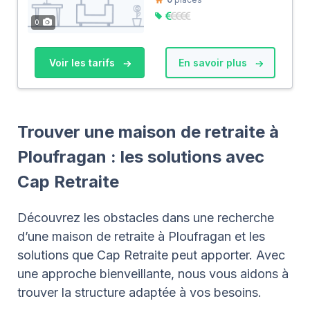
0
Voir les tarifs
En savoir plus
Trouver une maison de retraite à
Ploufragan : les solutions avec
Cap Retraite
Découvrez les obstacles dans une recherche
d’une maison de retraite à Ploufragan et les
solutions que Cap Retraite peut apporter. Avec
une approche bienveillante, nous vous aidons à
trouver la structure adaptée à vos besoins.