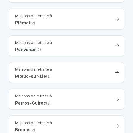
Maisons de retraite à
Plémet
(2)
Maisons de retraite à
Penvénan
(2)
Maisons de retraite à
Plœuc-sur-Lié
(2)
Maisons de retraite à
Perros-Guirec
(2)
Maisons de retraite à
Broons
(2)