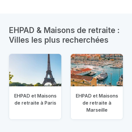
EHPAD & Maisons de retraite :
Villes les plus recherchées
EHPAD et Maisons
EHPAD et Maisons
de retraite à Paris
de retraite à
Marseille