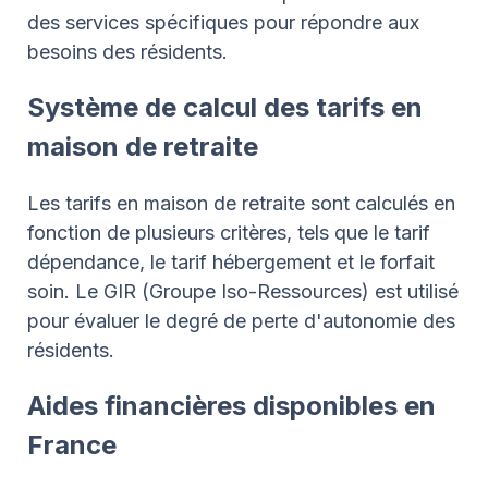
des services spécifiques pour répondre aux
besoins des résidents.
Système de calcul des tarifs en
maison de retraite
Les tarifs en maison de retraite sont calculés en
fonction de plusieurs critères, tels que le tarif
dépendance, le tarif hébergement et le forfait
soin. Le GIR (Groupe Iso-Ressources) est utilisé
pour évaluer le degré de perte d'autonomie des
résidents.
Aides financières disponibles en
France