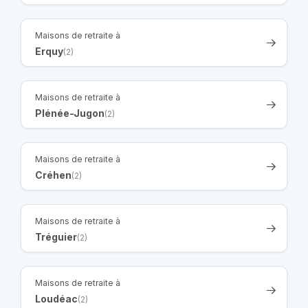
Maisons de retraite à
Erquy
(2)
Maisons de retraite à
Plénée-Jugon
(2)
Maisons de retraite à
Créhen
(2)
Maisons de retraite à
Tréguier
(2)
Maisons de retraite à
Loudéac
(2)