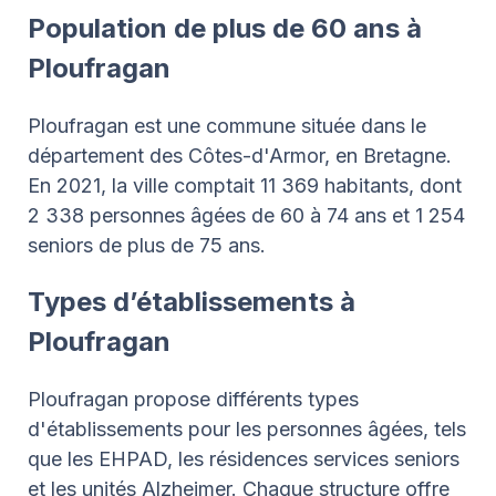
Population de plus de 60 ans à
Ploufragan
Ploufragan est une commune située dans le
département des Côtes-d'Armor, en Bretagne.
En 2021, la ville comptait 11 369 habitants, dont
2 338 personnes âgées de 60 à 74 ans et 1 254
seniors de plus de 75 ans.
Types d’établissements à
Ploufragan
Ploufragan propose différents types
d'établissements pour les personnes âgées, tels
que les EHPAD, les résidences services seniors
et les unités Alzheimer. Chaque structure offre