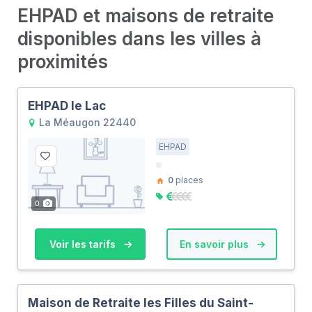
EHPAD et maisons de retraite
disponibles dans les villes à
proximités
EHPAD le Lac
La Méaugon 22440
EHPAD
0
places
0
Voir les tarifs
En savoir plus
Maison de Retraite les Filles du Saint-