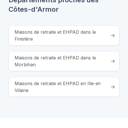
Côtes-d'Armor
Maisons de retraite et EHPAD dans le
Finistère
Maisons de retraite et EHPAD dans le
Morbihan
Maisons de retraite et EHPAD en Ille-et-
Vilaine