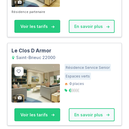
8
Résidence partenaire
Voir les tarifs
En savoir plus
Le Clos D Armor
Saint-Brieuc 22000
Résidence Service Senior
Espaces verts
0
places
5
Voir les tarifs
En savoir plus