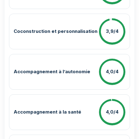
Coconstruction et personnalisation
3,9/4
Accompagnement à l’autonomie
4,0/4
Accompagnement à la santé
4,0/4