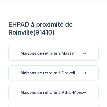
EHPAD à proximité de
Roinville(91410)
Maisons de retraite à Massy
Maisons de retraite à Draveil
Maisons de retraite à Athis-Mons