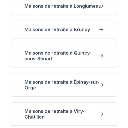
Maisons de retraite à Longjumeau
Maisons de retraite à Brunoy
Maisons de retraite à Quincy-
sous-Sénart
Maisons de retraite à Épinay-sur-
Orge
Maisons de retraite à Viry-
Châtillon