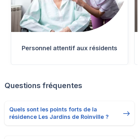
Personnel attentif aux résidents
Questions fréquentes
Quels sont les points forts de la
résidence Les Jardins de Roinville ?