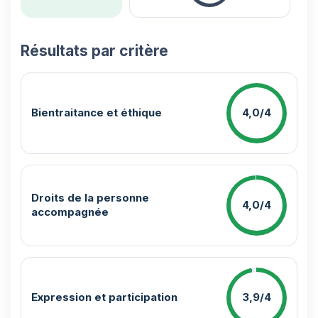
Résultats par critère
Bientraitance et éthique
4,0/4
Droits de la personne
4,0/4
accompagnée
Expression et participation
3,9/4