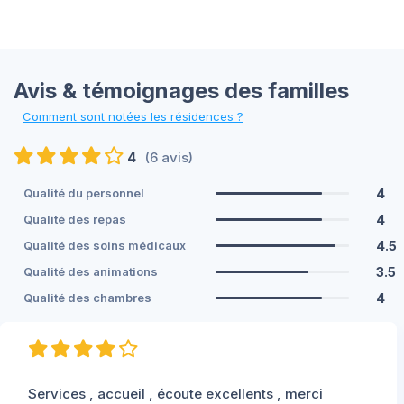
Avis & témoignages des familles
Comment sont notées les résidences ?
4
(6 avis)
4
Qualité du personnel
4
Qualité des repas
4.5
Qualité des soins médicaux
3.5
Qualité des animations
4
Qualité des chambres
Services , accueil , écoute excellents , merci