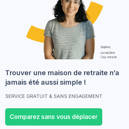
Sophie,
conseillère
Cap retraite
Trouver une maison de retraite n’a
jamais été aussi simple !
SERVICE GRATUIT & SANS ENGAGEMENT
Comparez sans vous déplacer