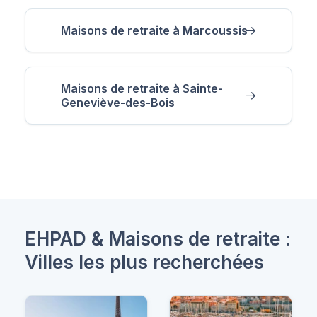
Maisons de retraite à Marcoussis
Maisons de retraite à Sainte-
Geneviève-des-Bois
EHPAD & Maisons de retraite :
Villes les plus recherchées