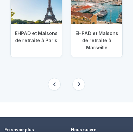
EHPAD et Maisons
EHPAD et Maisons
de retraite à Paris
de retraite à
Marseille
En savoir plus
Nous suivre