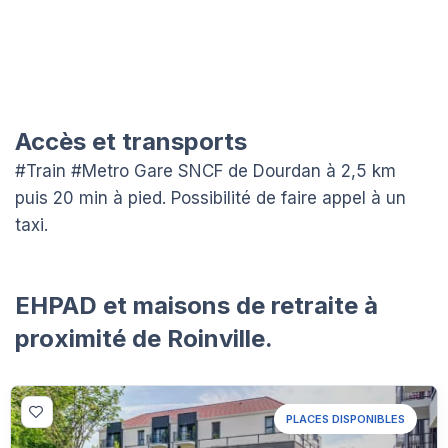
Accès et transports
#Train #Metro Gare SNCF de Dourdan à 2,5 km
puis 20 min à pied. Possibilité de faire appel à un
taxi.
EHPAD et maisons de retraite à
proximité de Roinville.
PLACES DISPONIBLES