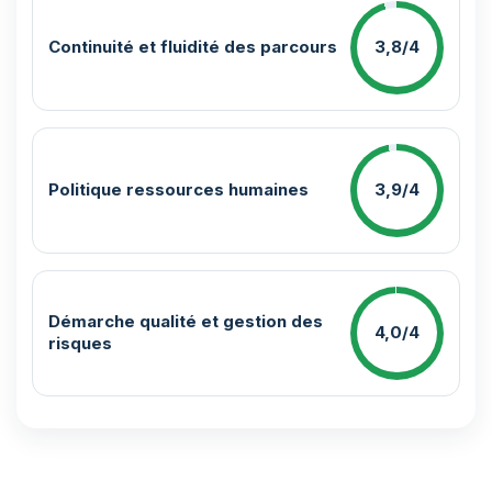
Continuité et fluidité des parcours
3,8/4
Politique ressources humaines
3,9/4
Démarche qualité et gestion des
4,0/4
risques