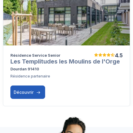
4.5
Résidence Service Senior
Les Templitudes les Moulins de l'Orge
Dourdan 91410
Résidence partenaire
Découvrir