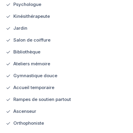
Psychologue
Kinésithérapeute
Jardin
Salon de coiffure
Bibliothèque
Ateliers mémoire
Gymnastique douce
Accueil temporaire
Rampes de soutien partout
Ascenseur
Orthophoniste