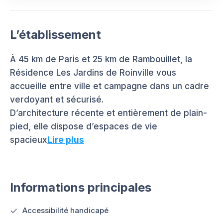
L’établissement
À 45 km de Paris et 25 km de Rambouillet, la
Résidence Les Jardins de Roinville vous
accueille entre ville et campagne dans un cadre
verdoyant et sécurisé.
D’architecture récente et entièrement de plain-
pied, elle dispose d’espaces de vie
spacieux
Lire plus
Informations principales
Accessibilité handicapé