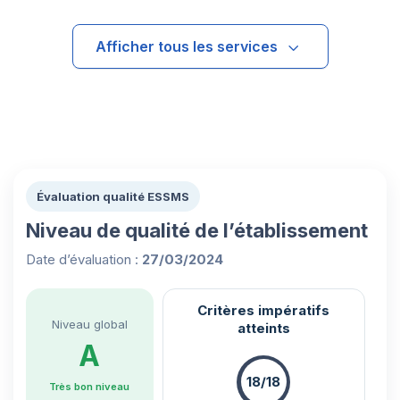
Afficher tous les services
Évaluation qualité ESSMS
Niveau de qualité de l’établissement
Date d’évaluation :
27/03/2024
Critères impératifs
Niveau global
atteints
A
18/18
Très bon niveau