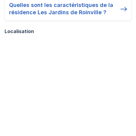
Quelles sont les caractéristiques de la
résidence Les Jardins de Roinville ?
Localisation