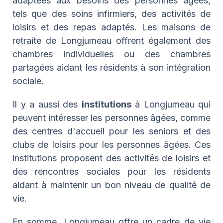
adaptées aux besoins des personnes âgées,
tels que des soins infirmiers, des activités de
loisirs et des repas adaptés. Les maisons de
retraite de Longjumeau offrent également des
chambres individuelles ou des chambres
partagées aidant les résidents à son intégration
sociale.
Il y a aussi des
institutions
à Longjumeau qui
peuvent intéresser les personnes âgées, comme
des centres d'accueil pour les seniors et des
clubs de loisirs pour les personnes âgées. Ces
institutions proposent des activités de loisirs et
des rencontres sociales pour les résidents
aidant à maintenir un bon niveau de qualité de
vie.
En somme, Longjumeau offre un cadre de vie