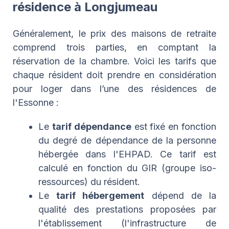
résidence à Longjumeau
Généralement, le prix des maisons de retraite
comprend trois parties, en comptant la
réservation de la chambre. Voici les tarifs que
chaque résident doit prendre en considération
pour loger dans l’une des résidences de
l'Essonne :
Le
tarif dépendance
est fixé en fonction
du degré de dépendance de la personne
hébergée dans l'EHPAD. Ce tarif est
calculé en fonction du GIR (groupe iso-
ressources) du résident.
Le
tarif hébergement
dépend de la
qualité des prestations proposées par
l'établissement (l'infrastructure de