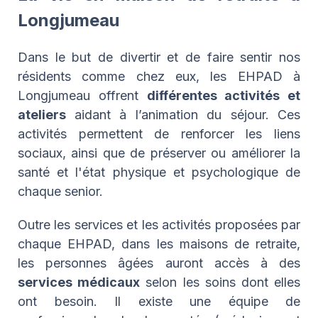
Longjumeau
Dans le but de divertir et de faire sentir nos
résidents comme chez eux, les EHPAD à
Longjumeau offrent
différentes activités et
ateliers
aidant à l’animation du séjour. Ces
activités permettent de renforcer les liens
sociaux, ainsi que de préserver ou améliorer la
santé et l'état physique et psychologique de
chaque senior.
Outre les services et les activités proposées par
chaque EHPAD, dans les maisons de retraite,
les personnes âgées auront accès à des
services médicaux
selon les soins dont elles
ont besoin. Il existe une équipe de