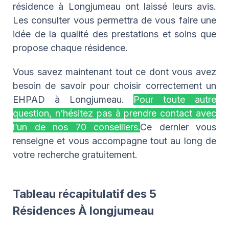
résidence à Longjumeau ont laissé leurs avis.
Les consulter vous permettra de vous faire une
idée de la qualité des prestations et soins que
propose chaque résidence.
Vous savez maintenant tout ce dont vous avez
besoin de savoir pour choisir correctement un
EHPAD à Longjumeau.
Pour toute autre
question, n’hésitez pas à prendre contact avec
l’un de nos 70 conseillers.
Ce dernier vous
renseigne et vous accompagne tout au long de
votre recherche gratuitement.
Tableau récapitulatif des 5
Résidences À longjumeau