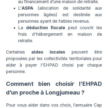
au financement d’une maison de retraite.
L'
ASPA
(allocation de solidarité aux
personnes âgées) est destinée aux
personnes ayant de faibles revenus.
La
déduction fiscale
peut couvrir les
frais d'hébergement en maison de
retraite.
Certaines
aides locales
peuvent être
proposées par les collectivités territoriales pour
aider à payer l'EHPAD choisi par chaque
personne.
Comment bien choisir l’EHPAD
d’un proche à Longjumeau ?
Pour vous aider dans vos choix, l’annuaire Cap