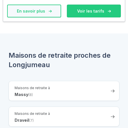
En savoir plus
Voir les tarifs
Maisons de retraite proches de
Longjumeau
Maisons de retraite à
Massy
(8)
Maisons de retraite à
Draveil
(7)