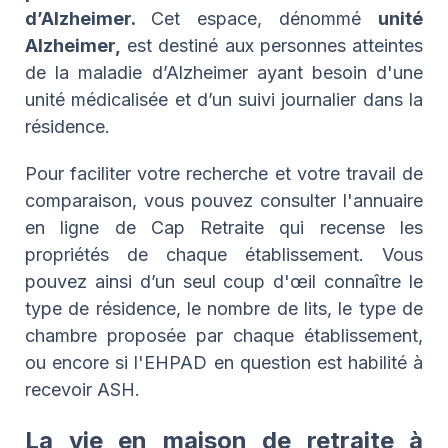
d’Alzheimer.
Cet espace, dénommé
unité
Alzheimer,
est destiné aux personnes atteintes
de la maladie d’Alzheimer ayant besoin d'une
unité médicalisée et d’un suivi journalier dans la
résidence.
Pour faciliter votre recherche et votre travail de
comparaison, vous pouvez consulter l'annuaire
en ligne de Cap Retraite qui recense les
propriétés de chaque établissement. Vous
pouvez ainsi d’un seul coup d'œil connaître le
type de résidence, le nombre de lits, le type de
chambre proposée par chaque établissement,
ou encore si l'EHPAD en question est habilité à
recevoir ASH.
La vie en maison de retraite à