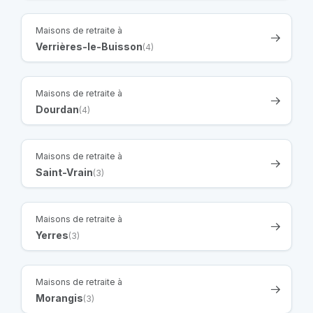
Maisons de retraite à
Verrières-le-Buisson
(4)
Maisons de retraite à
Dourdan
(4)
Maisons de retraite à
Saint-Vrain
(3)
Maisons de retraite à
Yerres
(3)
Maisons de retraite à
Morangis
(3)