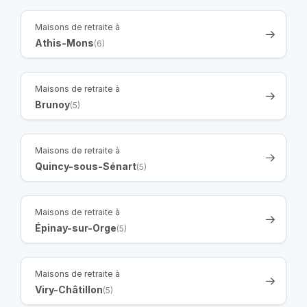
Maisons de retraite à
Athis-Mons
(6)
Maisons de retraite à
Brunoy
(5)
Maisons de retraite à
Quincy-sous-Sénart
(5)
Maisons de retraite à
Épinay-sur-Orge
(5)
Maisons de retraite à
Viry-Châtillon
(5)