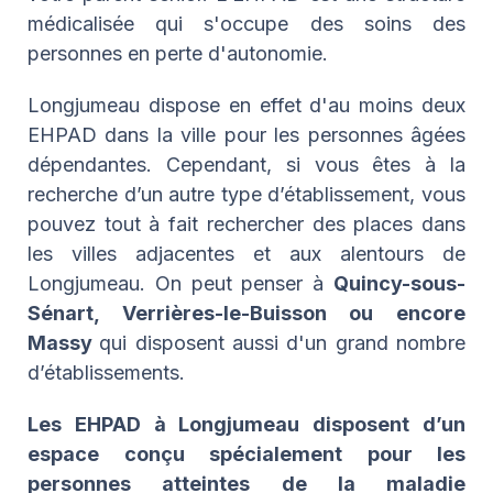
médicalisée qui s'occupe des soins des
personnes en perte d'autonomie.
Longjumeau dispose en effet d'au moins deux
EHPAD dans la ville pour les personnes âgées
dépendantes. Cependant, si vous êtes à la
recherche d’un autre type d’établissement, vous
pouvez tout à fait rechercher des places dans
les villes adjacentes et aux alentours de
Longjumeau. On peut penser à
Quincy-sous-
Sénart, Verrières-le-Buisson ou encore
Massy
qui disposent aussi d'un grand nombre
d’établissements.
Les EHPAD à Longjumeau disposent d’un
espace conçu spécialement pour les
personnes atteintes de la maladie