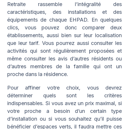
Retraite rassemble l’intégralité des
caractéristiques, des installations et des
équipements de chaque EHPAD. En quelques
clics, vous pouvez donc comparer deux
établissements, aussi bien sur leur localisation
que leur tarif. Vous pourrez aussi consulter les
activités qui sont régulièrement proposées et
même consulter les avis d’autres résidents ou
d’autres membres de la famille qui ont un
proche dans la résidence.
Pour affiner votre choix, vous devrez
déterminer quels sont les critères
indispensables. Si vous avez un prix maximal, si
votre proche a besoin d’un certain type
d’installation ou si vous souhaitez qu’il puisse
bénéficier d’espaces verts, il faudra mettre ces