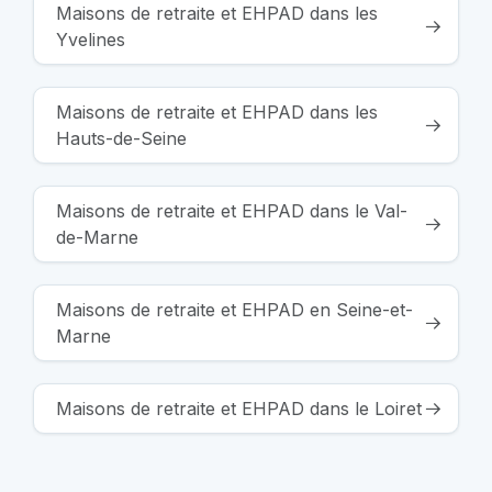
Maisons de retraite et EHPAD dans les
Yvelines
Maisons de retraite et EHPAD dans les
Hauts-de-Seine
Maisons de retraite et EHPAD dans le Val-
de-Marne
Maisons de retraite et EHPAD en Seine-et-
Marne
Maisons de retraite et EHPAD dans le Loiret