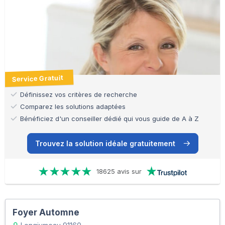
Service Gratuit
Définissez vos critères de recherche
Comparez les solutions adaptées
Bénéficiez d'un conseiller dédié qui vous guide de A à Z
Trouvez la solution idéale gratuitement
18625 avis sur
Foyer Automne