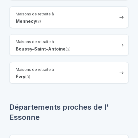
Maisons de retraite à
Mennecy
(3)
Maisons de retraite à
Boussy-Saint-Antoine
(3)
Maisons de retraite à
Évry
(3)
Départements proches de l'
Essonne