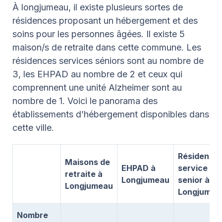
À longjumeau, il existe plusieurs sortes de
résidences proposant un hébergement et des
soins pour les personnes âgées. Il existe 5
maison/s de retraite dans cette commune. Les
résidences services séniors sont au nombre de
3, les EHPAD au nombre de 2 et ceux qui
comprennent une unité Alzheimer sont au
nombre de 1. Voici le panorama des
établissements d’hébergement disponibles dans
cette ville.
Résidence
Maisons de
EHPAD à
service
retraite à
Longjumeau
senior à
Longjumeau
Longjumea
Nombre