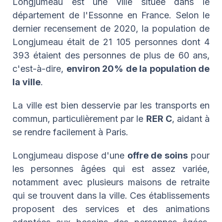
Longjumeau est une ville située dans le
département de l'Essonne en France. Selon le
dernier recensement de 2020, la population de
Longjumeau était de 21 105 personnes dont 4
393 étaient des personnes de plus de 60 ans,
c'est-à-dire,
environ 20% de la population de
la ville
.
La ville est bien desservie par les transports en
commun, particulièrement par le
RER C
, aidant à
se rendre facilement à Paris.
Longjumeau dispose d'une
offre de soins
pour
les personnes âgées qui est assez variée,
notamment avec plusieurs maisons de retraite
qui se trouvent dans la ville. Ces établissements
proposent des services et des animations