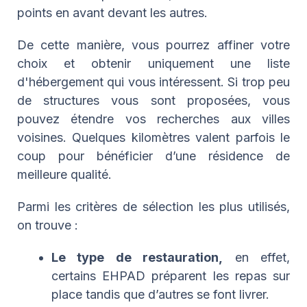
points en avant devant les autres.
De cette manière, vous pourrez affiner votre
choix et obtenir uniquement une liste
d'hébergement qui vous intéressent. Si trop peu
de structures vous sont proposées, vous
pouvez étendre vos recherches aux villes
voisines. Quelques kilomètres valent parfois le
coup pour bénéficier d’une résidence de
meilleure qualité.
Parmi les critères de sélection les plus utilisés,
on trouve :
Le type de restauration,
en effet,
certains EHPAD préparent les repas sur
place tandis que d’autres se font livrer.