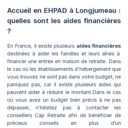
Accueil en EHPAD à Longjumeau :
quelles sont les aides financières
?
En France, il existe plusieurs
aides financières
destinées à aider les familles et leurs aînés à
financer une entrée en maison de retraite. Dans
le cas où les établissements d'hébergement que
vous trouvez ne sont pas dans votre budget, ne
paniquez pas, car il existe plusieurs aides qui
peuvent aider à réduire le montant.Dans le cas
où vous avez un budget bien précis à ne pas
dépasser, n’hésitez pas à contacter les
conseillers Cap Retraite afin de bénéficier de
précieux conseils en plus d’un