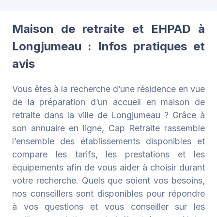
Maison de retraite et EHPAD à
Longjumeau : Infos pratiques et
avis
Vous êtes à la recherche d’une résidence en vue
de la préparation d’un accueil en maison de
retraite dans la ville de Longjumeau ? Grâce à
son annuaire en ligne, Cap Retraite rassemble
l’ensemble des établissements disponibles et
compare les tarifs, les prestations et les
équipements afin de vous aider à choisir durant
votre recherche. Quels que soient vos besoins,
nos conseillers sont disponibles pour répondre
à vos questions et vous conseiller sur les