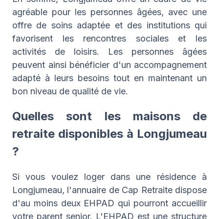
agréable pour les personnes âgées, avec une
offre de soins adaptée et des institutions qui
favorisent les rencontres sociales et les
activités de loisirs. Les personnes âgées
peuvent ainsi bénéficier d'un accompagnement
adapté à leurs besoins tout en maintenant un
bon niveau de qualité de vie.
Quelles sont les maisons de
retraite disponibles à Longjumeau
?
Si vous voulez loger dans une résidence à
Longjumeau, l'annuaire de Cap Retraite dispose
d'au moins deux EHPAD qui pourront accueillir
votre parent senior. L'EHPAD est une structure