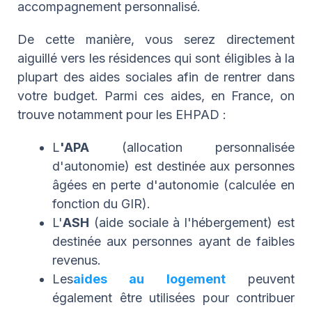
accompagnement personnalisé.
De cette manière, vous serez directement
aiguillé vers les résidences qui sont éligibles à la
plupart des aides sociales afin de rentrer dans
votre budget. Parmi ces aides, en France, on
trouve notamment pour les EHPAD :
L
'APA
(allocation personnalisée
d'autonomie) est destinée aux personnes
âgées en perte d'autonomie (calculée en
fonction du GIR).
L'
ASH
(aide sociale à l'hébergement) est
destinée aux personnes ayant de faibles
revenus.
Les
aides au logement
peuvent
également être utilisées pour contribuer