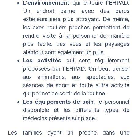
L'environnement
qui entoure l’EHPAD.
Un endroit calme avec des parcs
extérieurs sera plus attrayant. De même,
les axes routiers proches permettent de
rendre visite à la personne de manière
plus facile. Les vues et les paysages
alentour sont également un plus.
Les activités
qui sont régulièrement
proposées par l’EHPAD. On peut penser
aux animations, aux spectacles, aux
séances de sport et toute autre activité
qui permet de sortir de la routine.
Les équipements de soin
, le personnel
disponible et les différents types de
médecins présents sur place.
Les familles ayant un proche dans une