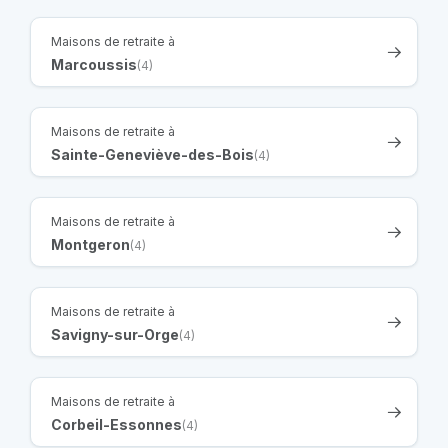
Maisons de retraite à
Marcoussis
(4)
Maisons de retraite à
Sainte-Geneviève-des-Bois
(4)
Maisons de retraite à
Montgeron
(4)
Maisons de retraite à
Savigny-sur-Orge
(4)
Maisons de retraite à
Corbeil-Essonnes
(4)