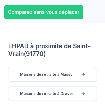
Comparez sans vous déplacer
EHPAD à proximité de Saint-
Vrain(91770)
Maisons de retraite à Massy
Maisons de retraite à Draveil