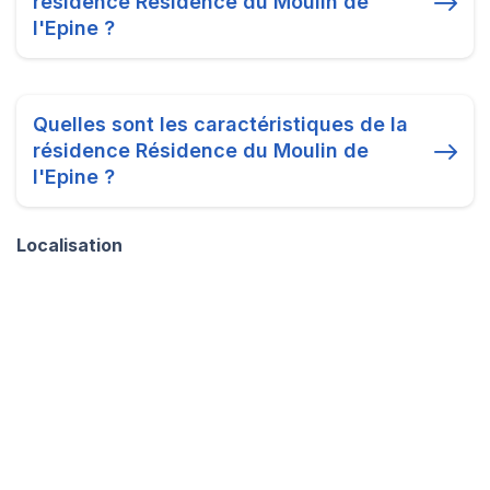
résidence Résidence du Moulin de
l'Epine ?
Quelles sont les caractéristiques de la
résidence Résidence du Moulin de
l'Epine ?
Localisation