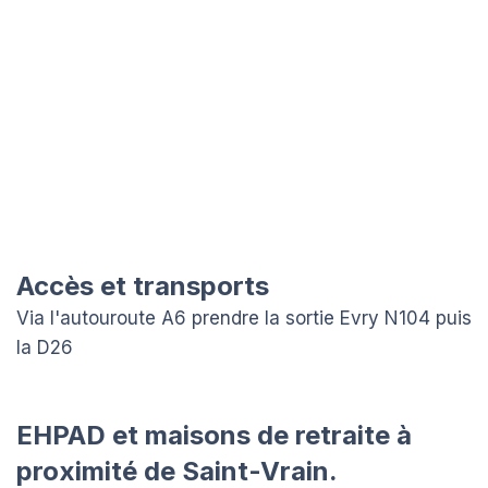
Accès et transports
Via l'autouroute A6 prendre la sortie Evry N104 puis
la D26
EHPAD et maisons de retraite à
proximité de Saint-Vrain.