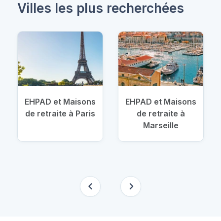
Villes les plus recherchées
EHPAD et Maisons
EHPAD et Maisons
de retraite à Paris
de retraite à
Marseille