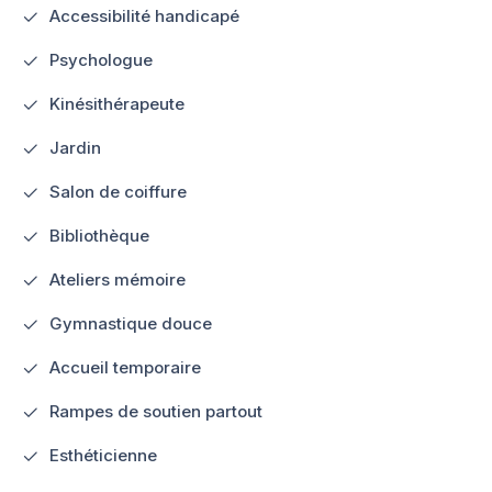
Accessibilité handicapé
Psychologue
Kinésithérapeute
Jardin
Salon de coiffure
Bibliothèque
Ateliers mémoire
Gymnastique douce
Accueil temporaire
Rampes de soutien partout
Esthéticienne