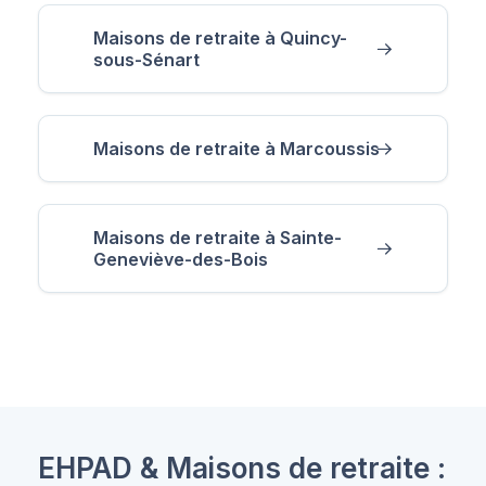
Maisons de retraite à Quincy-
sous-Sénart
Maisons de retraite à Marcoussis
Maisons de retraite à Sainte-
Geneviève-des-Bois
EHPAD & Maisons de retraite :