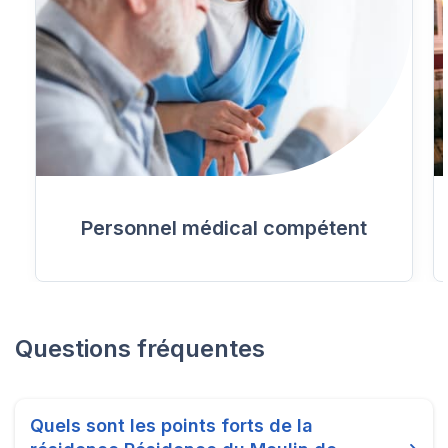
Personnel médical compétent
Questions fréquentes
Quels sont les points forts de la