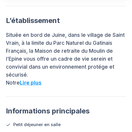
L’établissement
Située en bord de Juine, dans le village de Saint
Vrain, à la limite du Parc Naturel du Gatinais
Français, la Maison de retraite du Moulin de
l’Epine vous offre un cadre de vie serein et
convivial dans un environnement protége et
sécurisé.
Notre
Lire plus
Informations principales
Petit déjeuner en salle