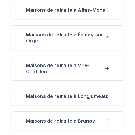
Maisons de retraite à Athis-Mons
Maisons de retraite à Épinay-sur-
Orge
Maisons de retraite à Viry-
Châtillon
Maisons de retraite à Longjumeau
Maisons de retraite à Brunoy