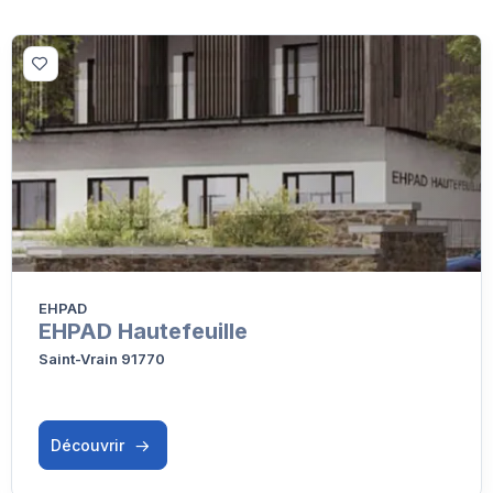
EHPAD
EHPAD Hautefeuille
Saint-Vrain 91770
Découvrir