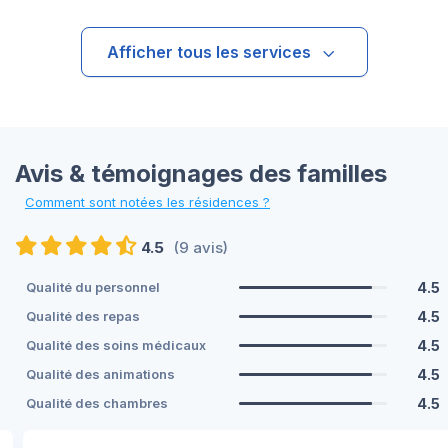
Afficher tous les services
Avis & témoignages des familles
Comment sont notées les résidences ?
4.5
(9 avis)
4.5
Qualité du personnel
4.5
Qualité des repas
4.5
Qualité des soins médicaux
4.5
Qualité des animations
4.5
Qualité des chambres