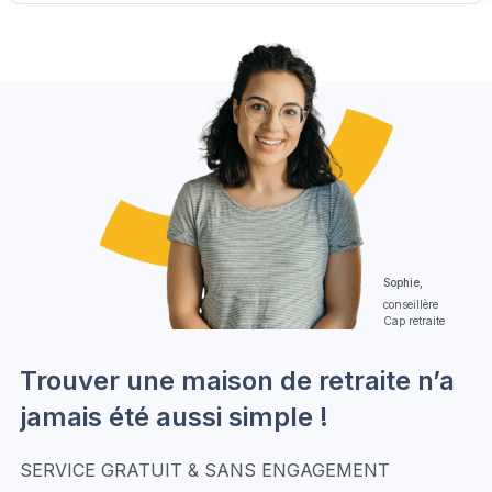
Sophie,
conseillère
Cap retraite
Trouver une maison de retraite n’a
jamais été aussi simple !
SERVICE GRATUIT & SANS ENGAGEMENT