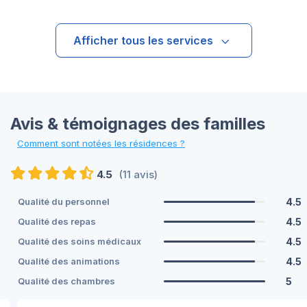
Afficher tous les services
Avis & témoignages des familles
Comment sont notées les résidences ?
4.5
(11 avis)
4.5
Qualité du personnel
4.5
Qualité des repas
4.5
Qualité des soins médicaux
4.5
Qualité des animations
5
Qualité des chambres