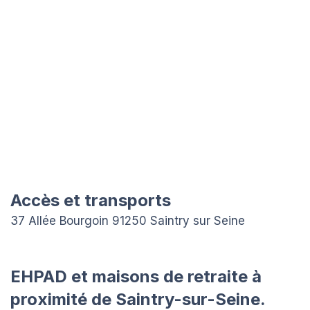
Accès et transports
37 Allée Bourgoin 91250 Saintry sur Seine
EHPAD et maisons de retraite à
proximité de Saintry-sur-Seine.