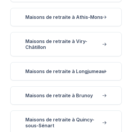
Maisons de retraite à Athis-Mons
Maisons de retraite à Viry-
Châtillon
Maisons de retraite à Longjumeau
Maisons de retraite à Brunoy
Maisons de retraite à Quincy-
sous-Sénart