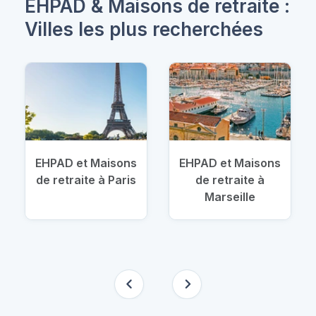
EHPAD & Maisons de retraite :
Villes les plus recherchées
EHPAD et Maisons
EHPAD et Maisons
de retraite à Paris
de retraite à
Marseille