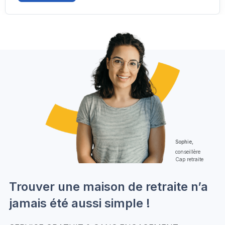
Sophie,
conseillère
Cap retraite
Trouver une maison de retraite n’a
jamais été aussi simple !