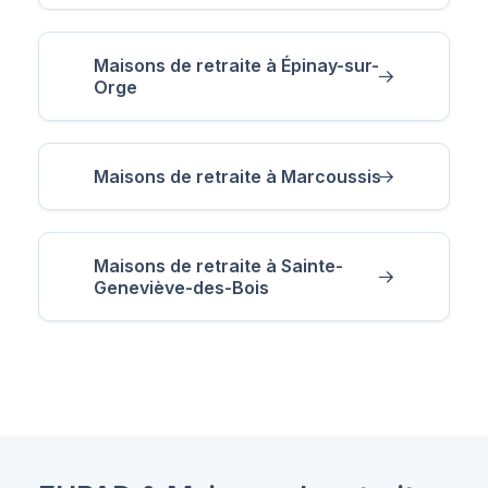
Maisons de retraite à Épinay-sur-
Orge
Maisons de retraite à Marcoussis
Maisons de retraite à Sainte-
Geneviève-des-Bois