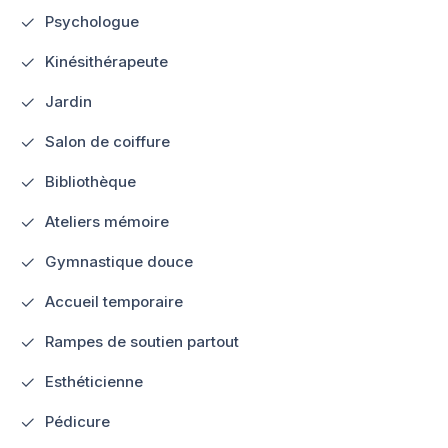
Psychologue
Kinésithérapeute
Jardin
Salon de coiffure
Bibliothèque
Ateliers mémoire
Gymnastique douce
Accueil temporaire
Rampes de soutien partout
Esthéticienne
Pédicure