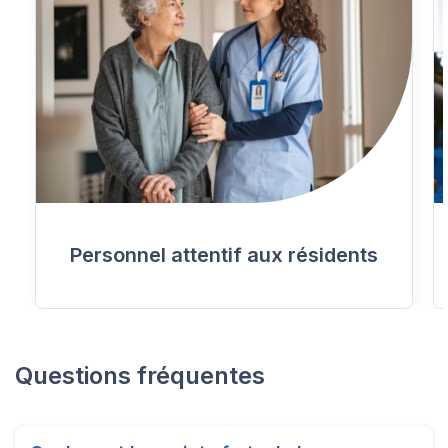
Personnel attentif aux résidents
Questions fréquentes