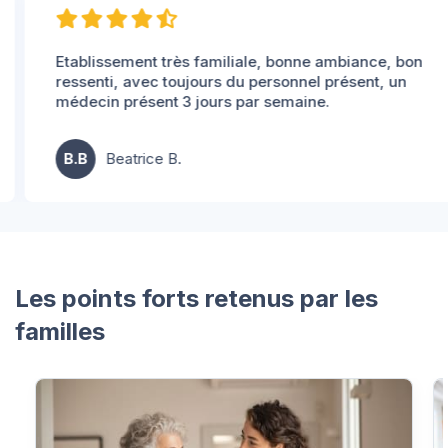
Etablissement très familiale, bonne ambiance, bon
ressenti, avec toujours du personnel présent, un
médecin présent 3 jours par semaine.
B.B
Beatrice B.
Les points forts retenus par les
familles