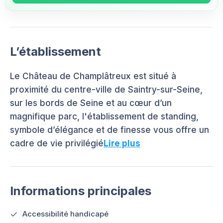
L’établissement
Le Château de Champlâtreux est situé à
proximité du centre-ville de Saintry-sur-Seine,
sur les bords de Seine et au cœur d’un
magnifique parc, l'établissement de standing,
symbole d’élégance et de finesse vous offre un
cadre de vie privilégié
Lire plus
Informations principales
Accessibilité handicapé