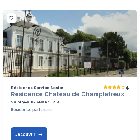
4
Résidence Service Senior
Residence Chateau de Champlatreux
Saintry-sur-Seine 91250
Résidence partenaire
Découvrir