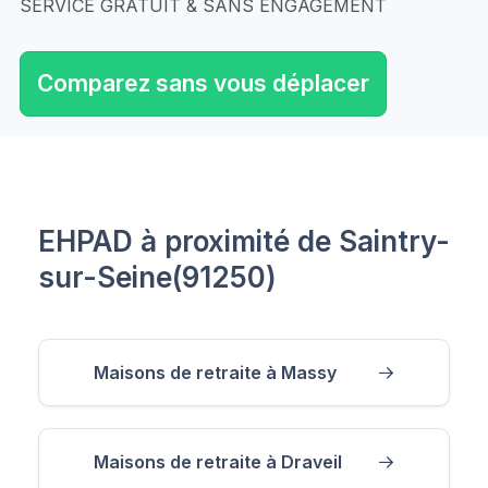
SERVICE GRATUIT & SANS ENGAGEMENT
Comparez sans vous déplacer
EHPAD à proximité de Saintry-
sur-Seine(91250)
Maisons de retraite à Massy
Maisons de retraite à Draveil