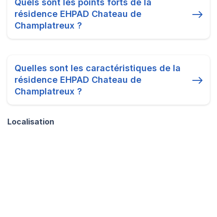
Quels sont les points forts de la
résidence EHPAD Chateau de
Champlatreux ?
Quelles sont les caractéristiques de la
résidence EHPAD Chateau de
Champlatreux ?
Localisation