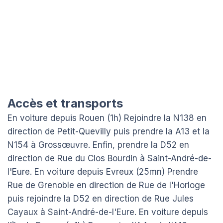
Accès et transports
En voiture depuis Rouen (1h) Rejoindre la N138 en
direction de Petit-Quevilly puis prendre la A13 et la
N154 à Grossœuvre. Enfin, prendre la D52 en
direction de Rue du Clos Bourdin à Saint-André-de-
l'Eure. En voiture depuis Evreux (25mn) Prendre
Rue de Grenoble en direction de Rue de l'Horloge
puis rejoindre la D52 en direction de Rue Jules
Cayaux à Saint-André-de-l'Eure. En voiture depuis