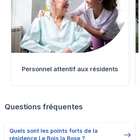
Personnel attentif aux résidents
Questions fréquentes
Quels sont les points forts de la
résidence Le Bois la Rose ?