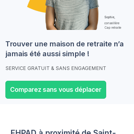
Sophie,
conseillère
Cap retraite
Trouver une maison de retraite n’a
jamais été aussi simple !
SERVICE GRATUIT & SANS ENGAGEMENT
Comparez sans vous déplacer
EHPAD à proximité de Saint-