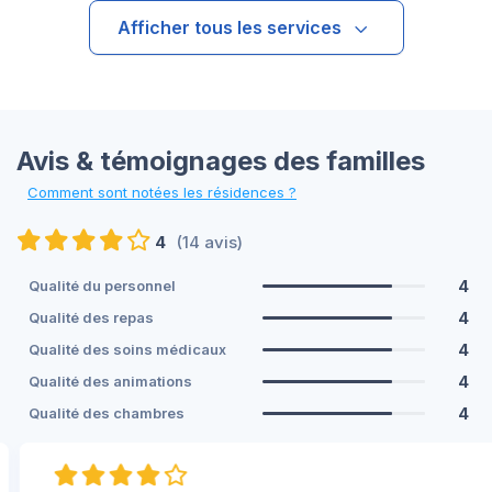
Afficher tous les services
Avis & témoignages des familles
Comment sont notées les résidences ?
4
(14 avis)
4
Qualité du personnel
4
Qualité des repas
4
Qualité des soins médicaux
4
Qualité des animations
4
Qualité des chambres