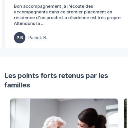
Bon accompagnement ,à l'écoute des
accompagnants dans ce premier placement en
résidence d'un proche.La résidence est très propre.
Attendons la ...
P.B
Patrick B.
Les points forts retenus par les
familles