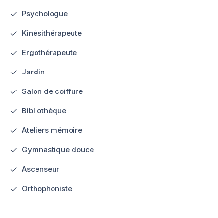
Psychologue
Kinésithérapeute
Ergothérapeute
Jardin
Salon de coiffure
Bibliothèque
Ateliers mémoire
Gymnastique douce
Ascenseur
Orthophoniste