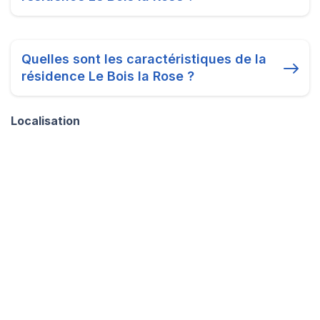
Quelles sont les caractéristiques de la
résidence Le Bois la Rose ?
Localisation