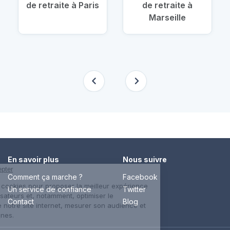
de retraite à Paris
de retraite à
Marseille
En savoir plus
Nous suivre
Comment ça marche ?
Facebook
Un service de confiance
Twitter
Contact
Blog