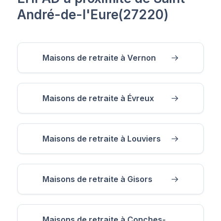
André-de-l'Eure(27220)
Maisons de retraite à Vernon
Maisons de retraite à Évreux
Maisons de retraite à Louviers
Maisons de retraite à Gisors
Maisons de retraite à Conches-