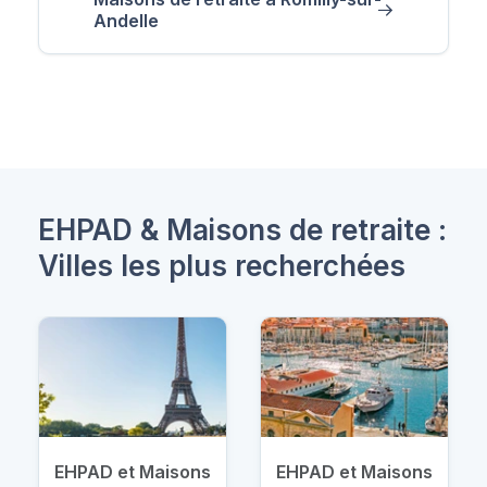
Andelle
EHPAD & Maisons de retraite :
Villes les plus recherchées
EHPAD et Maisons
EHPAD et Maisons