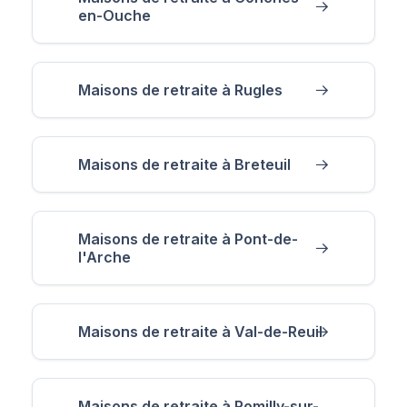
en-Ouche
Maisons de retraite à Rugles
Maisons de retraite à Breteuil
Maisons de retraite à Pont-de-
l'Arche
Maisons de retraite à Val-de-Reuil
Maisons de retraite à Romilly-sur-