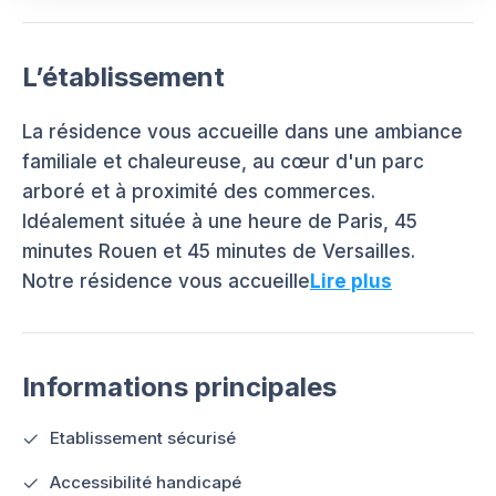
L’établissement
La résidence vous accueille dans une ambiance
familiale et chaleureuse, au cœur d'un parc
arboré et à proximité des commerces.
Idéalement située à une heure de Paris, 45
minutes Rouen et 45 minutes de Versailles.
Notre résidence vous accueille
Lire plus
Informations principales
Etablissement sécurisé
Accessibilité handicapé