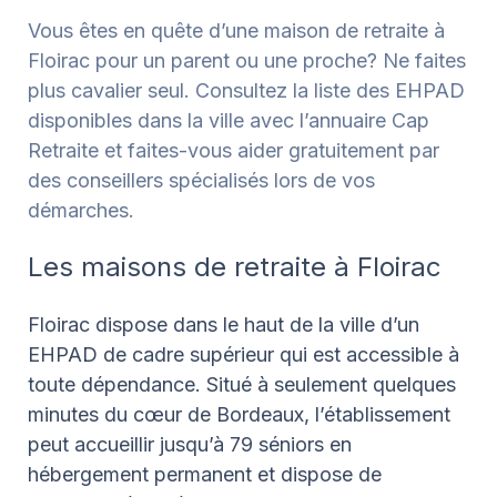
Vous êtes en quête d’une maison de retraite à
Floirac pour un parent ou une proche? Ne faites
plus cavalier seul. Consultez la liste des EHPAD
disponibles dans la ville avec l’annuaire Cap
Retraite et faites-vous aider gratuitement par
des conseillers spécialisés lors de vos
démarches.
Les maisons de retraite à Floirac
Floirac dispose dans le haut de la ville d’un
EHPAD de cadre supérieur qui est accessible à
toute dépendance. Situé à seulement quelques
minutes du cœur de Bordeaux, l’établissement
peut accueillir jusqu’à 79 séniors en
hébergement permanent et dispose de