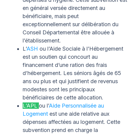
en général versée directement au
bénéficiaire, mais peut
exceptionnellement sur délibération du
Conseil Départemental être allouée à
l’établissement.
L’
ASH
ou l’Aide Sociale à l’Hébergement
est un soutien qui concourt au
financement d’une ration des frais
d’hébergement. Les séniors âgés de 65
ans ou plus et qui justifient de revenus
modestes sont les principaux
bénéficiaires de cette allocation.
L’APL
ou l’
Aide Personnalisée au
Logement
est une aide relative aux
dépenses affectées au logement. Cette
subvention prend en charge la