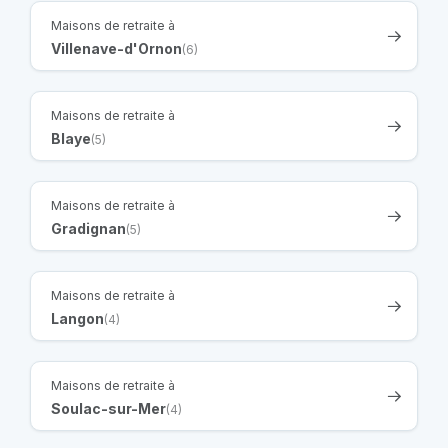
Maisons de retraite à
Villenave-d'Ornon
(6)
Maisons de retraite à
Blaye
(5)
Maisons de retraite à
Gradignan
(5)
Maisons de retraite à
Langon
(4)
Maisons de retraite à
Soulac-sur-Mer
(4)