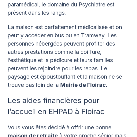
paramédical, le domaine du Psychiatre est
présent dans les rangs.
La maison est parfaitement médicalisée et on
peut y accéder en bus ou en Tramway. Les
personnes hébergées peuvent profiter des
autres prestations comme la coiffure,
l’esthétique et la pédicure et leurs familles
peuvent les rejoindre pour les repas. Le
paysage est époustouflant et la maison ne se
trouve pas loin de la
Mairie de Floirac
.
Les aides financières pour
l’accueil en EHPAD à Floirac
Vous vous êtes décidé à offrir une bonne
maison de retraite
à votre proche sénior mais