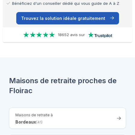
Bénéficiez d'un conseiller dédié qui vous guide de A à Z
Trouvez la solution idéale gratuitement
18652 avis sur
Maisons de retraite proches de
Floirac
Maisons de retraite à
Bordeaux
(41)