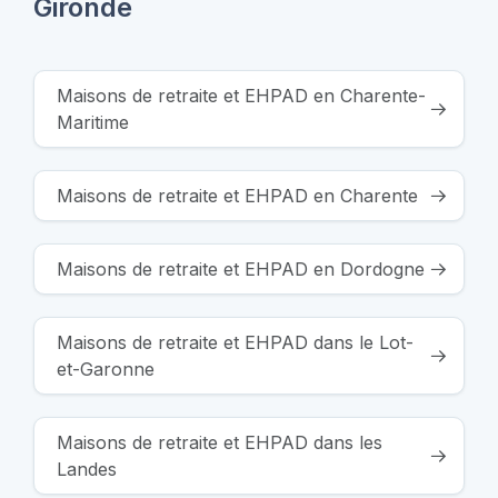
Gironde
Maisons de retraite et EHPAD en Charente-
Maritime
Maisons de retraite et EHPAD en Charente
Maisons de retraite et EHPAD en Dordogne
Maisons de retraite et EHPAD dans le Lot-
et-Garonne
Maisons de retraite et EHPAD dans les
Landes