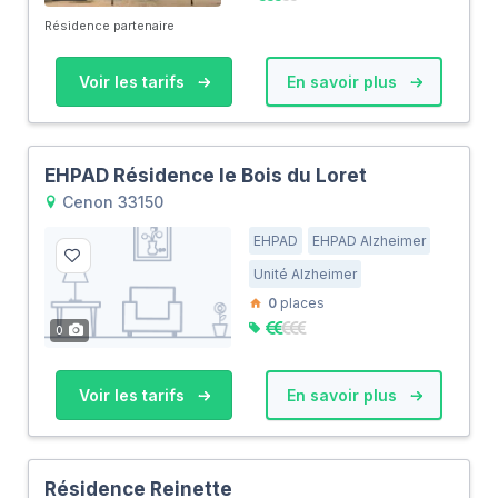
Résidence partenaire
Voir les tarifs
En savoir plus
EHPAD Résidence le Bois du Loret
Cenon 33150
EHPAD
EHPAD Alzheimer
Unité Alzheimer
0
places
0
Voir les tarifs
En savoir plus
Résidence Reinette