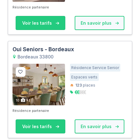
Résidence partenaire
Voir les tarifs
En savoir plus
Oui Seniors - Bordeaux
Bordeaux 33800
Résidence Service Senior
Espaces verts
123
places
10
Résidence partenaire
Voir les tarifs
En savoir plus