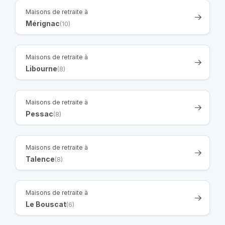
Maisons de retraite à
Mérignac
(10)
Maisons de retraite à
Libourne
(8)
Maisons de retraite à
Pessac
(8)
Maisons de retraite à
Talence
(8)
Maisons de retraite à
Le Bouscat
(6)