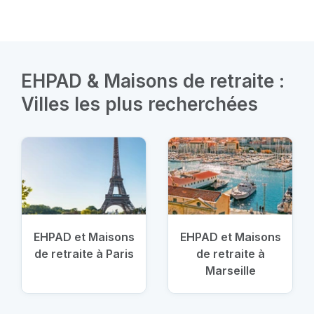
EHPAD & Maisons de retraite :
Villes les plus recherchées
EHPAD et Maisons
EHPAD et Maisons
de retraite à Paris
de retraite à
Marseille