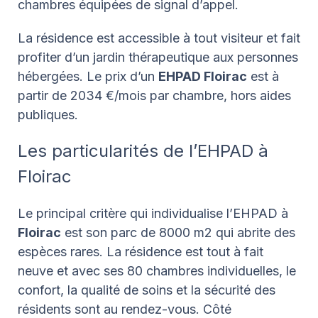
chambres équipées de signal d’appel.
La résidence est accessible à tout visiteur et fait
profiter d’un jardin thérapeutique aux personnes
hébergées. Le prix d’un
EHPAD Floirac
est à
partir de 2034 €/mois par chambre, hors aides
publiques.
Les particularités de l’EHPAD à
Floirac
Le principal critère qui individualise l’EHPAD à
Floirac
est son parc de 8000 m2 qui abrite des
espèces rares. La résidence est tout à fait
neuve et avec ses 80 chambres individuelles, le
confort, la qualité de soins et la sécurité des
résidents sont au rendez-vous. Côté