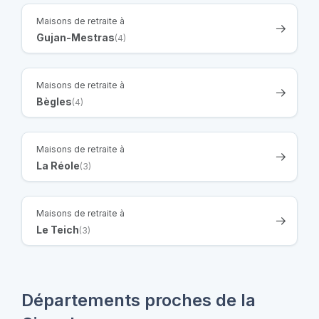
Maisons de retraite à
Gujan-Mestras
(4)
Maisons de retraite à
Bègles
(4)
Maisons de retraite à
La Réole
(3)
Maisons de retraite à
Le Teich
(3)
Départements proches de la