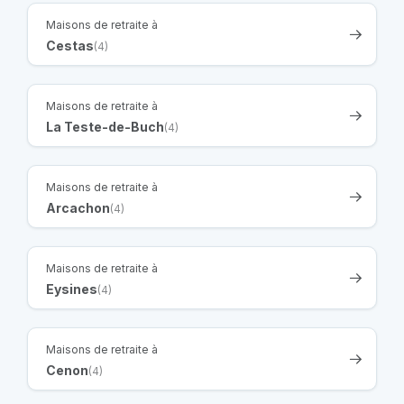
Maisons de retraite à
Cestas
(4)
Maisons de retraite à
La Teste-de-Buch
(4)
Maisons de retraite à
Arcachon
(4)
Maisons de retraite à
Eysines
(4)
Maisons de retraite à
Cenon
(4)