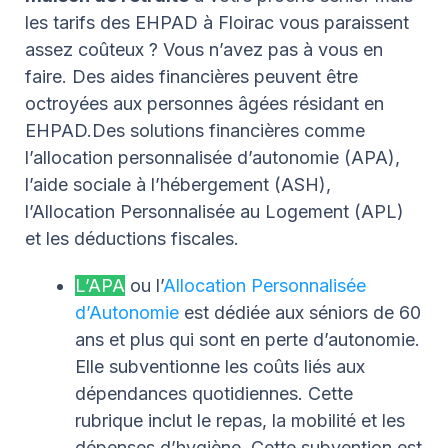
les tarifs des EHPAD à Floirac vous paraissent
assez coûteux ? Vous n’avez pas à vous en
faire. Des aides financières peuvent être
octroyées aux personnes âgées résidant en
EHPAD.Des solutions financières comme
l’allocation personnalisée d’autonomie (APA),
l’aide sociale à l’hébergement (ASH),
l’Allocation Personnalisée au Logement (APL)
et les déductions fiscales.
L’APA
ou l’
Allocation Personnalisée
d’Autonomie
est dédiée aux séniors de 60
ans et plus qui sont en perte d’autonomie.
Elle subventionne les coûts liés aux
dépendances quotidiennes. Cette
rubrique inclut le repas, la mobilité et les
dépenses d’hygiène. Cette subvention est