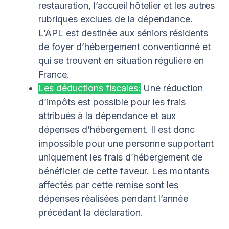
restauration, l’accueil hôtelier et les autres
rubriques exclues de la dépendance.
L’APL est destinée aux séniors résidents
de foyer d’hébergement conventionné et
qui se trouvent en situation régulière en
France.
Les déductions fiscales:
Une réduction
d’impôts est possible pour les frais
attribués à la dépendance et aux
dépenses d’hébergement. Il est donc
impossible pour une personne supportant
uniquement les frais d’hébergement de
bénéficier de cette faveur. Les montants
affectés par cette remise sont les
dépenses réalisées pendant l’année
précédant la déclaration.