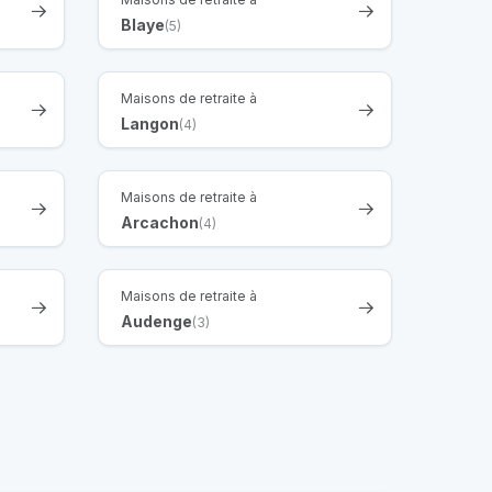
Blaye
(5)
Maisons de retraite à
Langon
(4)
Maisons de retraite à
Arcachon
(4)
Maisons de retraite à
Audenge
(3)