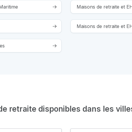
Maritime
Maisons de retraite et 
Maisons de retraite et 
es
 retraite disponibles dans les ville