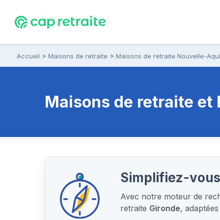
Accueil
Maisons de retraite
Maisons de retraite Nouvelle-Aqui
Maisons de retraite e
Simplifiez-vous
Avec notre moteur de reche
retraite
Gironde
, adaptées