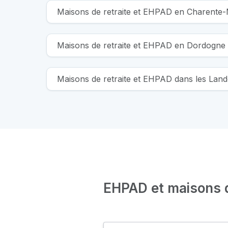
Maisons de retraite et EHPAD en Charente-
Maisons de retraite et EHPAD en Dordogne
Maisons de retraite et EHPAD dans les Land
EHPAD et maisons de