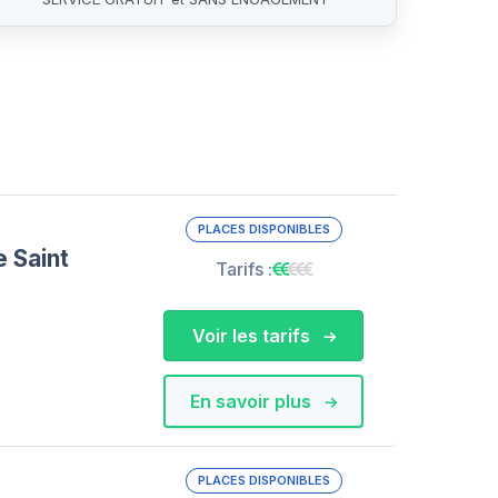
PLACES DISPONIBLES
 Saint
Tarifs :
Voir les tarifs
En savoir plus
PLACES DISPONIBLES