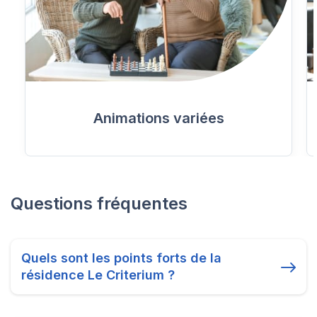
Animations variées
Questions fréquentes
Quels sont les points forts de la
résidence Le Criterium ?