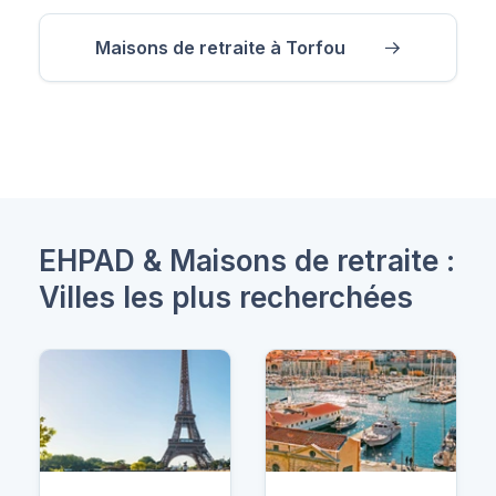
Maisons de retraite à Torfou
EHPAD & Maisons de retraite :
Villes les plus recherchées