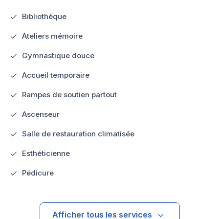
Bibliothèque
Ateliers mémoire
Gymnastique douce
Accueil temporaire
Rampes de soutien partout
Ascenseur
Salle de restauration climatisée
Esthéticienne
Pédicure
Afficher tous les services