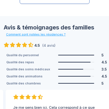
Avis & témoignages des familles
Comment sont notées les résidences ?
4.5
(4 avis)
5
Qualité du personnel
4.5
Qualité des repas
3.5
Qualité des soins médicaux
4.5
Qualité des animations
5
Qualité des chambres
Je me sens bien ici. Cela correspond à ce que