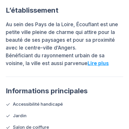
L’établissement
Au sein des Pays de la Loire, Écouflant est une
petite ville pleine de charme qui attire pour la
beauté de ses paysages et pour sa proximité
avec le centre-ville d’Angers.
Bénéficiant du rayonnement urbain de sa
voisine, la ville est aussi parvenue
Lire plus
Informations principales
Accessibilité handicapé
Jardin
Salon de coiffure