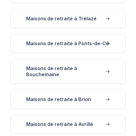
Maisons de retraite à Trélazé
Maisons de retraite à Ponts-de-Cé
Maisons de retraite à
Bouchemaine
Maisons de retraite à Brion
Maisons de retraite à Avrillé