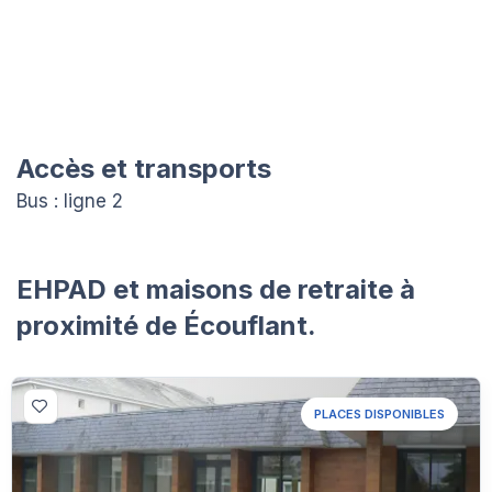
Accès et transports
Bus : ligne 2
EHPAD et maisons de retraite à
proximité de Écouflant.
PLACES DISPONIBLES