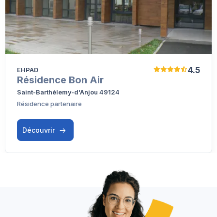
4.5
EHPAD
Résidence Bon Air
Saint-Barthélemy-d'Anjou 49124
Résidence partenaire
Découvrir