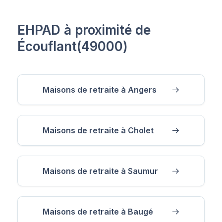
EHPAD à proximité de
Écouflant(49000)
Maisons de retraite à Angers
Maisons de retraite à Cholet
Maisons de retraite à Saumur
Maisons de retraite à Baugé