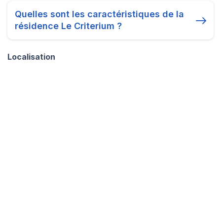
Quelles sont les caractéristiques de la
résidence Le Criterium ?
Localisation