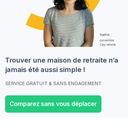
Sophie,
conseillère
Cap retraite
Trouver une maison de retraite n’a
jamais été aussi simple !
SERVICE GRATUIT & SANS ENGAGEMENT
Comparez sans vous déplacer