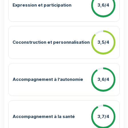
Expression et participation
3,6/4
Coconstruction et personnalisation
3,5/4
Accompagnement à l’autonomie
3,6/4
Accompagnement à la santé
3,7/4