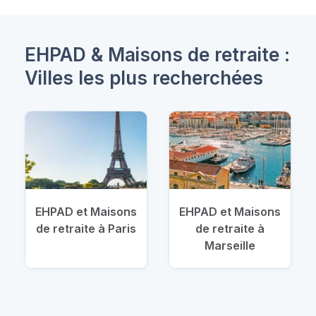
EHPAD & Maisons de retraite :
Villes les plus recherchées
EHPAD et Maisons
EHPAD et Maisons
de retraite à Paris
de retraite à
Marseille