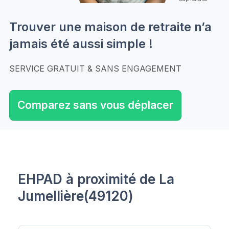
Trouver une maison de retraite n’a
jamais été aussi simple !
SERVICE GRATUIT & SANS ENGAGEMENT
Comparez sans vous déplacer
EHPAD à proximité de La
Jumellière(49120)