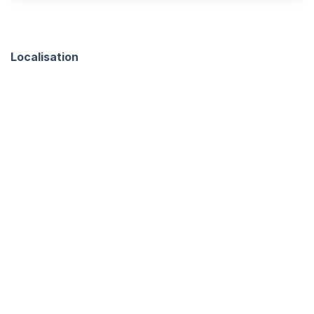
Localisation