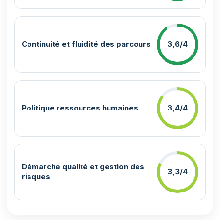
Continuité et fluidité des parcours
3,6/4
Politique ressources humaines
3,4/4
Démarche qualité et gestion des
3,3/4
risques