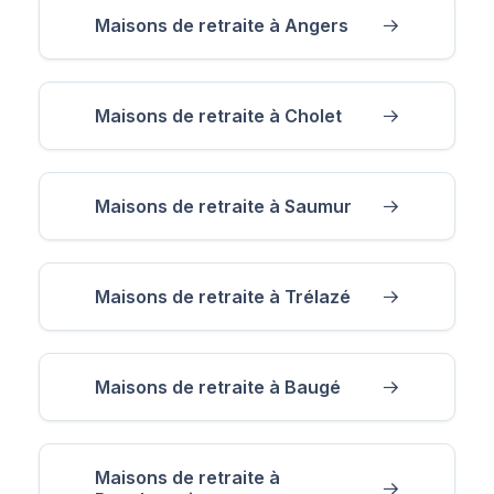
Maisons de retraite à Angers
Maisons de retraite à Cholet
Maisons de retraite à Saumur
Maisons de retraite à Trélazé
Maisons de retraite à Baugé
Maisons de retraite à