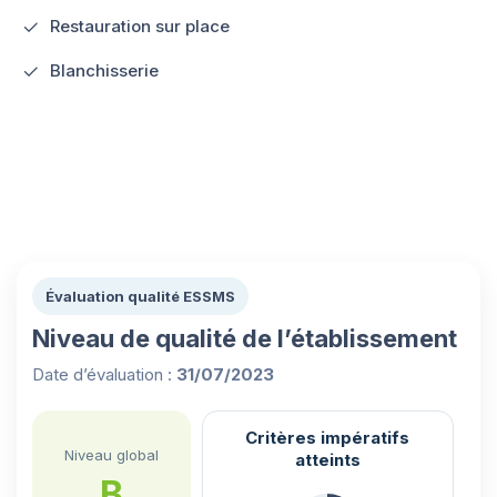
Restauration sur place
Blanchisserie
Évaluation qualité ESSMS
Niveau de qualité de l’établissement
Date d’évaluation :
31/07/2023
Critères impératifs
Niveau global
atteints
B