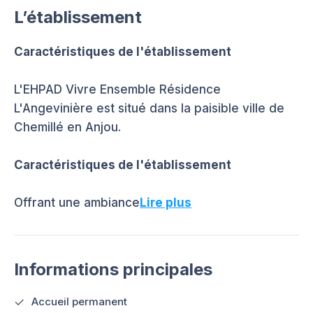
L’établissement
Caractéristiques de l'établissement
L'EHPAD Vivre Ensemble Résidence
L'Angevinière est situé dans la paisible ville de
Chemillé en Anjou.
Caractéristiques de l'établissement
Offrant une ambiance
Lire plus
Informations principales
Accueil permanent