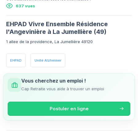
637 vues
EHPAD Vivre Ensemble Résidence
l'Angevinière à La Jumellière (49)
1 allee de la providence, La Jumellière 49120
EHPAD
Unité Alzheimer
Vous cherchez un emploi !
Cap Retraite vous aide à trouver un emploi
Postuler en ligne