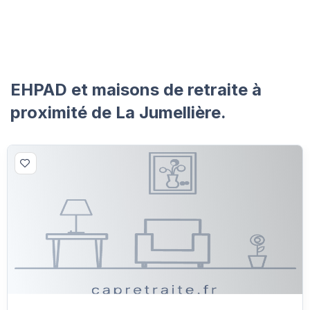
EHPAD et maisons de retraite à
proximité de La Jumellière.