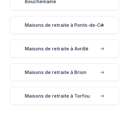
Bouchemaine
Maisons de retraite à Ponts-de-Cé
Maisons de retraite à Avrillé
Maisons de retraite à Brion
Maisons de retraite à Torfou