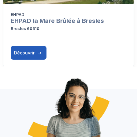
EHPAD
EHPAD la Mare Brûlée à Bresles
Bresles 60510
Découvrir