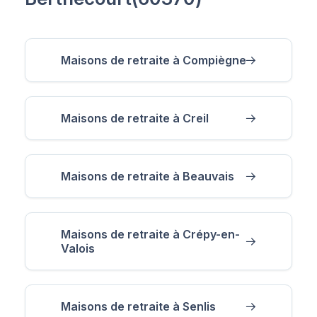
Maisons de retraite à Compiègne
Maisons de retraite à Creil
Maisons de retraite à Beauvais
Maisons de retraite à Crépy-en-
Valois
Maisons de retraite à Senlis