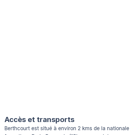
Accès et transports
Berthcourt est situé à environ 2 kms de la nationale