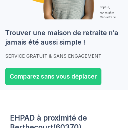
Sophie,
conseillère
Cap retraite
Trouver une maison de retraite n’a
jamais été aussi simple !
SERVICE GRATUIT & SANS ENGAGEMENT
Comparez sans vous déplacer
EHPAD à proximité de
Berthecourt(60370)