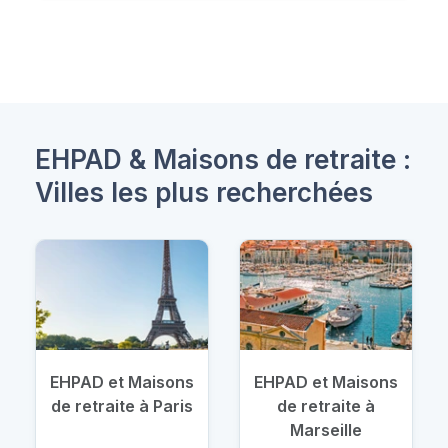
EHPAD & Maisons de retraite :
Villes les plus recherchées
EHPAD et Maisons
EHPAD et Maisons
de retraite à Paris
de retraite à
Marseille