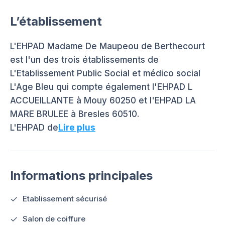
L’établissement
L'EHPAD Madame De Maupeou de Berthecourt
est l'un des trois établissements de
L'Etablissement Public Social et médico social
L'Age Bleu qui compte également l'EHPAD L
ACCUEILLANTE à Mouy 60250 et l'EHPAD LA
MARE BRULEE à Bresles 60510.
L'EHPAD de
Lire plus
Informations principales
Etablissement sécurisé
Salon de coiffure