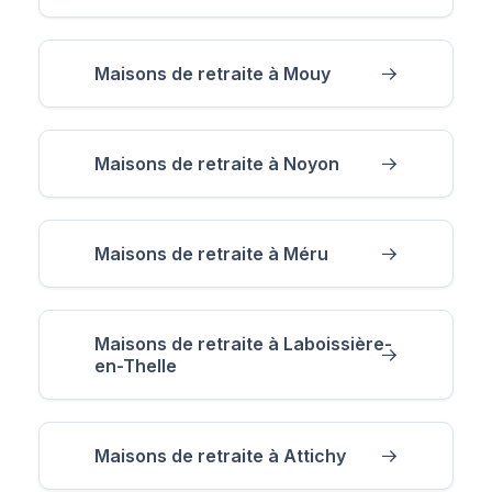
Maisons de retraite à Mouy
Maisons de retraite à Noyon
Maisons de retraite à Méru
Maisons de retraite à Laboissière-
en-Thelle
Maisons de retraite à Attichy