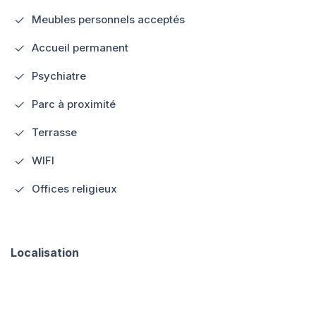
Meubles personnels acceptés
Accueil permanent
Psychiatre
Parc à proximité
Terrasse
WIFI
Offices religieux
Localisation