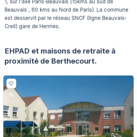
1, sur l'axe Paris-Beauvais (15kms au sud de
Beauvais , 60 kms au Nord de Paris). La commune
est desservit par le réseau SNCF (ligne Beauvais-
Creil) gare de Hermes.
EHPAD et maisons de retraite à
proximité de Berthecourt.