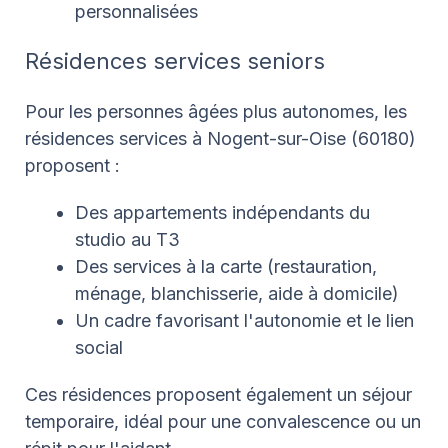
personnalisées
Résidences services seniors
Pour les personnes âgées plus autonomes, les
résidences services à Nogent-sur-Oise (60180)
proposent :
Des appartements indépendants du
studio au T3
Des services à la carte (restauration,
ménage, blanchisserie, aide à domicile)
Un cadre favorisant l'autonomie et le lien
social
Ces résidences proposent également un séjour
temporaire, idéal pour une convalescence ou un