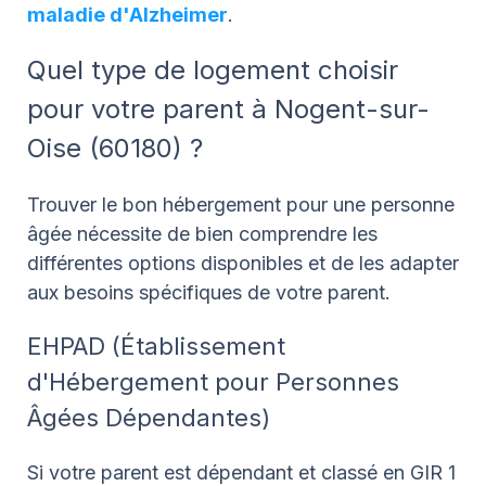
maladie d'Alzheimer
.
Quel type de logement choisir
pour votre parent à Nogent-sur-
Oise (60180) ?
Trouver le bon hébergement pour une personne
âgée nécessite de bien comprendre les
différentes options disponibles et de les adapter
aux besoins spécifiques de votre parent.
EHPAD (Établissement
d'Hébergement pour Personnes
Âgées Dépendantes)
Si votre parent est dépendant et classé en GIR 1