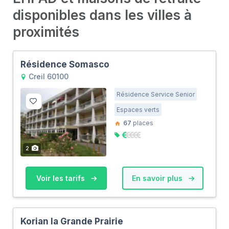
disponibles dans les villes à
proximités
Résidence Somasco
Creil 60100
Résidence Service Senior
Espaces verts
67
places
2
Voir les tarifs
En savoir plus
Korian la Grande Prairie