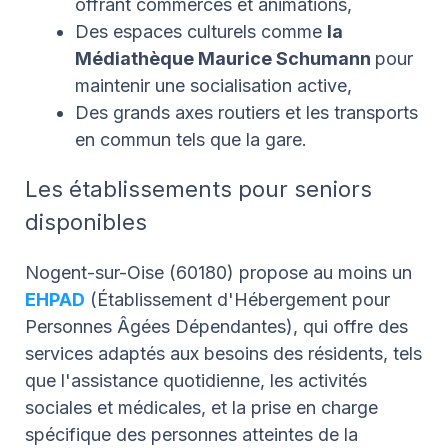
offrant commerces et animations,
Des espaces culturels comme
la
Médiathèque Maurice Schumann
pour
maintenir une socialisation active,
Des grands axes routiers et les transports
en commun tels que la gare.
Les établissements pour seniors
disponibles
Nogent-sur-Oise (60180) propose au moins un
EHPAD
(Établissement d'Hébergement pour
Personnes Âgées Dépendantes), qui offre des
services adaptés aux besoins des résidents, tels
que l'assistance quotidienne, les activités
sociales et médicales, et la prise en charge
spécifique des personnes atteintes de la