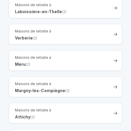
Maisons de retraite à
Laboissière-en-Thelle
(2)
Maisons de retraite à
Verberie
(2)
Maisons de retraite à
Méru
(2)
Maisons de retraite à
Margny-lès-Compiègne
(2)
Maisons de retraite à
Attichy
(2)