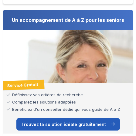
Un accompagnement de A à Z pour les seniors
Service Gratuit
Définissez vos critères de recherche
Comparez les solutions adaptées
Bénéficiez d'un conseiller dédié qui vous guide de A à Z
Trouvez la solution idéale gratuitement