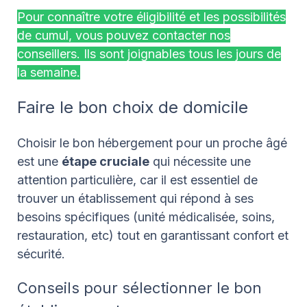
Pour connaître votre éligibilité et les possibilités
de cumul, vous pouvez contacter nos
conseillers. Ils sont joignables tous les jours de
la semaine.
Faire le bon choix de domicile
Choisir le bon hébergement pour un proche âgé
est une
étape cruciale
qui nécessite une
attention particulière, car il est essentiel de
trouver un établissement qui répond à ses
besoins spécifiques (unité médicalisée, soins,
restauration, etc) tout en garantissant confort et
sécurité.
Conseils pour sélectionner le bon