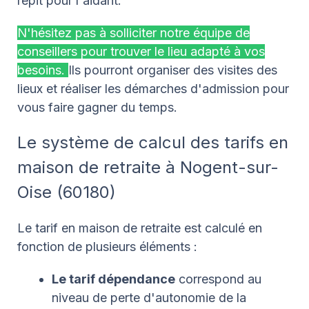
répit pour l'aidant.
N'hésitez pas à solliciter notre équipe de
conseillers pour trouver le lieu adapté à vos
besoins.
Ils pourront organiser des visites des
lieux et réaliser les démarches d'admission pour
vous faire gagner du temps.
Le système de calcul des tarifs en
maison de retraite à Nogent-sur-
Oise (60180)
Le tarif en maison de retraite est calculé en
fonction de plusieurs éléments :
Le tarif dépendance
correspond au
niveau de perte d'autonomie de la