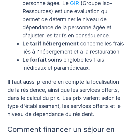
personne âgée. Le
GIR
(Groupe Iso-
Ressources) est une évaluation qui
permet de déterminer le niveau de
dépendance de la personne âgée et
d'ajuster les tarifs en conséquence.
Le tarif hébergement
concerne les frais
liés à l'hébergement et à la restauration.
Le forfait soins
englobe les frais
médicaux et paramédicaux.
Il faut aussi prendre en compte la localisation
de la résidence, ainsi que les services offerts,
dans le calcul du prix. Les prix varient selon le
type d'établissement, les services offerts et le
niveau de dépendance du résident.
Comment financer un séjour en