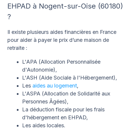
EHPAD à Nogent-sur-Oise (60180)
?
Il existe plusieurs aides financières en France
pour aider à payer le prix d’une maison de
retraite :
L'APA (Allocation Personnalisée
d'Autonomie),
L'ASH (Aide Sociale à l'Hébergement),
Les
aides au logement
,
L'ASPA (Allocation de Solidarité aux
Personnes Âgées),
La déduction fiscale pour les frais
d'hébergement en EHPAD,
Les aides locales.