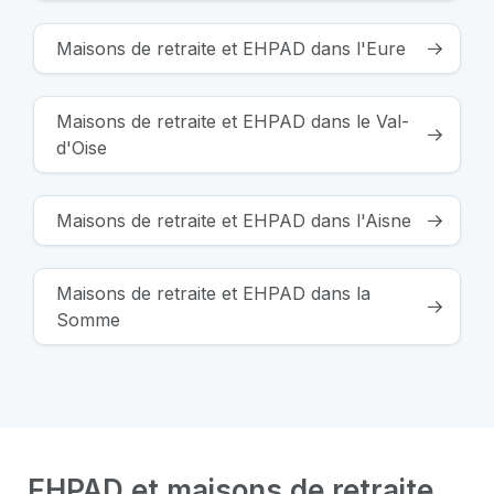
Maisons de retraite et EHPAD dans l'Eure
Maisons de retraite et EHPAD dans le Val-
d'Oise
Maisons de retraite et EHPAD dans l'Aisne
Maisons de retraite et EHPAD dans la
Somme
EHPAD et maisons de retraite