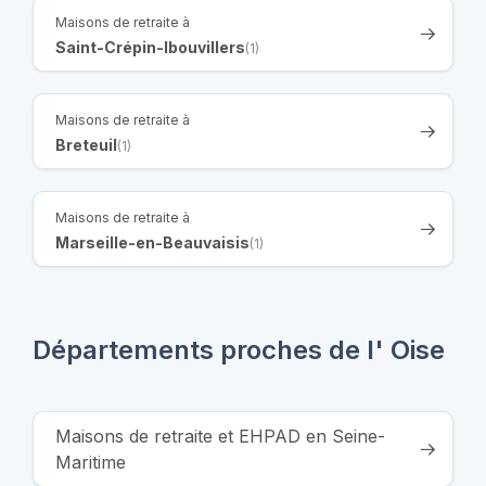
Maisons de retraite à
Saint-Crépin-Ibouvillers
(1)
Maisons de retraite à
Breteuil
(1)
Maisons de retraite à
Marseille-en-Beauvaisis
(1)
Départements proches de l' Oise
Maisons de retraite et EHPAD en Seine-
Maritime