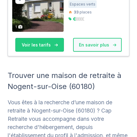
Espaces verts
33
places
1
Voir les tarifs
En savoir plus
Trouver une maison de retraite à
Nogent-sur-Oise (60180)
Vous êtes à la recherche d’une maison de
retraite à Nogent-sur-Oise (60180) ? Cap
Retraite vous accompagne dans votre
recherche d'hébergement, depuis
l'établissement du profil à l'admission, et même