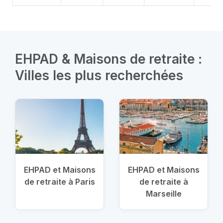
EHPAD & Maisons de retraite :
Villes les plus recherchées
EHPAD et Maisons
EHPAD et Maisons
de retraite à Paris
de retraite à
Marseille