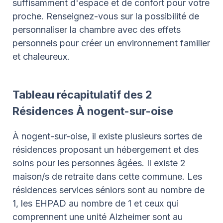
suffisamment d'espace et de confort pour votre
proche. Renseignez-vous sur la possibilité de
personnaliser la chambre avec des effets
personnels pour créer un environnement familier
et chaleureux.
Tableau récapitulatif des 2
Résidences À nogent-sur-oise
À nogent-sur-oise, il existe plusieurs sortes de
résidences proposant un hébergement et des
soins pour les personnes âgées. Il existe 2
maison/s de retraite dans cette commune. Les
résidences services séniors sont au nombre de
1, les EHPAD au nombre de 1 et ceux qui
comprennent une unité Alzheimer sont au