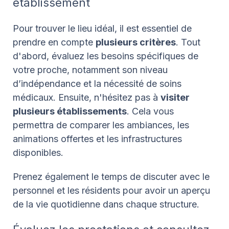
établissement
Pour trouver le lieu idéal, il est essentiel de
prendre en compte
plusieurs critères
. Tout
d'abord, évaluez les besoins spécifiques de
votre proche, notamment son niveau
d’indépendance et la nécessité de soins
médicaux.
Ensuite, n'hésitez pas à
visiter
plusieurs établissements
. Cela vous
permettra de comparer les ambiances, les
animations offertes et les infrastructures
disponibles.
Prenez également le temps de discuter avec le
personnel et les résidents pour avoir un aperçu
de la vie quotidienne dans chaque structure.