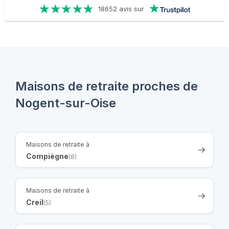
18652 avis sur
Maisons de retraite proches de
Nogent-sur-Oise
Maisons de retraite à
Compiègne
(8)
Maisons de retraite à
Creil
(5)