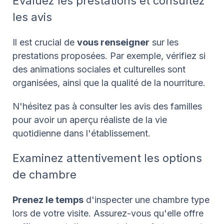
Évaluez les prestations et consultez
les avis
Il est crucial de
vous renseigner
sur les
prestations proposées. Par exemple, vérifiez si
des animations sociales et culturelles sont
organisées, ainsi que la qualité de la nourriture.
N'hésitez pas à consulter les avis des familles
pour avoir un aperçu réaliste de la vie
quotidienne dans l'établissement.
Examinez attentivement les options
de chambre
Prenez le temps
d'inspecter une chambre type
lors de votre visite. Assurez-vous qu'elle offre