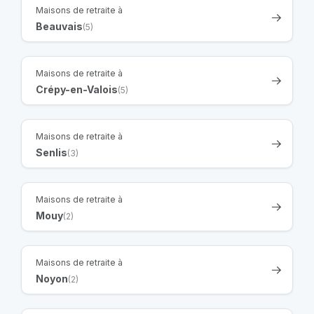
Maisons de retraite à
Beauvais
(5)
Maisons de retraite à
Crépy-en-Valois
(5)
Maisons de retraite à
Senlis
(3)
Maisons de retraite à
Mouy
(2)
Maisons de retraite à
Noyon
(2)