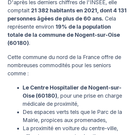
D'après les derniers chiffres de l'INSEE, elle
comptait
21 382 habitants en 2021, dont 4 131
personnes âgées de plus de 60 ans.
Cela
représente environ
1
9% de la population
totale de la commune de Nogent-sur-Oise
(60180)
.
Cette commune du nord de la France offre de
nombreuses commodités pour les seniors
comme :
Le Centre Hospitalier de Nogent-sur-
Oise (60180)
, pour une prise en charge
médicale de proximité,
Des espaces verts tels que le Parc de la
Mairie, propices aux promenades,
La proximité en voiture du centre-ville,