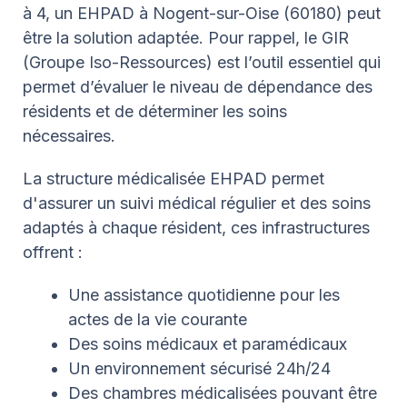
à 4, un EHPAD à Nogent-sur-Oise (60180) peut
être la solution adaptée. Pour rappel, le GIR
(Groupe Iso-Ressources) est l’outil essentiel qui
permet d’évaluer le niveau de dépendance des
résidents et de déterminer les soins
nécessaires.
La structure médicalisée EHPAD permet
d'assurer un suivi médical régulier et des soins
adaptés à chaque résident, ces infrastructures
offrent :
Une assistance quotidienne pour les
actes de la vie courante
Des soins médicaux et paramédicaux
Un environnement sécurisé 24h/24
Des chambres médicalisées pouvant être