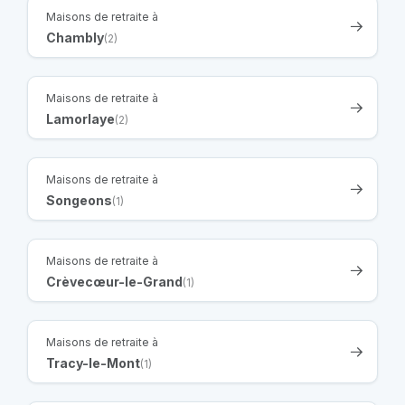
Maisons de retraite à
Chambly
(2)
Maisons de retraite à
Lamorlaye
(2)
Maisons de retraite à
Songeons
(1)
Maisons de retraite à
Crèvecœur-le-Grand
(1)
Maisons de retraite à
Tracy-le-Mont
(1)