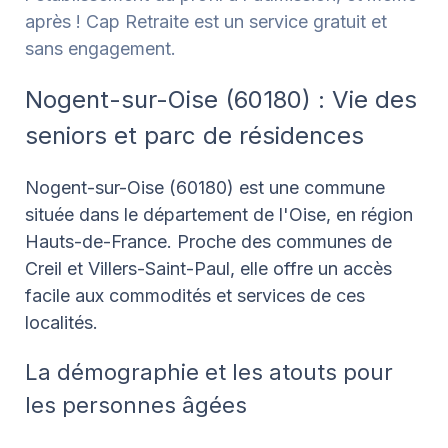
après ! Cap Retraite est un service gratuit et
sans engagement.
Nogent-sur-Oise (60180) : Vie des
seniors et parc de résidences
Nogent-sur-Oise (60180) est une commune
située dans le département de l'Oise, en région
Hauts-de-France. Proche des communes de
Creil et Villers-Saint-Paul, elle offre un accès
facile aux commodités et services de ces
localités.
La démographie et les atouts pour
les personnes âgées