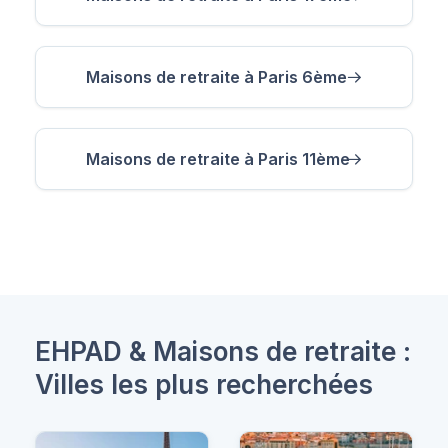
Maisons de retraite à Paris 6ème
Maisons de retraite à Paris 11ème
EHPAD & Maisons de retraite :
Villes les plus recherchées