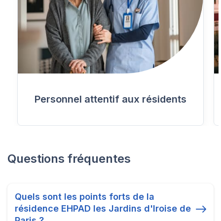
Personnel attentif aux résidents
Questions fréquentes
Quels sont les points forts de la
résidence EHPAD les Jardins d'Iroise de
Paris ?