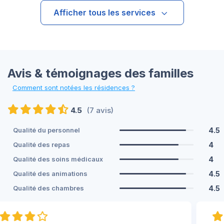
Afficher tous les services
Avis & témoignages des familles
Comment sont notées les résidences ?
4.5
(7 avis)
4.5
Qualité du personnel
4
Qualité des repas
4
Qualité des soins médicaux
4.5
Qualité des animations
4.5
Qualité des chambres