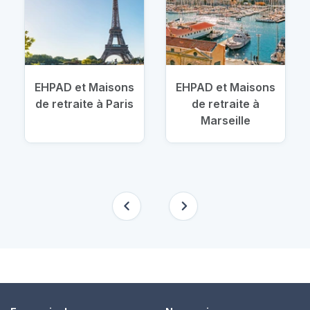
EHPAD et Maisons
EHPAD et Maisons
de retraite à Paris
de retraite à
Marseille