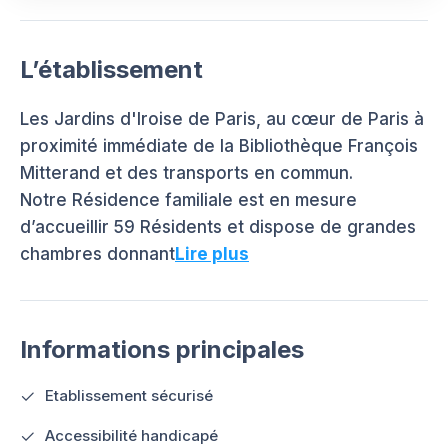
L’établissement
Les Jardins d'Iroise de Paris, au cœur de Paris à
proximité immédiate de la Bibliothèque François
Mitterand et des transports en commun.
Notre Résidence familiale est en mesure
d’accueillir 59 Résidents et dispose de grandes
chambres donnant
Lire plus
Informations principales
Etablissement sécurisé
Accessibilité handicapé