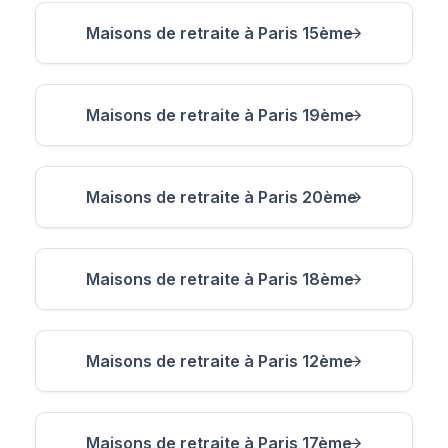
Maisons de retraite à Paris 15ème
Maisons de retraite à Paris 19ème
Maisons de retraite à Paris 20ème
Maisons de retraite à Paris 18ème
Maisons de retraite à Paris 12ème
Maisons de retraite à Paris 17ème