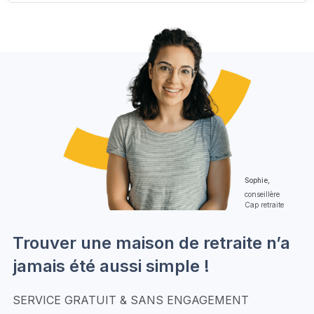
Sophie,
conseillère
Cap retraite
Trouver une maison de retraite n’a
jamais été aussi simple !
SERVICE GRATUIT & SANS ENGAGEMENT