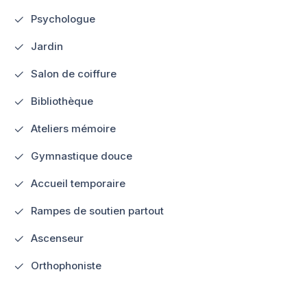
Psychologue
Jardin
Salon de coiffure
Bibliothèque
Ateliers mémoire
Gymnastique douce
Accueil temporaire
Rampes de soutien partout
Ascenseur
Orthophoniste