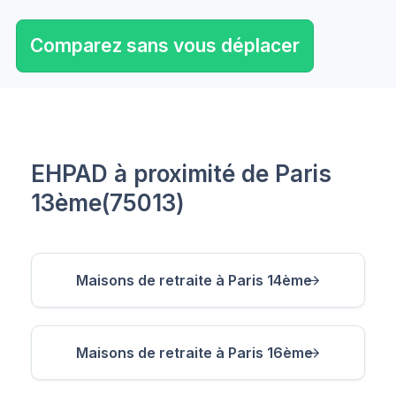
Comparez sans vous déplacer
EHPAD à proximité de Paris
13ème(75013)
Maisons de retraite à Paris 14ème
Maisons de retraite à Paris 16ème