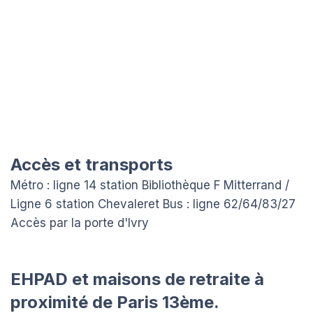
Accès et transports
Métro : ligne 14 station Bibliothèque F Mitterrand /
Ligne 6 station Chevaleret Bus : ligne 62/64/83/27
Accès par la porte d'Ivry
EHPAD et maisons de retraite à
proximité de Paris 13ème.