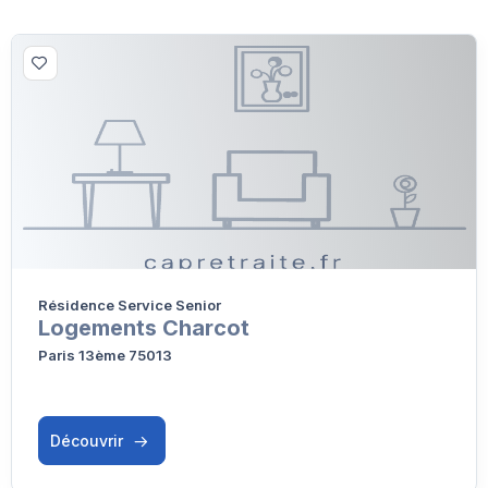
Résidence Service Senior
Logements Charcot
Paris 13ème 75013
Découvrir