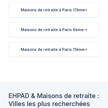
Maisons de retraite à Paris 17ème
Maisons de retraite à Paris 6ème
Maisons de retraite à Paris 11ème
EHPAD & Maisons de retraite :
Villes les plus recherchées