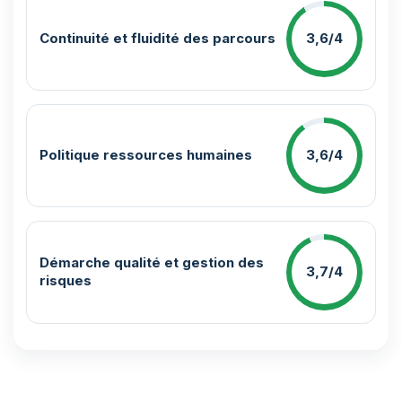
Continuité et fluidité des parcours
3,6/4
Politique ressources humaines
3,6/4
Démarche qualité et gestion des
3,7/4
risques