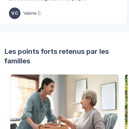
V.C
Valerie C.
Les points forts retenus par les
familles