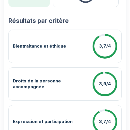
Résultats par critère
Bientraitance et éthique
3,7/4
Droits de la personne
3,9/4
accompagnée
Expression et participation
3,7/4