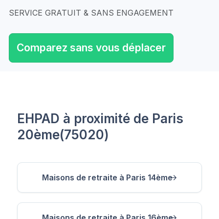
SERVICE GRATUIT & SANS ENGAGEMENT
Comparez sans vous déplacer
EHPAD à proximité de Paris
20ème(75020)
Maisons de retraite à Paris 14ème
Maisons de retraite à Paris 16ème