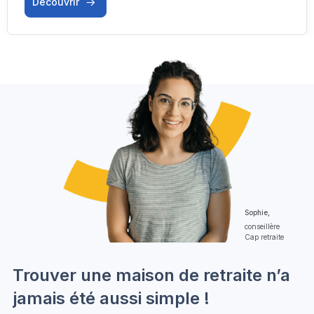
Découvrir
Sophie,
conseillère
Cap retraite
Trouver une maison de retraite n’a
jamais été aussi simple !