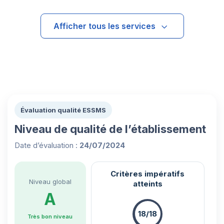
Afficher tous les services
Évaluation qualité ESSMS
Niveau de qualité de l’établissement
Date d’évaluation :
24/07/2024
Critères impératifs
Niveau global
atteints
A
18/18
Très bon niveau