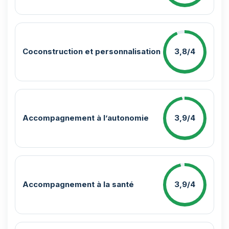
Coconstruction et personnalisation
3,8/4
Accompagnement à l’autonomie
3,9/4
Accompagnement à la santé
3,9/4