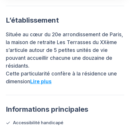
L’établissement
Située au cœur du 20e arrondissement de Paris,
la maison de retraite Les Terrasses du XXème
s’articule autour de 5 petites unités de vie
pouvant accueillir chacune une douzaine de
résidants.
Cette particularité confère à la résidence une
dimension
Lire plus
Informations principales
Accessibilité handicapé