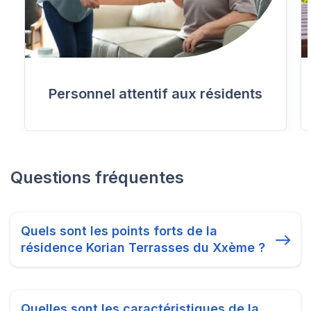
Personnel attentif aux résidents
Questions fréquentes
Quels sont les points forts de la
résidence Korian Terrasses du Xxème ?
Quelles sont les caractéristiques de la