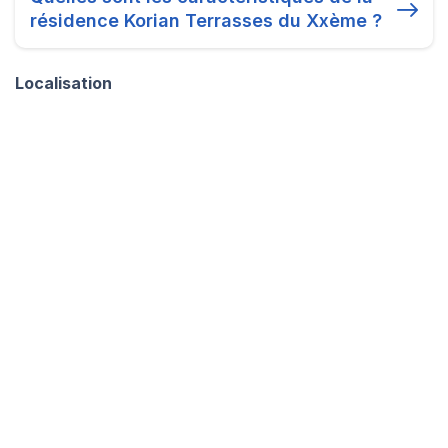
résidence Korian Terrasses du Xxème ?
Localisation