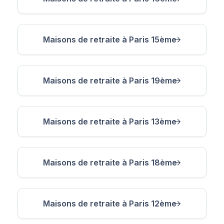
Maisons de retraite à Paris 15ème
Maisons de retraite à Paris 19ème
Maisons de retraite à Paris 13ème
Maisons de retraite à Paris 18ème
Maisons de retraite à Paris 12ème