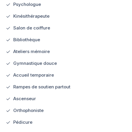
Psychologue
Kinésithérapeute
Salon de coiffure
Bibliothèque
Ateliers mémoire
Gymnastique douce
Accueil temporaire
Rampes de soutien partout
Ascenseur
Orthophoniste
Pédicure