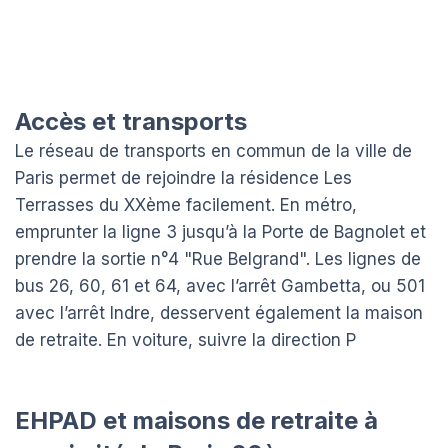
Accès et transports
Le réseau de transports en commun de la ville de
Paris permet de rejoindre la résidence Les
Terrasses du XXème facilement. En métro,
emprunter la ligne 3 jusqu’à la Porte de Bagnolet et
prendre la sortie n°4 "Rue Belgrand". Les lignes de
bus 26, 60, 61 et 64, avec l’arrêt Gambetta, ou 501
avec l’arrêt Indre, desservent également la maison
de retraite. En voiture, suivre la direction P
EHPAD et maisons de retraite à