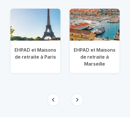
EHPAD et Maisons
EHPAD et Maisons
de retraite à Paris
de retraite à
Marseille