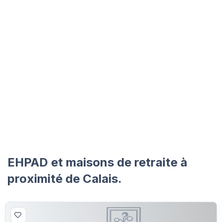
EHPAD et maisons de retraite à
proximité de Calais.