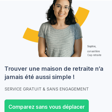
Sophie,
conseillère
Cap retraite
Trouver une maison de retraite n’a
jamais été aussi simple !
SERVICE GRATUIT & SANS ENGAGEMENT
Comparez sans vous déplacer