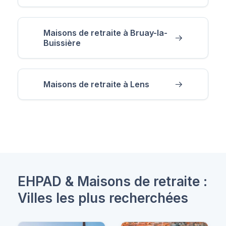
Maisons de retraite à Bruay-la-
Buissière
Maisons de retraite à Lens
EHPAD & Maisons de retraite :
Villes les plus recherchées