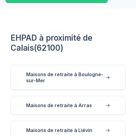
EHPAD à proximité de
Calais(62100)
Maisons de retraite à Boulogne-
sur-Mer
Maisons de retraite à Arras
Maisons de retraite à Liévin