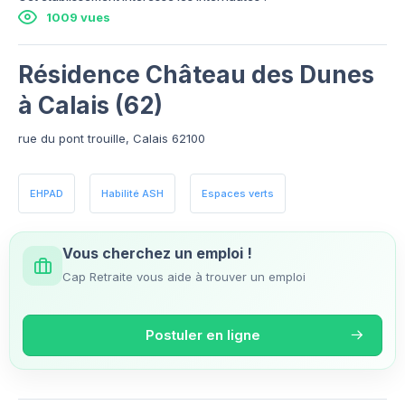
1009 vues
Résidence Château des Dunes
à Calais (62)
rue du pont trouille, Calais 62100
EHPAD
Habilité ASH
Espaces verts
Vous cherchez un emploi !
Cap Retraite vous aide à trouver un emploi
Postuler en ligne