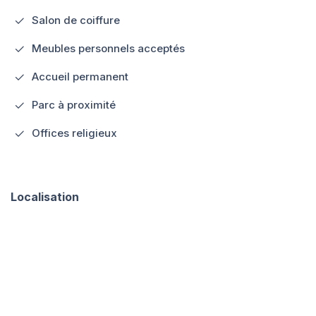
Salon de coiffure
Meubles personnels acceptés
Accueil permanent
Parc à proximité
Offices religieux
Localisation