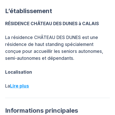
L’établissement
RÉSIDENCE CHÂTEAU DES DUNES à CALAIS
La résidence CHÂTEAU DES DUNES est une
résidence de haut standing spécialement
conçue pour accueillir les seniors autonomes,
semi-autonomes et dépendants.
Localisation
La
Lire plus
Informations principales