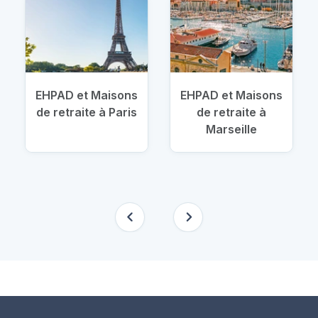
EHPAD et Maisons
EHPAD et Maisons
de retraite à Paris
de retraite à
Marseille