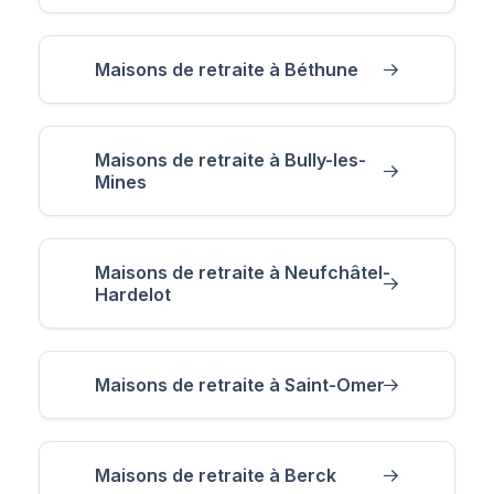
Maisons de retraite à Béthune
Maisons de retraite à Bully-les-
Mines
Maisons de retraite à Neufchâtel-
Hardelot
Maisons de retraite à Saint-Omer
Maisons de retraite à Berck