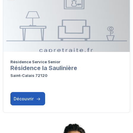
Résidence Service Senior
Résidence la Saulinière
Saint-Calais 72120
Découvrir