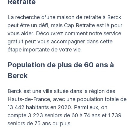
Retraite
La recherche d'une maison de retraite à Berck
peut être un défi, mais Cap Retraite est là pour
vous aider. Découvrez comment notre service
gratuit peut vous accompagner dans cette
étape importante de votre vie.
Population de plus de 60 ans à
Berck
Berck est une ville située dans la région des
Hauts-de-France, avec une population totale de
13 442 habitants en 2020. Parmi eux, on
compte 3 223 seniors de 60 à 74 ans et 1 739
seniors de 75 ans ou plus.