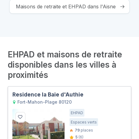
Maisons de retraite et EHPAD dans l'Aisne
EHPAD et maisons de retraite
disponibles dans les villes à
proximités
Residence la Baie d'Authie
Fort-Mahon-Plage 80120
EHPAD
Espaces verts
79
places
5
(6)