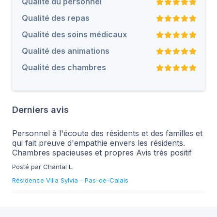
Qualité du personnel
Qualité des repas
Qualité des soins médicaux
Qualité des animations
Qualité des chambres
Derniers avis
Personnel à l'écoute des résidents et des familles et
qui fait preuve d'empathie envers les résidents.
Chambres spacieuses et propres Avis très positif
Posté par Chantal L.
Résidence Villa Sylvia
-
Pas-de-Calais