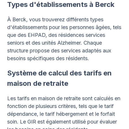
Types d'établissements à Berck
À Berck, vous trouverez différents types
d'établissements pour les personnes âgées, tels
que des EHPAD, des résidences services
seniors et des unités Alzheimer. Chaque
structure propose des services adaptés aux
besoins spécifiques des résidents.
Système de calcul des tarifs en
maison de retraite
Les tarifs en maison de retraite sont calculés en
fonction de plusieurs critères, tels que le tarif
dépendance, le tarif hébergement et le forfait
soin. Le GIR est également utilisé pour évaluer