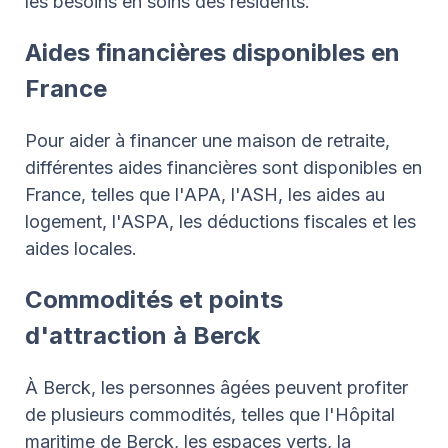
les besoins en soins des résidents.
Aides financières disponibles en
France
Pour aider à financer une maison de retraite,
différentes aides financières sont disponibles en
France, telles que l'APA, l'ASH, les aides au
logement, l'ASPA, les déductions fiscales et les
aides locales.
Commodités et points
d'attraction à Berck
À Berck, les personnes âgées peuvent profiter
de plusieurs commodités, telles que l'Hôpital
maritime de Berck, les espaces verts, la