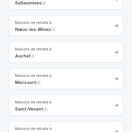
Sallaumines
(2)
Maisons de retraite à
Nœux-les-Mines
(2)
Maisons de retraite à
Auchel
(2)
Maisons de retraite à
Méricourt
(2)
Maisons de retraite à
Saint-Venant
(2)
Maisons de retraite à