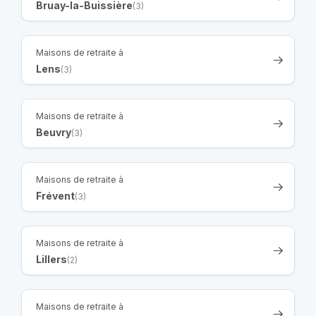
Bruay-la-Buissière
(3)
Maisons de retraite à
Lens
(3)
Maisons de retraite à
Beuvry
(3)
Maisons de retraite à
Frévent
(3)
Maisons de retraite à
Lillers
(2)
Maisons de retraite à