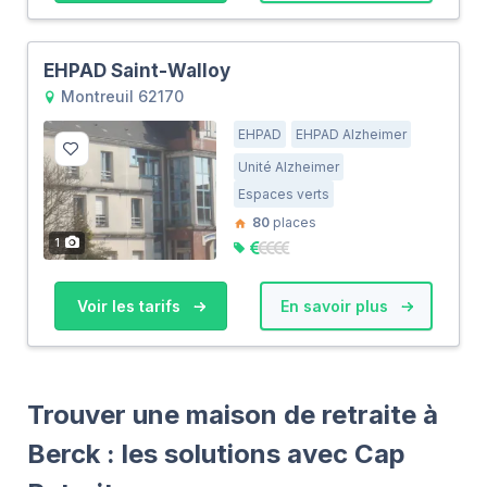
EHPAD Saint-Walloy
Montreuil 62170
EHPAD
EHPAD Alzheimer
Unité Alzheimer
Espaces verts
80
places
1
Voir les tarifs
En savoir plus
Trouver une maison de retraite à
Berck : les solutions avec Cap