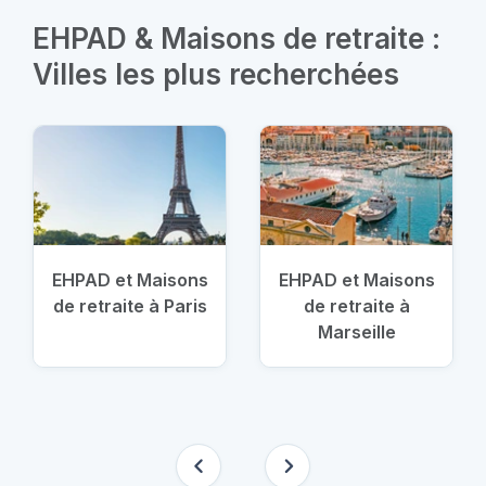
EHPAD & Maisons de retraite :
Villes les plus recherchées
EHPAD et Maisons
EHPAD et Maisons
de retraite à Paris
de retraite à
Marseille