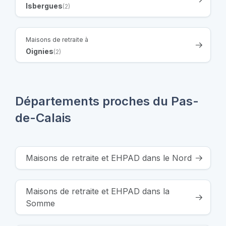
Isbergues
(2)
Maisons de retraite à
Oignies
(2)
Départements proches du Pas-
de-Calais
Maisons de retraite et EHPAD dans le Nord
Maisons de retraite et EHPAD dans la
Somme