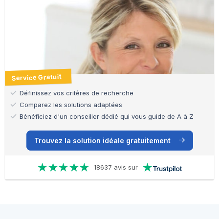
Service Gratuit
Définissez vos critères de recherche
Comparez les solutions adaptées
Bénéficiez d'un conseiller dédié qui vous guide de A à Z
Trouvez la solution idéale gratuitement
18637 avis sur