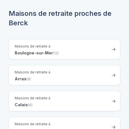
Maisons de retraite proches de
Berck
Maisons de retraite à
Boulogne-sur-Mer
(12)
Maisons de retraite à
Arras
(8)
Maisons de retraite à
Calais
(6)
Maisons de retraite à