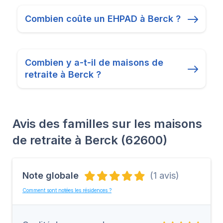
Combien coûte un EHPAD à Berck ?
Combien y a-t-il de maisons de
retraite à Berck ?
Avis des familles sur les maisons
de retraite à Berck (62600)
Note globale
(1 avis)
Comment sont notées les résidences ?