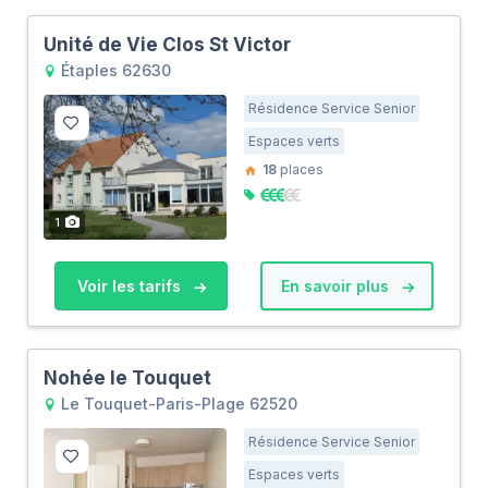
Unité de Vie Clos St Victor
Étaples 62630
Résidence Service Senior
Espaces verts
18
places
1
Voir les tarifs
En savoir plus
Nohée le Touquet
Le Touquet-Paris-Plage 62520
Résidence Service Senior
Espaces verts