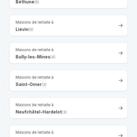
Béthune
(6)
Maisons de retraite à
Liévin
(6)
Maisons de retraite à
Bully-les-Mines
(4)
Maisons de retraite à
Saint-Omer
(3)
Maisons de retraite à
Neufchâtel-Hardelot
(3)
Maisons de retraite à