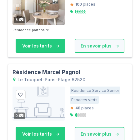
100
places
8
Résidence partenaire
Voir les tarifs
En savoir plus
Résidence Marcel Pagnol
Le Touquet-Paris-Plage 62520
Résidence Service Senior
Espaces verts
48
places
0
Voir les tarifs
En savoir plus