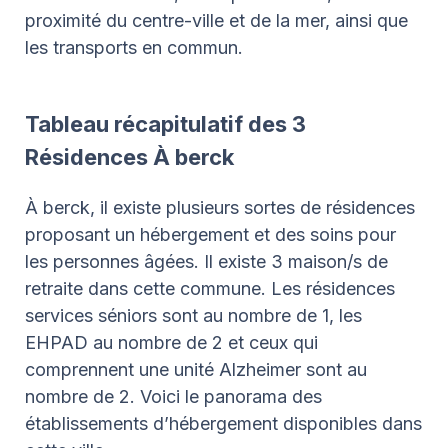
proximité du centre-ville et de la mer, ainsi que
les transports en commun.
Tableau récapitulatif des 3
Résidences À berck
À berck, il existe plusieurs sortes de résidences
proposant un hébergement et des soins pour
les personnes âgées. Il existe 3 maison/s de
retraite dans cette commune. Les résidences
services séniors sont au nombre de 1, les
EHPAD au nombre de 2 et ceux qui
comprennent une unité Alzheimer sont au
nombre de 2. Voici le panorama des
établissements d’hébergement disponibles dans