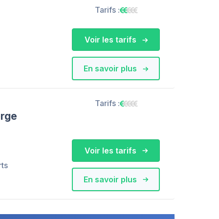
Tarifs :
Voir les tarifs
En savoir plus
Tarifs :
orge
Voir les tarifs
rts
En savoir plus