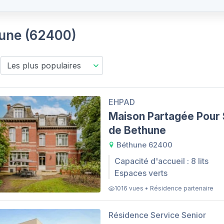
hune (62400)
EHPAD
Maison Partagée Pour 
de Bethune
Béthune 62400
Capacité d'accueil : 8 lits
Espaces verts
1016 vues • Résidence partenaire
Résidence Service Senior