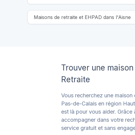
Maisons de retraite et EHPAD dans l'Aisne
Trouver une maison 
Retraite
Vous recherchez une maison d
Pas-de-Calais en région Haut
est là pour vous aider. Grâce
accompagner dans votre reche
service gratuit et sans engag