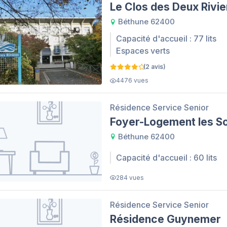
Le Clos des Deux Rivie
Béthune 62400
Capacité d'accueil : 77 lits
Espaces verts
(2 avis)
4476 vues
Résidence Service Senior
Foyer-Logement les So
Béthune 62400
Capacité d'accueil : 60 lits
284 vues
Résidence Service Senior
Résidence Guynemer