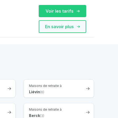
Voir les tarifs
En savoir plus
Maisons de retraite à
Liévin
(6)
Maisons de retraite à
Berck
(3)