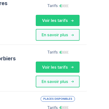
res
Tarifs :
Voir les tarifs
En savoir plus
Tarifs :
rbiers
Voir les tarifs
En savoir plus
PLACES DISPONIBLES
Tarifs :