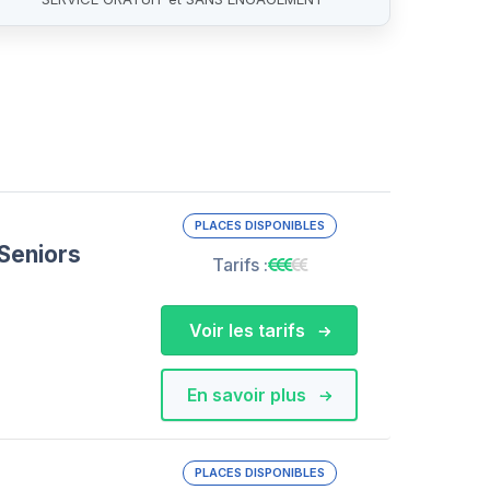
PLACES DISPONIBLES
Seniors
Tarifs :
Voir les tarifs
En savoir plus
PLACES DISPONIBLES