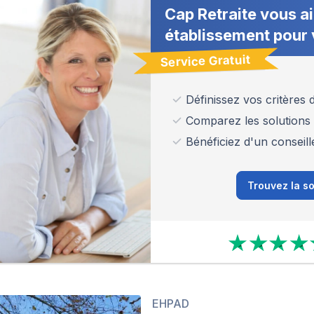
Cap Retraite vous ai
établissement pour 
Service Gratuit
Définissez vos critères
Comparez les solutions
Bénéficiez d'un conseill
Trouvez la so
EHPAD