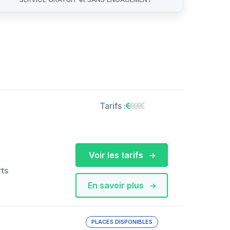
Tarifs :
Voir les tarifs
rts
En savoir plus
PLACES DISPONIBLES