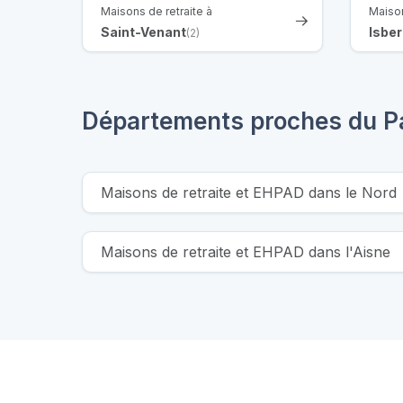
Maisons de retraite à
Maison
Saint-Venant
Isbe
(2)
Départements proches du P
Maisons de retraite et EHPAD dans le Nord
Maisons de retraite et EHPAD dans l'Aisne