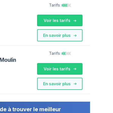
Tarifs :
Voir les tarifs
En savoir plus
Tarifs :
Moulin
Voir les tarifs
En savoir plus
de à trouver le meilleur