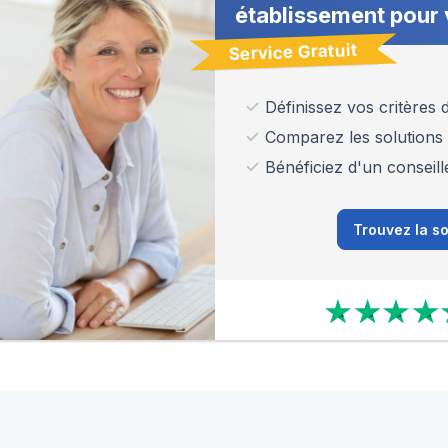
établissement pour 
Service Gratuit
Définissez vos critères
Comparez les solutions
Bénéficiez d'un conseill
Trouvez la so