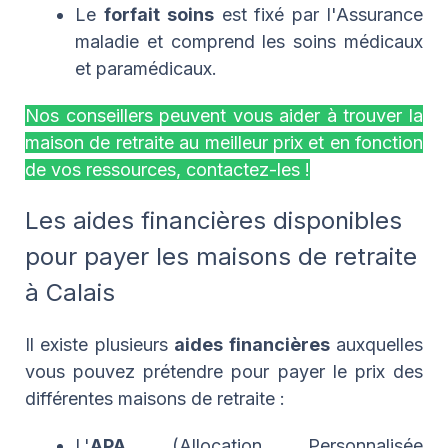
Le
forfait soins
est fixé par l'Assurance
maladie et comprend les soins médicaux
et paramédicaux.
Nos conseillers peuvent vous aider à trouver la
maison de retraite au meilleur prix et en fonction
de vos ressources, contactez-les !
Les aides financières disponibles
pour payer les maisons de retraite
à Calais
Il existe plusieurs
aides financières
auxquelles
vous pouvez prétendre pour payer le prix des
différentes maisons de retraite :
L'
APA
(Allocation Personnalisée