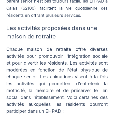
parent senior n’est pas toujours facile, les EHPAD à
Calais (62100) facilitent la vie quotidienne des
résidents en offrant plusieurs services.
Les activités proposées dans une
maison de retraite
Chaque maison de retraite offre diverses
activités pour promouvoir l'intégration sociale
et pour divertir les résidents. Les activités sont
modérées en fonction de l'état physique de
chaque senior. Les animations visent à la fois
les activités qui permettent d’entretenir la
motricité, la mémoire et de préserver le lien
social dans l’établissement. Voici certaines des
activités auxquelles les résidents pourront
participer dans un EHPAD :