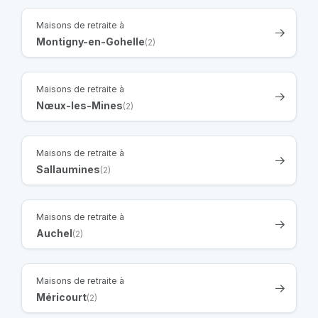
Maisons de retraite à
Montigny-en-Gohelle
(2)
Maisons de retraite à
Nœux-les-Mines
(2)
Maisons de retraite à
Sallaumines
(2)
Maisons de retraite à
Auchel
(2)
Maisons de retraite à
Méricourt
(2)