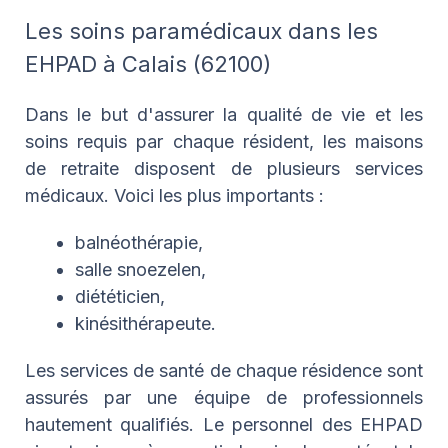
Les soins paramédicaux dans les
EHPAD à Calais (62100)
Dans le but d'assurer la qualité de vie et les
soins requis par chaque résident, les maisons
de retraite disposent de plusieurs services
médicaux. Voici les plus importants :
balnéothérapie,
salle snoezelen,
diététicien,
kinésithérapeute.
Les services de santé de chaque résidence sont
assurés par une équipe de professionnels
hautement qualifiés. Le personnel des EHPAD