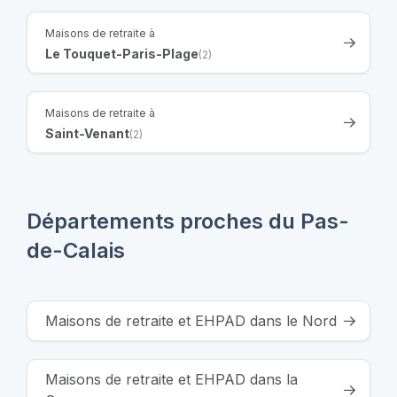
Maisons de retraite à
Le Touquet-Paris-Plage
(2)
Maisons de retraite à
Saint-Venant
(2)
Départements proches du Pas-
de-Calais
Maisons de retraite et EHPAD dans le Nord
Maisons de retraite et EHPAD dans la