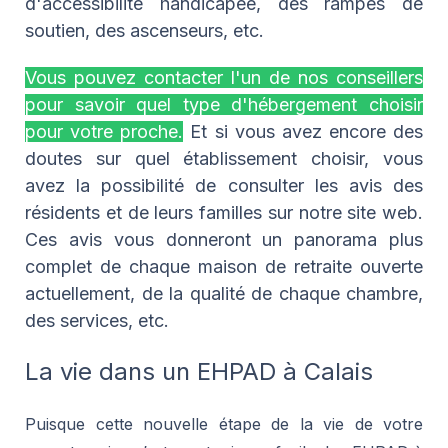
d'accessibilité handicapée, des rampes de
soutien, des ascenseurs, etc.
Vous pouvez contacter l'un de nos conseillers
pour savoir quel type d'hébergement choisir
pour votre proche.
Et si vous avez encore des
doutes sur quel établissement choisir, vous
avez la possibilité de consulter les avis des
résidents et de leurs familles sur notre site web.
Ces avis vous donneront un panorama plus
complet de chaque maison de retraite ouverte
actuellement, de la qualité de chaque chambre,
des services, etc.
La vie dans un EHPAD à Calais
Puisque cette nouvelle étape de la vie de votre