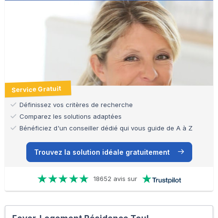
Service Gratuit
Définissez vos critères de recherche
Comparez les solutions adaptées
Bénéficiez d'un conseiller dédié qui vous guide de A à Z
Trouvez la solution idéale gratuitement
18652 avis sur