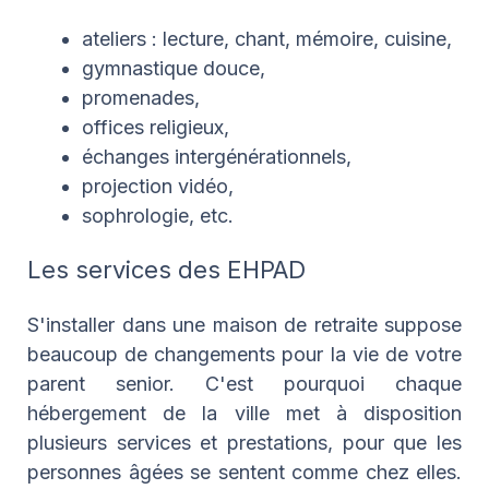
ateliers : lecture, chant, mémoire, cuisine,
gymnastique douce,
promenades,
offices religieux,
échanges intergénérationnels,
projection vidéo,
sophrologie, etc.
Les services des EHPAD
S'installer dans une maison de retraite suppose
beaucoup de changements pour la vie de votre
parent senior. C'est pourquoi chaque
hébergement de la ville met à disposition
plusieurs services et prestations, pour que les
personnes âgées se sentent comme chez elles.