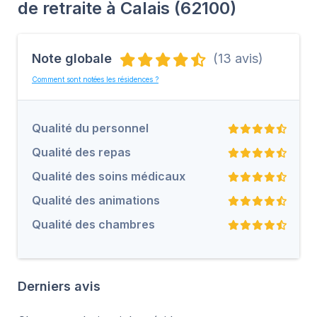
de retraite à Calais (62100)
Note globale
(13 avis)
Comment sont notées les résidences ?
Qualité du personnel
Qualité des repas
Qualité des soins médicaux
Qualité des animations
Qualité des chambres
Derniers avis