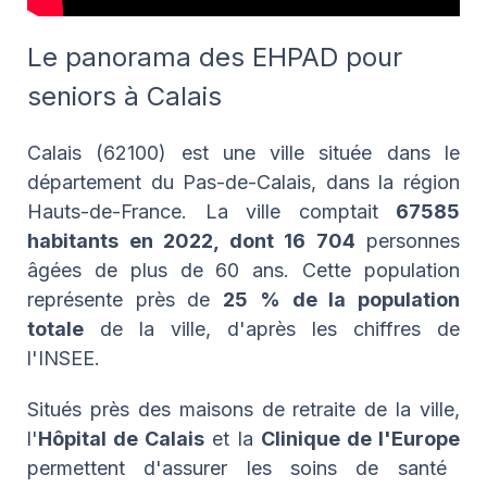
Le panorama des EHPAD pour
seniors à Calais
Calais (62100) est une ville située dans le
département du Pas-de-Calais, dans la région
Hauts-de-France. La ville comptait
67
585
habitants en 2022, dont 16 704
personnes
âgées de plus de 60 ans. Cette population
représente près de
25 % de la population
totale
de la ville, d'après les chiffres de
l'INSEE.
Situés près des maisons de retraite de la ville,
l'
Hôpital de Calais
et la
Clinique de l'Europe
permettent d'assurer les soins de santé