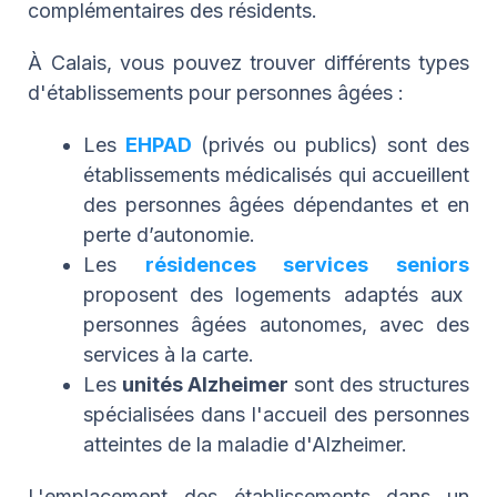
complémentaires des résidents.
À Calais, vous pouvez trouver différents types
d'établissements pour personnes âgées :
Les
EHPAD
(privés ou publics) sont des
établissements médicalisés qui accueillent
des personnes âgées dépendantes et en
perte d’autonomie.
Les
résidences services seniors
proposent des logements adaptés aux
personnes âgées autonomes, avec des
services à la carte.
Les
unités Alzheimer
sont des structures
spécialisées dans l'accueil des personnes
atteintes de la maladie d'Alzheimer.
L'emplacement des établissements dans un