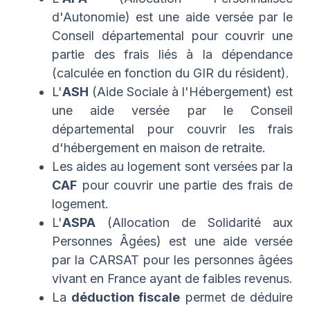
d'Autonomie) est une aide versée par le
Conseil départemental pour couvrir une
partie des frais liés à la dépendance
(calculée en fonction du GIR du résident).
L'
ASH
(Aide Sociale à l'Hébergement) est
une aide versée par le Conseil
départemental pour couvrir les frais
d'hébergement en maison de retraite.
Les aides au logement sont versées par la
CAF
pour couvrir une partie des frais de
logement.
L'
ASPA
(Allocation de Solidarité aux
Personnes Âgées) est une aide versée
par la CARSAT pour les personnes âgées
vivant en France ayant de faibles revenus.
La
déduction fiscale
permet de déduire