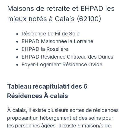
Maisons de retraite et EHPAD les
mieux notés à Calais (62100)
Résidence Le Fil de Soie
EHPAD Maisonnée la Lorraine
EHPAD la Roselière
EHPAD Résidence Château des Dunes
Foyer-Logement Résidence Ovide
Tableau récapitulatif des 6
Résidences À calais
À calais, il existe plusieurs sortes de résidences
proposant un hébergement et des soins pour
les personnes âgées. Il existe 6 maison/s de