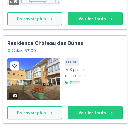
0
En savoir plus
Voir les tarifs
Résidence Château des Dunes
Calais 62100
EHPAD
0
places
1010
vues
1
En savoir plus
Voir les tarifs