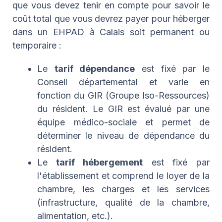
que vous devez tenir en compte pour savoir le
coût total que vous devrez payer pour héberger
dans un EHPAD à Calais soit permanent ou
temporaire :
Le
tarif dépendance
est fixé par le
Conseil départemental et varie en
fonction du GIR (Groupe Iso-Ressources)
du résident. Le GIR est évalué par une
équipe médico-sociale et permet de
déterminer le niveau de dépendance du
résident.
Le
tarif hébergement
est fixé par
l'établissement et comprend le loyer de la
chambre, les charges et les services
(infrastructure, qualité de la chambre,
alimentation, etc.).