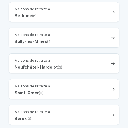
Maisons de retraite à
Béthune
(6)
Maisons de retraite à
Bully-les-Mines
(4)
Maisons de retraite à
Neufchâtel-Hardelot
(3)
Maisons de retraite à
Saint-Omer
(3)
Maisons de retraite à
Berck
(3)