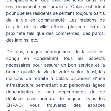
environnement semi-urbain à Calais est idéal
pour que les résidents se sentent toujours partis
de la vie en communauté. Les maisons de
retraite de la ville offrent plusieurs lieux à
proximité tels que des commerces, des parcs,
des jardins, etc.
De plus, chaque hébergement de la ville est
conçu en considérant tous les aspects
nécessaires pour assurer un bon service et la
bonne qualité de vie de votre senior. Ainsi, les
maisons de retraite à Calais disposent d'une
infrastructure permettant aux personnes âgées
dépendantes et non dépendantes de se
déplacer sans prendre de risques. Dans les
EHPAD, vous trouverez des espaces