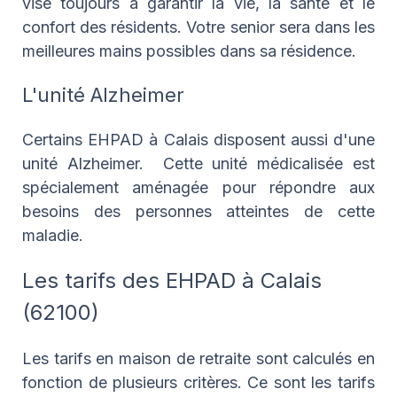
vise toujours à garantir la vie, la santé et le
confort des résidents. Votre senior sera dans les
meilleures mains possibles dans sa résidence.
L'unité Alzheimer
Certains EHPAD à Calais disposent aussi d'une
unité Alzheimer. Cette unité médicalisée est
spécialement aménagée pour répondre aux
besoins des personnes atteintes de cette
maladie.
Les tarifs des EHPAD à Calais
(62100)
Les tarifs en maison de retraite sont calculés en
fonction de plusieurs critères. Ce sont les tarifs