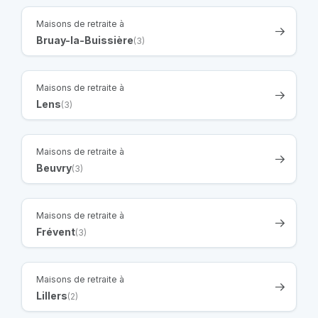
Maisons de retraite à
Bruay-la-Buissière
(3)
Maisons de retraite à
Lens
(3)
Maisons de retraite à
Beuvry
(3)
Maisons de retraite à
Frévent
(3)
Maisons de retraite à
Lillers
(2)