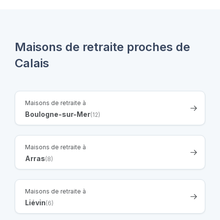
Maisons de retraite proches de
Calais
Maisons de retraite à
Boulogne-sur-Mer
(12)
Maisons de retraite à
Arras
(8)
Maisons de retraite à
Liévin
(6)