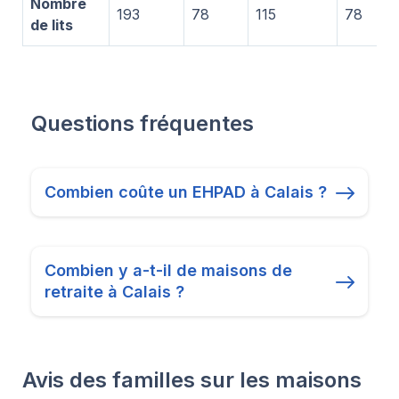
Nombre
193
78
115
78
de lits
Questions fréquentes
Combien coûte un EHPAD à Calais ?
Combien y a-t-il de maisons de
retraite à Calais ?
Avis des familles sur les maisons