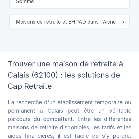
Somme
Maisons de retraite et EHPAD dans l'Aisne
Trouver une maison de retraite à
Calais (62100) : les solutions de
Cap Retraite
La recherche d'un établissement temporaire ou
permanent à Calais peut être un véritable
parcours du combattant. Entre les différentes
maisons de retraite disponibles, les tarifs et les
aides financières, il est facile de s’y perdre.