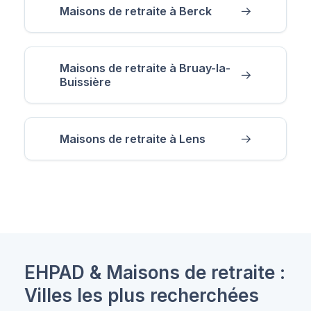
Maisons de retraite à Berck
Maisons de retraite à Bruay-la-
Buissière
Maisons de retraite à Lens
EHPAD & Maisons de retraite :
Villes les plus recherchées