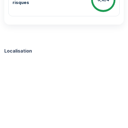
risques
Localisation