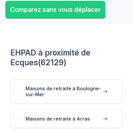
Comparez sans vous déplacer
EHPAD à proximité de
Ecques(62129)
Maisons de retraite à Boulogne-
sur-Mer
Maisons de retraite à Arras