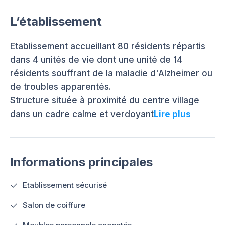
L’établissement
Etablissement accueillant 80 résidents répartis
dans 4 unités de vie dont une unité de 14
résidents souffrant de la maladie d'Alzheimer ou
de troubles apparentés.
Structure située à proximité du centre village
dans un cadre calme et verdoyant
Lire plus
Informations principales
Etablissement sécurisé
Salon de coiffure