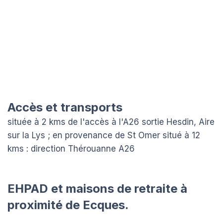
Accès et transports
située à 2 kms de l'accès à l'A26 sortie Hesdin, Aire
sur la Lys ; en provenance de St Omer situé à 12
kms : direction Thérouanne A26
EHPAD et maisons de retraite à
proximité de Ecques.