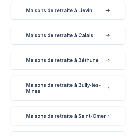
Maisons de retraite à Liévin
Maisons de retraite à Calais
Maisons de retraite à Béthune
Maisons de retraite à Bully-les-
Mines
Maisons de retraite à Saint-Omer