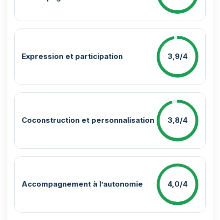
Expression et participation
3,9/4
Coconstruction et personnalisation
3,8/4
Accompagnement à l’autonomie
4,0/4