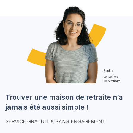
Sophie,
conseillère
Cap retraite
Trouver une maison de retraite n’a
jamais été aussi simple !
SERVICE GRATUIT & SANS ENGAGEMENT