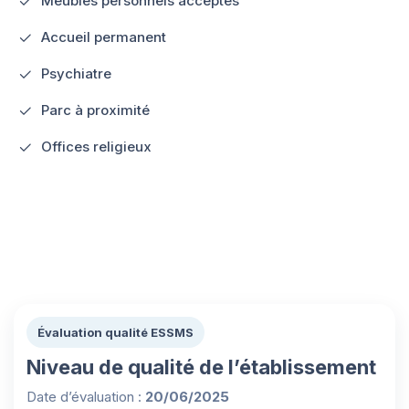
Meubles personnels acceptés
Accueil permanent
Psychiatre
Parc à proximité
Offices religieux
Évaluation qualité ESSMS
Niveau de qualité de l’établissement
Date d’évaluation :
20/06/2025