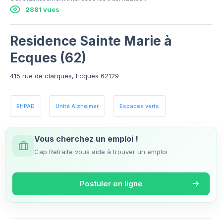
2881 vues
Residence Sainte Marie à
Ecques (62)
415 rue de clarques, Ecques 62129
EHPAD
Unité Alzheimer
Espaces verts
Vous cherchez un emploi !
Cap Retraite vous aide à trouver un emploi
Postuler en ligne