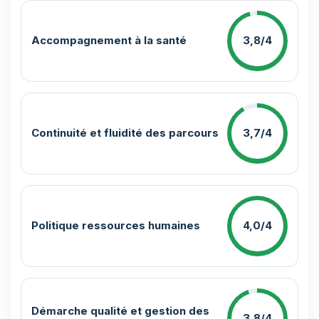
Accompagnement à la santé
3,8/4
Continuité et fluidité des parcours
3,7/4
Politique ressources humaines
4,0/4
Démarche qualité et gestion des
3,8/4