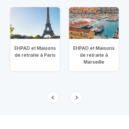
EHPAD et Maisons
EHPAD et Maisons
de retraite à Paris
de retraite à
Marseille