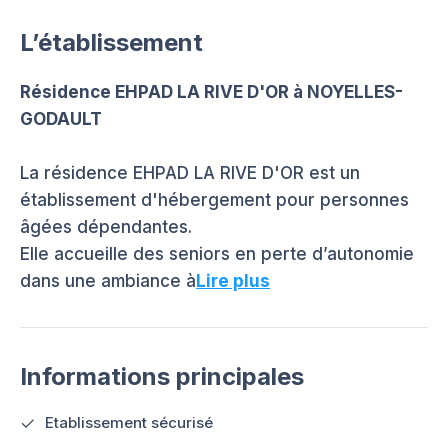
L’établissement
Résidence EHPAD LA RIVE D'OR à NOYELLES-
GODAULT
La résidence EHPAD LA RIVE D'OR est un
établissement d'hébergement pour personnes
âgées dépendantes.
Elle accueille des seniors en perte d’autonomie
dans une ambiance à
Lire plus
Informations principales
Etablissement sécurisé