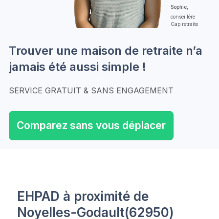
Sophie,
conseillère
Cap retraite
Trouver une maison de retraite n’a
jamais été aussi simple !
SERVICE GRATUIT & SANS ENGAGEMENT
Comparez sans vous déplacer
EHPAD à proximité de
Noyelles-Godault(62950)