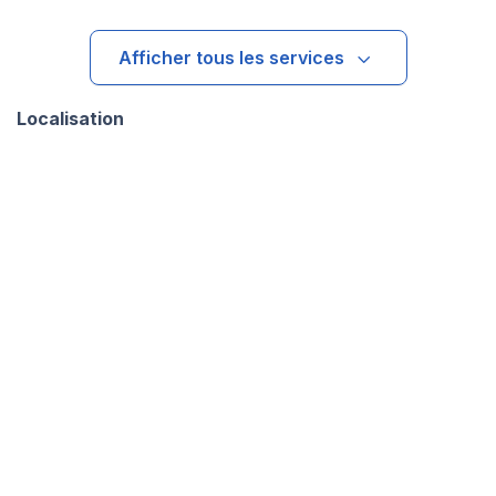
Afficher tous les services
Localisation