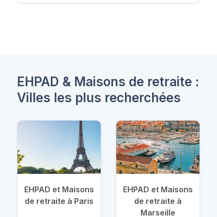
EHPAD & Maisons de retraite :
Villes les plus recherchées
EHPAD et Maisons
EHPAD et Maisons
de retraite à Paris
de retraite à
Marseille