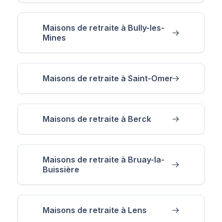
Maisons de retraite à Bully-les-
Mines
Maisons de retraite à Saint-Omer
Maisons de retraite à Berck
Maisons de retraite à Bruay-la-
Buissière
Maisons de retraite à Lens