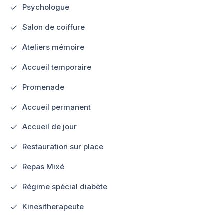
Psychologue
Salon de coiffure
Ateliers mémoire
Accueil temporaire
Promenade
Accueil permanent
Accueil de jour
Restauration sur place
Repas Mixé
Régime spécial diabète
Kinesitherapeute