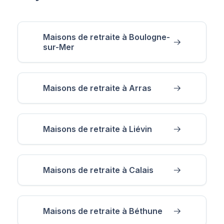
Maisons de retraite à Boulogne-
sur-Mer
Maisons de retraite à Arras
Maisons de retraite à Liévin
Maisons de retraite à Calais
Maisons de retraite à Béthune