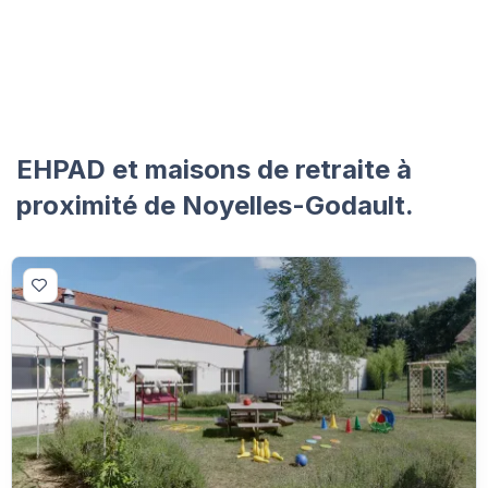
EHPAD et maisons de retraite à
proximité de Noyelles-Godault.