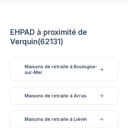
EHPAD à proximité de
Verquin(62131)
Maisons de retraite à Boulogne-
sur-Mer
Maisons de retraite à Arras
Maisons de retraite à Liévin