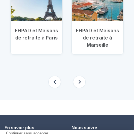
EHPAD et Maisons
EHPAD et Maisons
de retraite à Paris
de retraite à
Marseille
En savoir plus
Nous suivre