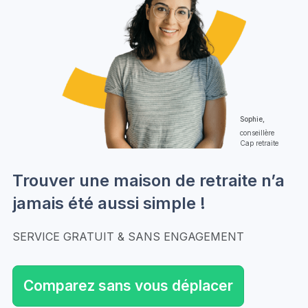
Sophie,
conseillère
Cap retraite
Trouver une maison de retraite n’a
jamais été aussi simple !
SERVICE GRATUIT & SANS ENGAGEMENT
Comparez sans vous déplacer