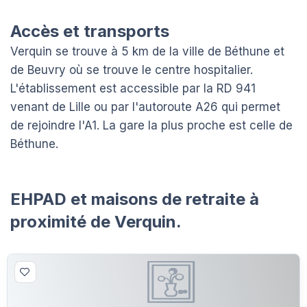
Accès et transports
Verquin se trouve à 5 km de la ville de Béthune et
de Beuvry où se trouve le centre hospitalier.
L'établissement est accessible par la RD 941
venant de Lille ou par l'autoroute A26 qui permet
de rejoindre l'A1. La gare la plus proche est celle de
Béthune.
EHPAD et maisons de retraite à
proximité de Verquin.