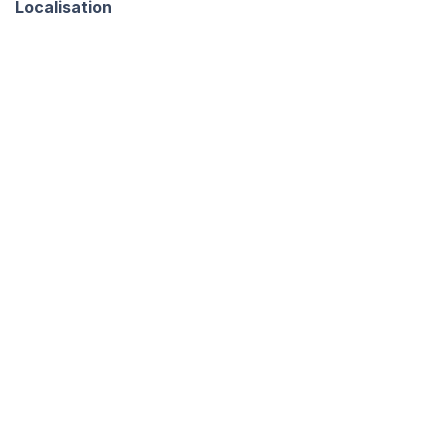
Localisation