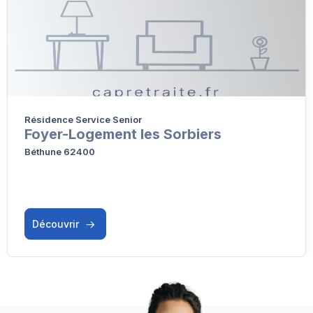
Résidence Service Senior
Foyer-Logement les Sorbiers
Béthune 62400
Découvrir