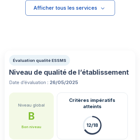
Afficher tous les services
Évaluation qualité ESSMS
Niveau de qualité de l’établissement
Date d’évaluation :
26/05/2025
Critères impératifs
Niveau global
atteints
B
12/18
Bon niveau