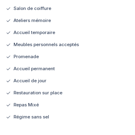
Salon de coiffure
Ateliers mémoire
Accueil temporaire
Meubles personnels acceptés
Promenade
Accueil permanent
Accueil de jour
Restauration sur place
Repas Mixé
Régime sans sel