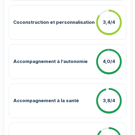
Coconstruction et personnalisation
3,4/4
Accompagnement à l’autonomie
4,0/4
Accompagnement à la santé
3,8/4