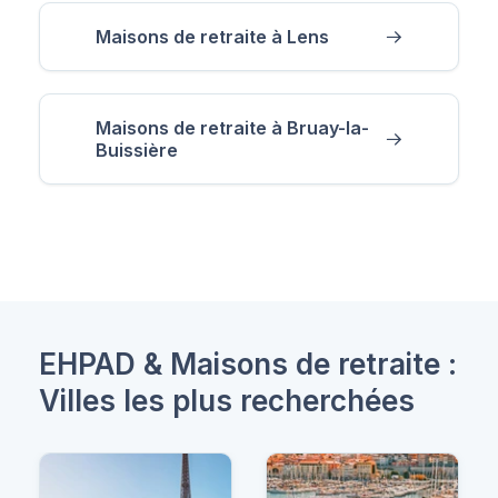
Maisons de retraite à Lens
Maisons de retraite à Bruay-la-
Buissière
EHPAD & Maisons de retraite :
Villes les plus recherchées