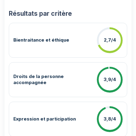
Résultats par critère
Bientraitance et éthique
2,7/4
Droits de la personne
3,9/4
accompagnée
Expression et participation
3,8/4