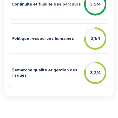
Continuité et fluidité des parcours
3,5/4
Politique ressources humaines
3,1/4
Démarche qualité et gestion des
3,2/4
risques