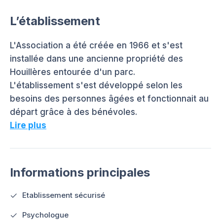
L’établissement
L'Association a été créée en 1966 et s'est
installée dans une ancienne propriété des
Houillères entourée d'un parc.
L'établissement s'est développé selon les
besoins des personnes âgées et fonctionnait au
départ grâce à des bénévoles.
Lire plus
Informations principales
Etablissement sécurisé
Psychologue