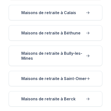
Maisons de retraite à Calais
Maisons de retraite à Béthune
Maisons de retraite à Bully-les-
Mines
Maisons de retraite à Saint-Omer
Maisons de retraite à Berck