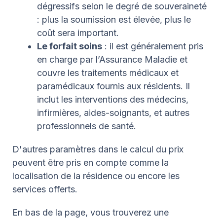
dégressifs selon le degré de souveraineté
: plus la soumission est élevée, plus le
coût sera important.
Le forfait soins
: il est généralement pris
en charge par l’Assurance Maladie et
couvre les traitements médicaux et
paramédicaux fournis aux résidents. Il
inclut les interventions des médecins,
infirmières, aides-soignants, et autres
professionnels de santé.
D'autres paramètres dans le calcul du prix
peuvent être pris en compte comme la
localisation de la résidence ou encore les
services offerts.
En bas de la page, vous trouverez une