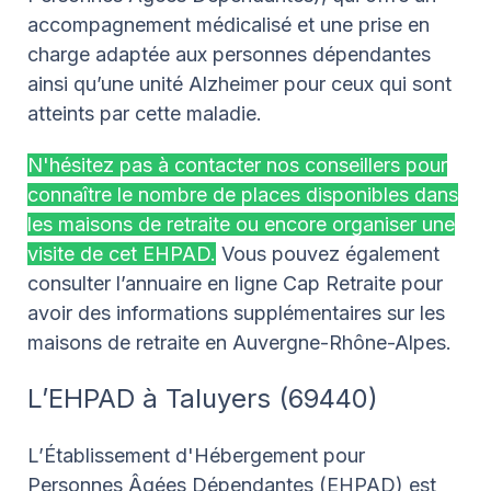
accompagnement médicalisé et une prise en
charge adaptée aux personnes dépendantes
ainsi qu’une unité Alzheimer pour ceux qui sont
atteints par cette maladie.
N'hésitez pas à contacter nos conseillers pour
connaître le nombre de places disponibles dans
les maisons de retraite ou encore organiser une
visite de cet EHPAD.
Vous pouvez également
consulter l’annuaire en ligne Cap Retraite pour
avoir des informations supplémentaires sur les
maisons de retraite en Auvergne-Rhône-Alpes.
L’EHPAD à Taluyers (69440)
L’Établissement d'Hébergement pour
Personnes Âgées Dépendantes (EHPAD) est