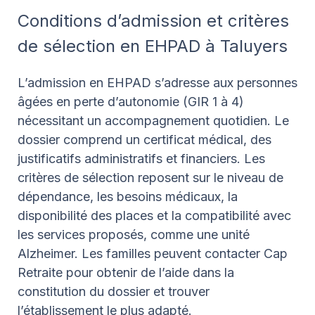
Conditions d’admission et critères
de sélection en EHPAD à Taluyers
L’admission en EHPAD s’adresse aux personnes
âgées en perte d’autonomie (GIR 1 à 4)
nécessitant un accompagnement quotidien. Le
dossier comprend un certificat médical, des
justificatifs administratifs et financiers. Les
critères de sélection reposent sur le niveau de
dépendance, les besoins médicaux, la
disponibilité des places et la compatibilité avec
les services proposés, comme une unité
Alzheimer. Les familles peuvent contacter Cap
Retraite pour obtenir de l’aide dans la
constitution du dossier et trouver
l’établissement le plus adapté.