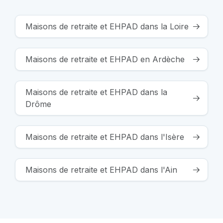
Maisons de retraite et EHPAD dans la Loire
Maisons de retraite et EHPAD en Ardèche
Maisons de retraite et EHPAD dans la
Drôme
Maisons de retraite et EHPAD dans l'Isère
Maisons de retraite et EHPAD dans l'Ain