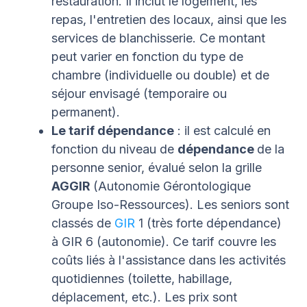
restauration. Il inclut le logement, les
repas, l'entretien des locaux, ainsi que les
services de blanchisserie. Ce montant
peut varier en fonction du type de
chambre (individuelle ou double) et de
séjour envisagé (temporaire ou
permanent).
Le tarif dépendance
: il est calculé en
fonction du niveau de
dépendance
de la
personne senior, évalué selon la grille
AGGIR
(Autonomie Gérontologique
Groupe Iso-Ressources). Les seniors sont
classés de
GIR
1 (très forte dépendance)
à GIR 6 (autonomie). Ce tarif couvre les
coûts liés à l'assistance dans les activités
quotidiennes (toilette, habillage,
déplacement, etc.). Les prix sont