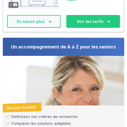
0
En savoir plus
Voir les tarifs
Un accompagnement de A à Z pour les seniors
Service Gratuit
Définissez vos critères de recherche
Comparez les solutions adaptées