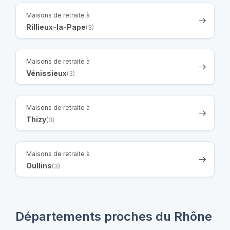
Maisons de retraite à
Rillieux-la-Pape
(3)
Maisons de retraite à
Vénissieux
(3)
Maisons de retraite à
Thizy
(3)
Maisons de retraite à
Oullins
(3)
Départements proches du Rhône