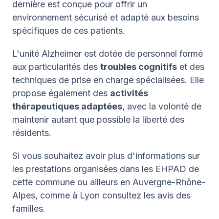
dernière est conçue pour offrir un
environnement sécurisé et adapté aux besoins
spécifiques de ces patients.
L'unité Alzheimer est dotée de personnel formé
aux particularités des
troubles cognitifs
et des
techniques de prise en charge spécialisées. Elle
propose également des
activités
thérapeutiques adaptées
, avec la volonté de
maintenir autant que possible la liberté des
résidents.
Si vous souhaitez avoir plus d'informations sur
les prestations organisées dans les EHPAD de
cette commune ou ailleurs en Auvergne-Rhône-
Alpes, comme à Lyon consultez les avis des
familles.