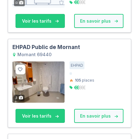
0
Voir les tarifs
En savoir plus
EHPAD Public de Mornant
Mornant 69440
EHPAD
105
places
3
Voir les tarifs
En savoir plus