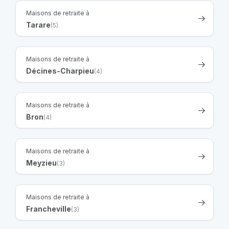
Maisons de retraite à
Tarare
(5)
Maisons de retraite à
Décines-Charpieu
(4)
Maisons de retraite à
Bron
(4)
Maisons de retraite à
Meyzieu
(3)
Maisons de retraite à
Francheville
(3)