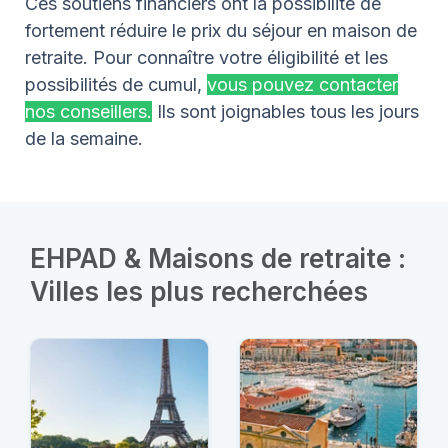
Ces soutiens financiers ont la possibilité de
fortement réduire le prix du séjour en maison de
retraite. Pour connaître votre éligibilité et les
possibilités de cumul,
vous pouvez contacter
nos conseillers.
Ils sont joignables tous les jours
de la semaine.
EHPAD & Maisons de retraite :
Villes les plus recherchées