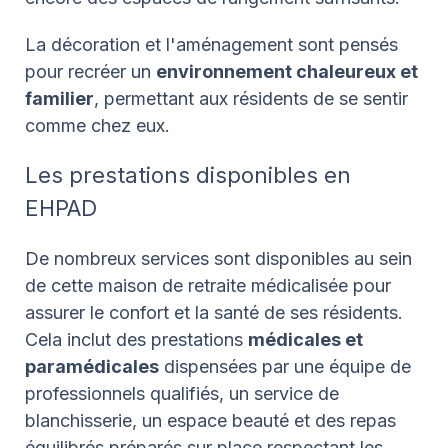
La décoration et l'aménagement sont pensés
pour recréer un
environnement chaleureux et
familier
, permettant aux résidents de se sentir
comme chez eux.
Les prestations disponibles en
EHPAD
De nombreux services sont disponibles au sein
de cette maison de retraite médicalisée pour
assurer le confort et la santé de ses résidents.
Cela inclut des prestations
médicales et
paramédicales
dispensées par une équipe de
professionnels qualifiés, un service de
blanchisserie, un espace beauté et des repas
équilibrés préparés sur place respectant les