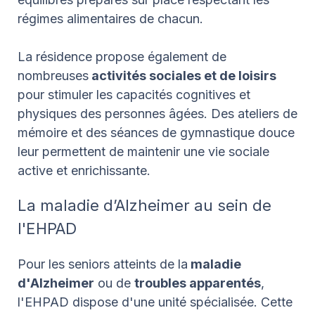
régimes alimentaires de chacun.
La résidence propose également de
nombreuses
activités sociales et de loisirs
pour stimuler les capacités cognitives et
physiques des personnes âgées. Des ateliers de
mémoire et des séances de gymnastique douce
leur permettent de maintenir une vie sociale
active et enrichissante.
La maladie d’Alzheimer au sein de
l'EHPAD
Pour les seniors atteints de la
maladie
d'Alzheimer
ou de
troubles apparentés
,
l'EHPAD dispose d'une unité spécialisée. Cette