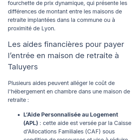
fourchette de prix dynamique, qui présente les
différences de montant entre les maisons de
retraite implantées dans la commune ou à
proximité de Lyon.
Les aides financières pour payer
l’entrée en maison de retraite à
Taluyers
Plusieurs aides peuvent alléger le coût de
l'hébergement en chambre dans une maison de
retraite :
L’Aide Personnalisée au Logement
(APL)
: cette aide est versée par la Caisse
d’Allocations Familiales (CAF) sous
condition de ressources et vise à réduire