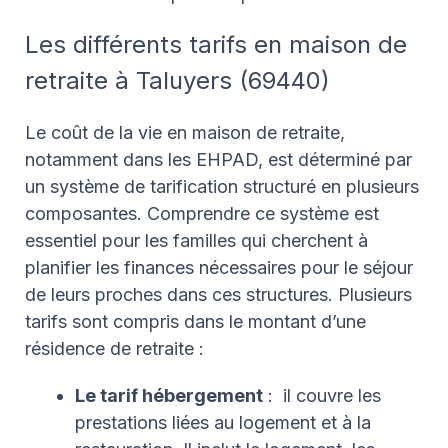
Les différents tarifs en maison de
retraite à Taluyers (
69440)
Le coût de la vie en maison de retraite,
notamment dans les EHPAD, est déterminé par
un système de tarification structuré en plusieurs
composantes. Comprendre ce système est
essentiel pour les familles qui cherchent à
planifier les finances nécessaires pour le séjour
de leurs proches dans ces structures. Plusieurs
tarifs sont compris dans le montant d’une
résidence de retraite :
Le tarif hébergement
: il couvre les
prestations liées au logement et à la