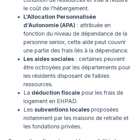
le coût de l’hébergement.
L’Allocation Personnalisée
d’Autonomie (APA)
: attribuée en
fonction du niveau de dépendance de la
personne senior, cette aide peut couvrir
une partie des frais liés à la dépendance.
Les aides sociales
: certaines peuvent
être octroyées par les départements pour
les résidents disposant de faibles
ressources.
La
déduction fiscale
pour les frais de
logement en EHPAD.
Les
subventions locales
proposées
notamment par les maisons de retraite et
les fondations privées.