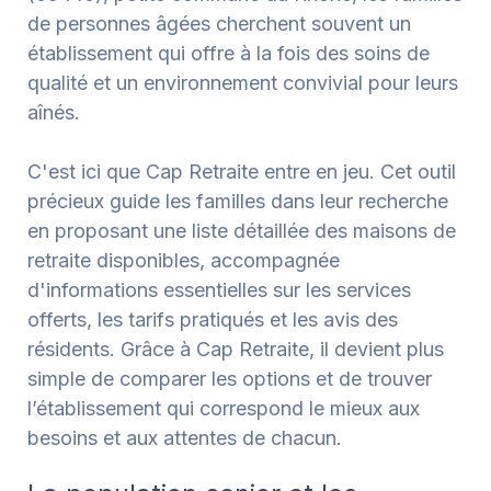
de personnes âgées cherchent souvent un
établissement qui offre à la fois des soins de
qualité et un environnement convivial pour leurs
aînés.
C'est ici que Cap Retraite entre en jeu. Cet outil
précieux guide les familles dans leur recherche
en proposant une liste détaillée des maisons de
retraite disponibles, accompagnée
d'informations essentielles sur les services
offerts, les tarifs pratiqués et les avis des
résidents. Grâce à Cap Retraite, il devient plus
simple de comparer les options et de trouver
l’établissement qui correspond le mieux aux
besoins et aux attentes de chacun.