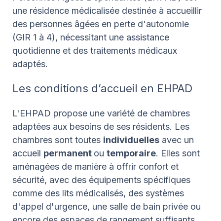
une résidence médicalisée destinée à accueillir
des personnes âgées en perte d'autonomie
(GIR 1 à 4), nécessitant une assistance
quotidienne et des traitements médicaux
adaptés.
Les conditions d’accueil en EHPAD
L'EHPAD propose une variété de chambres
adaptées aux besoins de ses résidents. Les
chambres sont toutes
individuelles
avec un
accueil
permanent
ou
temporaire
. Elles sont
aménagées de manière à offrir confort et
sécurité, avec des équipements spécifiques
comme des lits médicalisés, des systèmes
d'appel d'urgence, une salle de bain privée ou
encore des espaces de rangement suffisants.