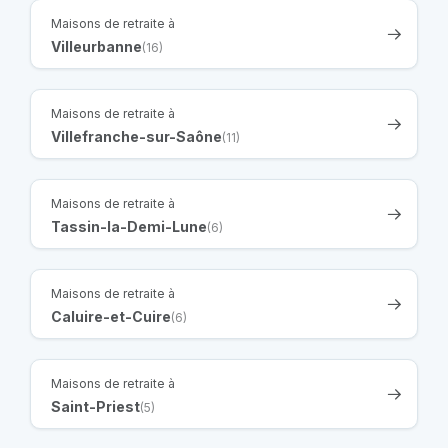
Maisons de retraite à
Villeurbanne
(16)
Maisons de retraite à
Villefranche-sur-Saône
(11)
Maisons de retraite à
Tassin-la-Demi-Lune
(6)
Maisons de retraite à
Caluire-et-Cuire
(6)
Maisons de retraite à
Saint-Priest
(5)