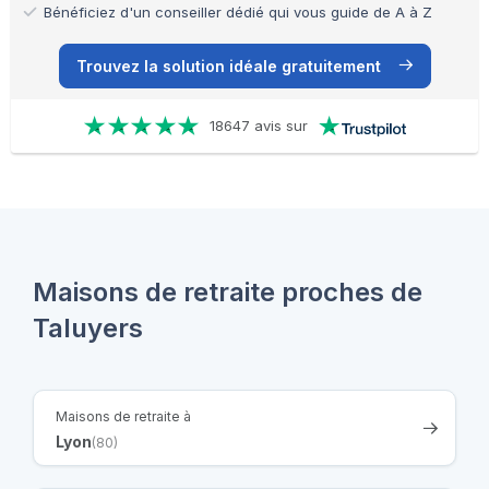
Bénéficiez d'un conseiller dédié qui vous guide de A à Z
Trouvez la solution idéale gratuitement
18647 avis sur
Maisons de retraite proches de
Taluyers
Maisons de retraite à
Lyon
(80)