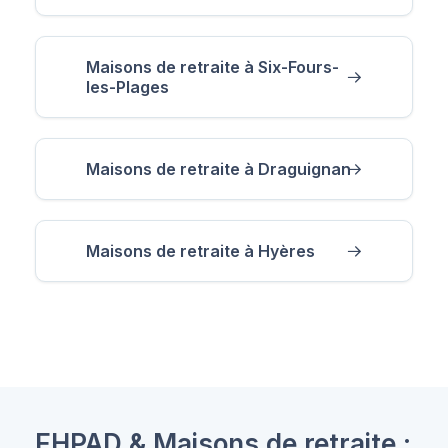
Maisons de retraite à Six-Fours-
les-Plages
Maisons de retraite à Draguignan
Maisons de retraite à Hyères
EHPAD & Maisons de retraite :