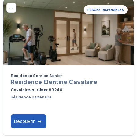
PLACES DISPONIBLES
Résidence Service Senior
Résidence Elentine Cavalaire
Cavalaire-sur-Mer 83240
Résidence partenaire
Découvrir