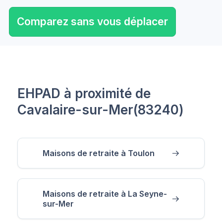
Comparez sans vous déplacer
EHPAD à proximité de
Cavalaire-sur-Mer(83240)
Maisons de retraite à Toulon
Maisons de retraite à La Seyne-
sur-Mer