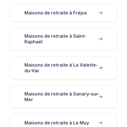
Maisons de retraite à Fréjus
Maisons de retraite à Saint-
Raphaël
Maisons de retraite à La Valette-
du-Var
Maisons de retraite à Sanary-sur-
Mer
Maisons de retraite à Le Muy