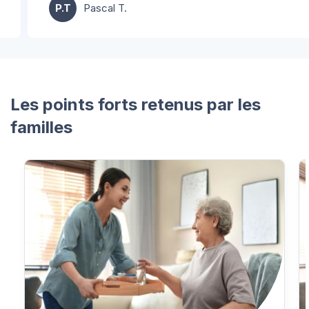
P.T
Pascal T.
Les points forts retenus par les
familles