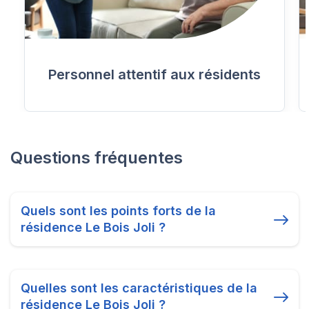
Personnel attentif aux résidents
Questions fréquentes
Quels sont les points forts de la
résidence Le Bois Joli ?
Quelles sont les caractéristiques de la
résidence Le Bois Joli ?