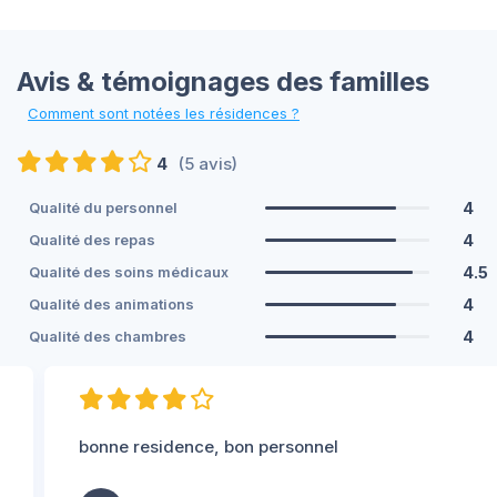
Avis & témoignages des familles
Comment sont notées les résidences ?
4
(5 avis)
4
Qualité du personnel
4
Qualité des repas
4.5
Qualité des soins médicaux
4
Qualité des animations
4
Qualité des chambres
bonne residence, bon personnel