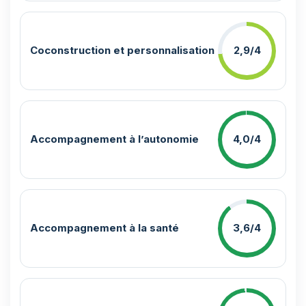
Coconstruction et personnalisation
2,9/4
Accompagnement à l’autonomie
4,0/4
Accompagnement à la santé
3,6/4