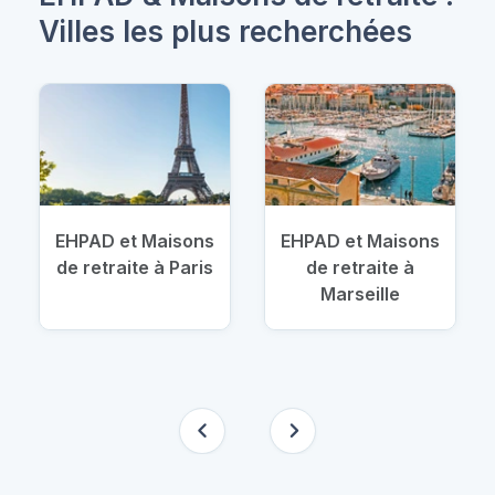
Villes les plus recherchées
EHPAD et Maisons
EHPAD et Maisons
de retraite à Paris
de retraite à
Marseille