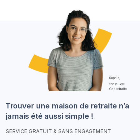
Sophie,
conseillère
Cap retraite
Trouver une maison de retraite n’a
jamais été aussi simple !
SERVICE GRATUIT & SANS ENGAGEMENT