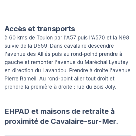
Accès et transports
à 60 kms de Toulon par l'A57 puis l'A570 et la N98
suivie de la D559. Dans cavalaire descendre
l'avenue des Alliés puis au rond-poind prendre à
gauche et remonter l'avenue du Maréchal Lyautey
en direction du Lavandou. Prendre à droite l'avenue
Pierre Rameil. Au rond-point aller tout droit et
prendre la première à droite : rue du Bois Joly.
EHPAD et maisons de retraite à
proximité de Cavalaire-sur-Mer.