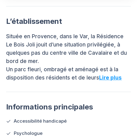
L’établissement
Située en Provence, dans le Var, la Résidence
Le Bois Joli jouit d’une situation privilégiée, à
quelques pas du centre ville de Cavalaire et du
bord de mer.
Un parc fleuri, ombragé et aménagé est à la
disposition des résidents et de leurs
Lire plus
Informations principales
Accessibilité handicapé
Psychologue