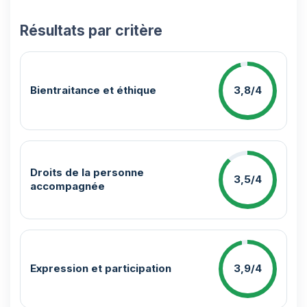
Résultats par critère
Bientraitance et éthique
3,8/4
Droits de la personne
3,5/4
accompagnée
Expression et participation
3,9/4