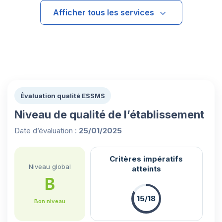
Afficher tous les services
Évaluation qualité ESSMS
Niveau de qualité de l’établissement
Date d’évaluation :
25/01/2025
Critères impératifs
Niveau global
atteints
B
15/18
Bon niveau