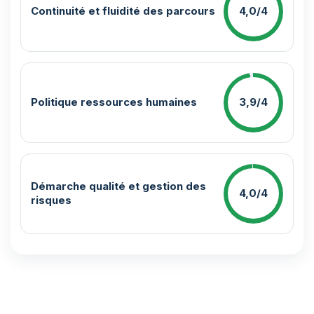
Continuité et fluidité des parcours
4,0/4
Politique ressources humaines
3,9/4
Démarche qualité et gestion des
4,0/4
risques