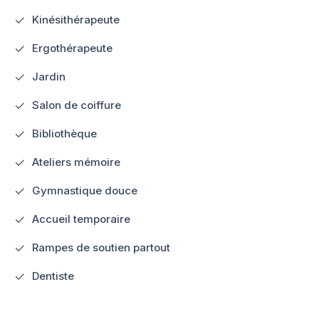
Kinésithérapeute
Ergothérapeute
Jardin
Salon de coiffure
Bibliothèque
Ateliers mémoire
Gymnastique douce
Accueil temporaire
Rampes de soutien partout
Dentiste