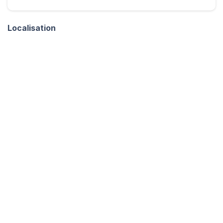
Localisation