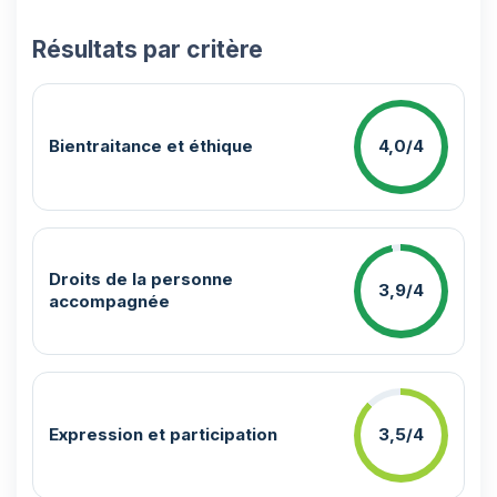
Résultats par critère
Bientraitance et éthique
4,0/4
Droits de la personne
3,9/4
accompagnée
Expression et participation
3,5/4