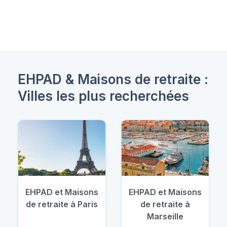
EHPAD & Maisons de retraite :
Villes les plus recherchées
EHPAD et Maisons
EHPAD et Maisons
de retraite à Paris
de retraite à
Marseille