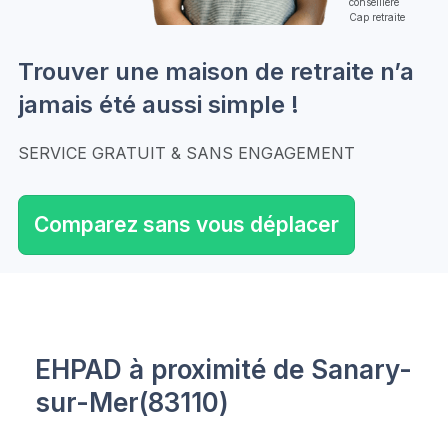
conseillère
Cap retraite
Trouver une maison de retraite n’a
jamais été aussi simple !
SERVICE GRATUIT & SANS ENGAGEMENT
Comparez sans vous déplacer
EHPAD à proximité de Sanary-
sur-Mer(83110)