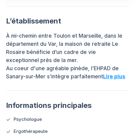
L’établissement
À mi-chemin entre Toulon et Marseille, dans le
département du Var, la maison de retraite Le
Rosaire bénéficie d’un cadre de vie
exceptionnel près de la mer.
Au coeur d'une agréable pinède, l’EHPAD de
Sanary-sur-Mer s’intègre parfaitement
Lire plus
Informations principales
Psychologue
Ergothérapeute