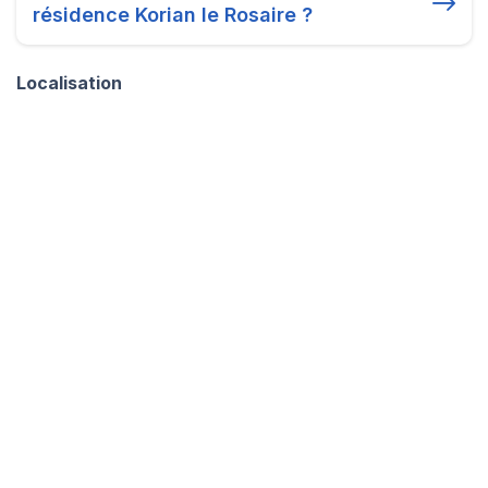
résidence Korian le Rosaire ?
Localisation