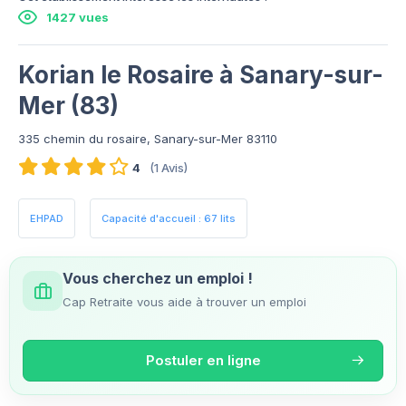
1427 vues
Korian le Rosaire à Sanary-sur-
Mer (83)
335 chemin du rosaire, Sanary-sur-Mer 83110
4
(1 Avis)
EHPAD
Capacité d'accueil : 67 lits
Vous cherchez un emploi !
Cap Retraite vous aide à trouver un emploi
Postuler en ligne