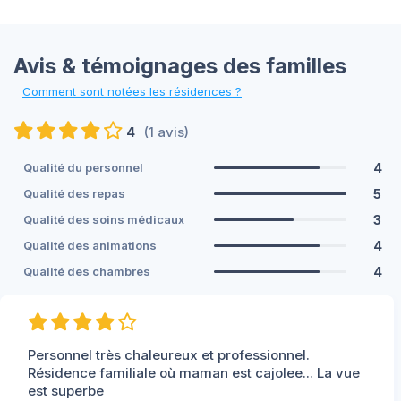
Avis & témoignages des familles
Comment sont notées les résidences ?
4
(1 avis)
4
Qualité du personnel
5
Qualité des repas
3
Qualité des soins médicaux
4
Qualité des animations
4
Qualité des chambres
Personnel très chaleureux et professionnel.
Résidence familiale où maman est cajolee... La vue
est superbe