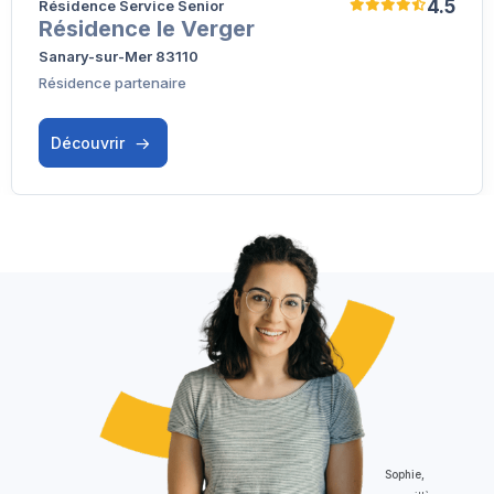
4.5
Résidence Service Senior
Résidence le Verger
Sanary-sur-Mer 83110
Résidence partenaire
Découvrir
Sophie,