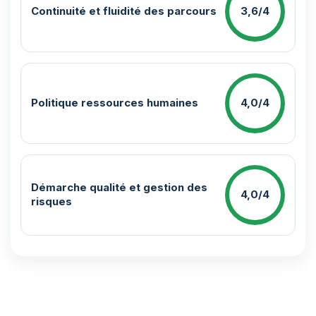
Continuité et fluidité des parcours
3,6/4
Politique ressources humaines
4,0/4
Démarche qualité et gestion des
4,0/4
risques