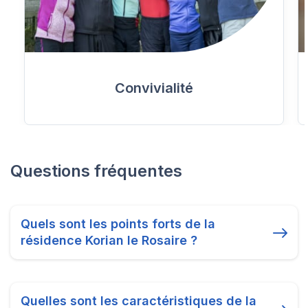
Convivialité
Questions fréquentes
Quels sont les points forts de la
résidence Korian le Rosaire ?
Quelles sont les caractéristiques de la