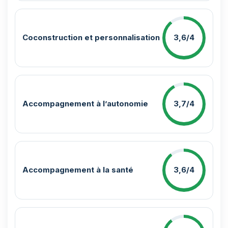
Coconstruction et personnalisation
3,6/4
Accompagnement à l’autonomie
3,7/4
Accompagnement à la santé
3,6/4