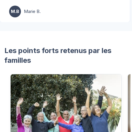
M.B
Marie B.
Les points forts retenus par les
familles