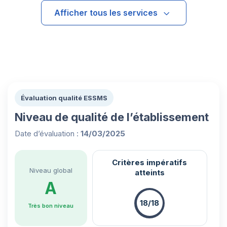
Afficher tous les services
Évaluation qualité ESSMS
Niveau de qualité de l’établissement
Date d’évaluation :
14/03/2025
Critères impératifs
Niveau global
atteints
A
18/18
Très bon niveau