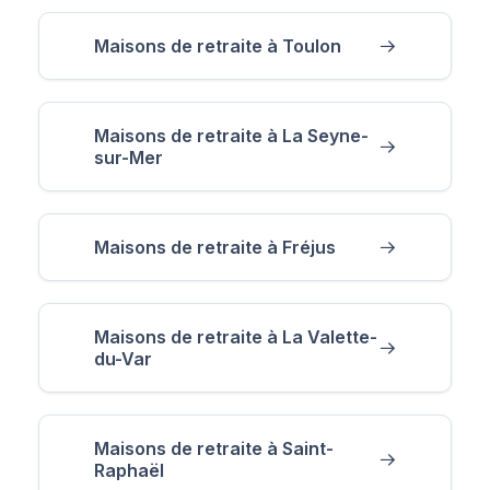
Maisons de retraite à Toulon
Maisons de retraite à La Seyne-
sur-Mer
Maisons de retraite à Fréjus
Maisons de retraite à La Valette-
du-Var
Maisons de retraite à Saint-
Raphaël