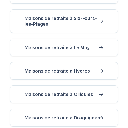
Maisons de retraite à Six-Fours-
les-Plages
Maisons de retraite à Le Muy
Maisons de retraite à Hyères
Maisons de retraite à Ollioules
Maisons de retraite à Draguignan