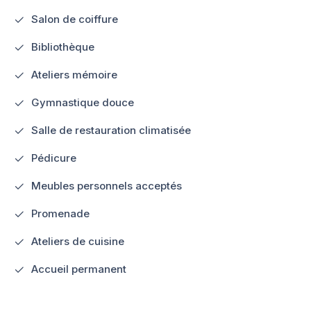
Salon de coiffure
Bibliothèque
Ateliers mémoire
Gymnastique douce
Salle de restauration climatisée
Pédicure
Meubles personnels acceptés
Promenade
Ateliers de cuisine
Accueil permanent