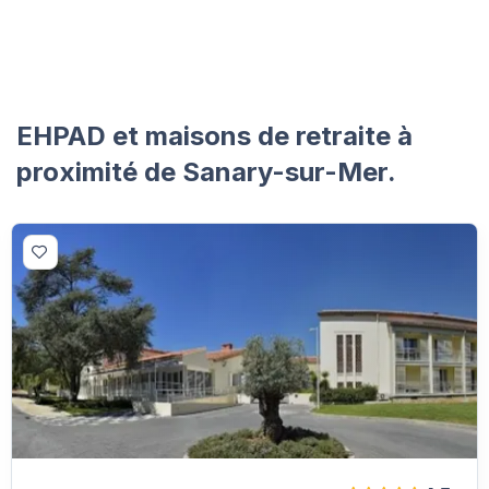
EHPAD et maisons de retraite à
proximité de Sanary-sur-Mer.