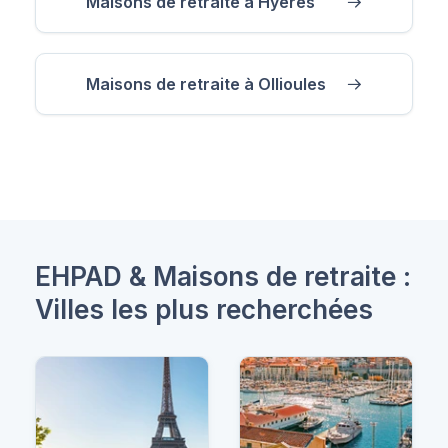
Maisons de retraite à Hyères
Maisons de retraite à Ollioules
EHPAD & Maisons de retraite :
Villes les plus recherchées