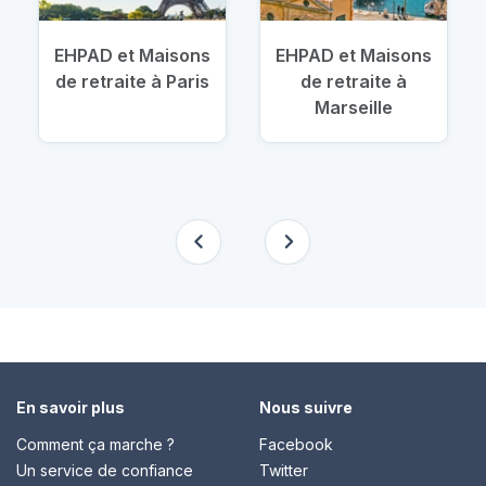
EHPAD et Maisons
EHPAD et Maisons
de retraite à Paris
de retraite à
Marseille
En savoir plus
Nous suivre
Comment ça marche ?
Facebook
Un service de confiance
Twitter