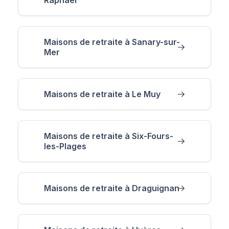
Maisons de retraite à Sanary-sur-
Mer
Maisons de retraite à Le Muy
Maisons de retraite à Six-Fours-
les-Plages
Maisons de retraite à Draguignan