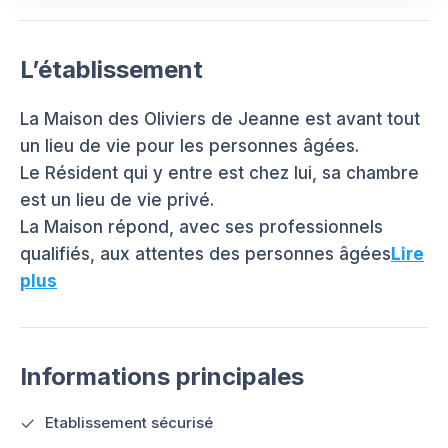
L’établissement
La Maison des Oliviers de Jeanne est avant tout
un lieu de vie pour les personnes âgées.
Le Résident qui y entre est chez lui, sa chambre
est un lieu de vie privé.
La Maison répond, avec ses professionnels
qualifiés, aux attentes des personnes âgées
Lire
plus
Informations principales
Etablissement sécurisé