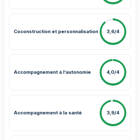
Coconstruction et personnalisation
3,6/4
Accompagnement à l’autonomie
4,0/4
Accompagnement à la santé
3,9/4