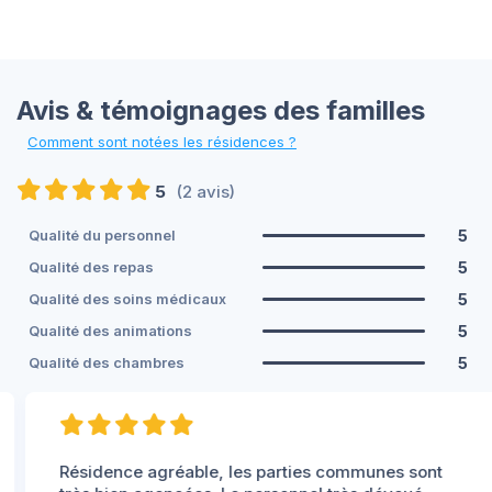
Avis & témoignages des familles
Comment sont notées les résidences ?
5
(2 avis)
5
Qualité du personnel
5
Qualité des repas
5
Qualité des soins médicaux
5
Qualité des animations
5
Qualité des chambres
Résidence agréable, les parties communes sont