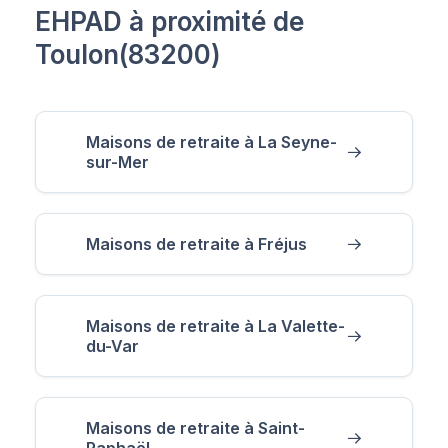
EHPAD à proximité de
Toulon(83200)
Maisons de retraite à La Seyne-
sur-Mer
Maisons de retraite à Fréjus
Maisons de retraite à La Valette-
du-Var
Maisons de retraite à Saint-
Raphaël