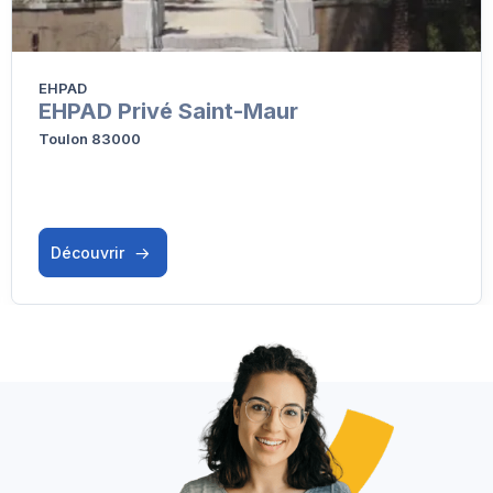
EHPAD
EHPAD Privé Saint-Maur
Toulon 83000
Découvrir