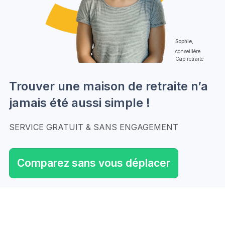
Sophie,
conseillère
Cap retraite
Trouver une maison de retraite n’a
jamais été aussi simple !
SERVICE GRATUIT & SANS ENGAGEMENT
Comparez sans vous déplacer