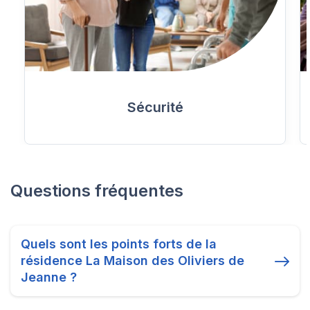
Sécurité
Questions fréquentes
Quels sont les points forts de la
résidence La Maison des Oliviers de
Jeanne ?