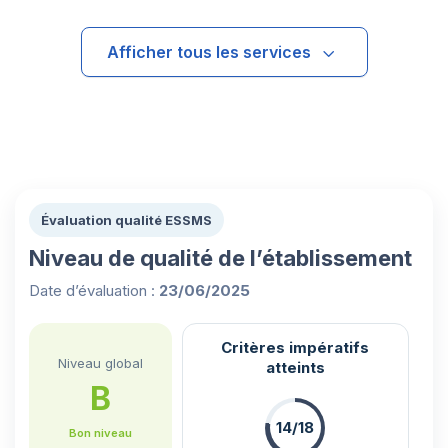
Afficher tous les services
Évaluation qualité ESSMS
Niveau de qualité de l’établissement
Date d’évaluation :
23/06/2025
Critères impératifs
Niveau global
atteints
B
14/18
Bon niveau