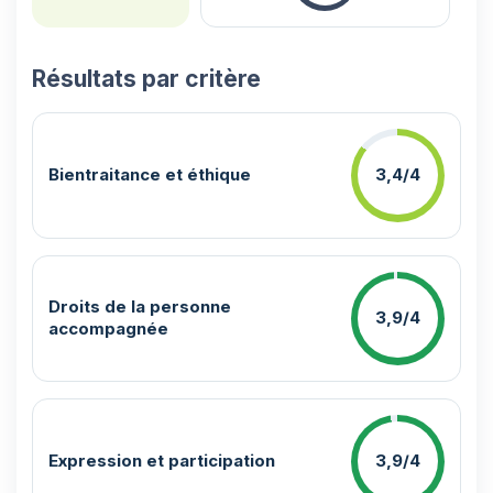
Résultats par critère
Bientraitance et éthique
3,4/4
Droits de la personne
3,9/4
accompagnée
Expression et participation
3,9/4