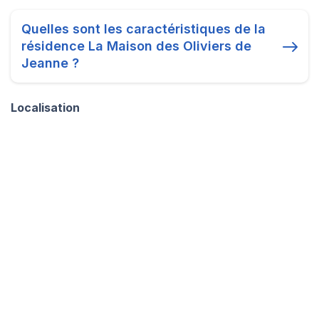
Quelles sont les caractéristiques de la
résidence La Maison des Oliviers de
Jeanne ?
Localisation