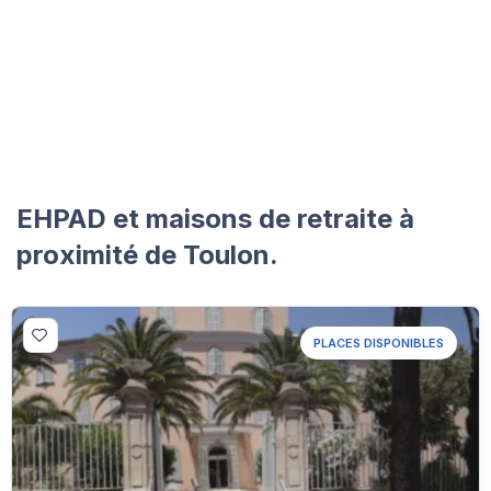
EHPAD et maisons de retraite à
proximité de Toulon.
PLACES DISPONIBLES