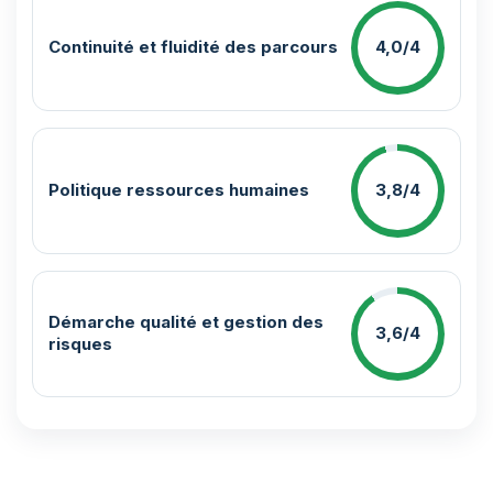
Continuité et fluidité des parcours
4,0/4
Politique ressources humaines
3,8/4
Démarche qualité et gestion des
3,6/4
risques