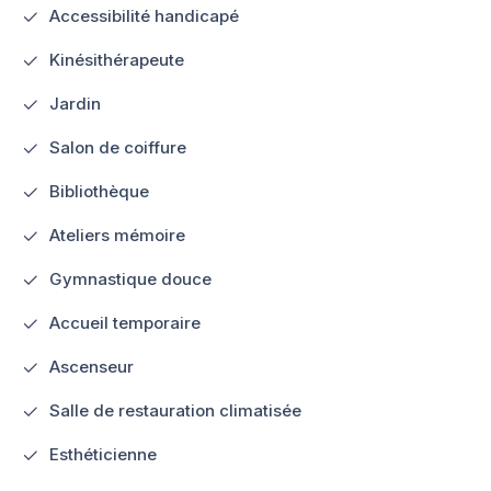
Accessibilité handicapé
Kinésithérapeute
Jardin
Salon de coiffure
Bibliothèque
Ateliers mémoire
Gymnastique douce
Accueil temporaire
Ascenseur
Salle de restauration climatisée
Esthéticienne