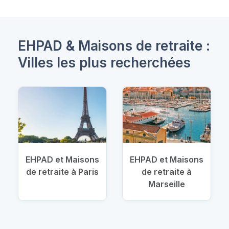
EHPAD & Maisons de retraite :
Villes les plus recherchées
EHPAD et Maisons
EHPAD et Maisons
de retraite à Paris
de retraite à
Marseille