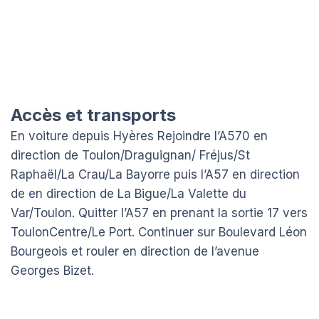
Accès et transports
En voiture depuis Hyères Rejoindre l’A570 en
direction de Toulon/Draguignan/ Fréjus/St
Raphaël/La Crau/La Bayorre puis l’A57 en direction
de en direction de La Bigue/La Valette du
Var/Toulon. Quitter l’A57 en prenant la sortie 17 vers
ToulonCentre/Le Port. Continuer sur Boulevard Léon
Bourgeois et rouler en direction de l’avenue
Georges Bizet.