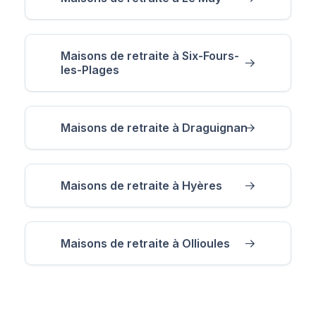
Maisons de retraite à Six-Fours-
les-Plages
Maisons de retraite à Draguignan
Maisons de retraite à Hyères
Maisons de retraite à Ollioules