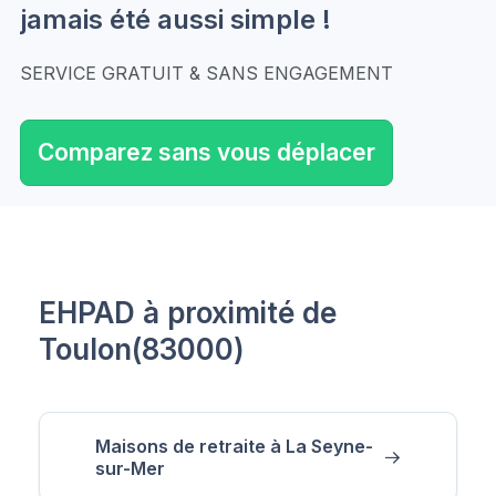
jamais été aussi simple !
SERVICE GRATUIT & SANS ENGAGEMENT
Comparez sans vous déplacer
EHPAD à proximité de
Toulon(83000)
Maisons de retraite à La Seyne-
sur-Mer