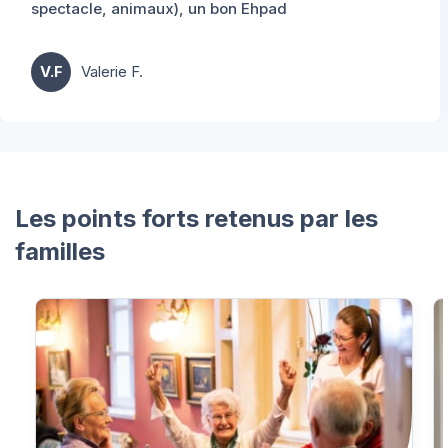
spectacle, animaux), un bon Ehpad
V.F
Valerie F.
Les points forts retenus par les
familles