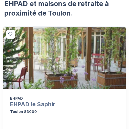
EHPAD et maisons de retraite à
proximité de Toulon.
EHPAD
EHPAD le Saphir
Toulon 83000