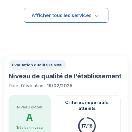
Afficher tous les services
Évaluation qualité ESSMS
Niveau de qualité de l’établissement
Date d’évaluation :
19/02/2025
Critères impératifs
Niveau global
atteints
A
17/18
Très bon niveau