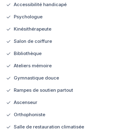
Accessibilité handicapé
Psychologue
Kinésithérapeute
Salon de coiffure
Bibliothèque
Ateliers mémoire
Gymnastique douce
Rampes de soutien partout
Ascenseur
Orthophoniste
Salle de restauration climatisée