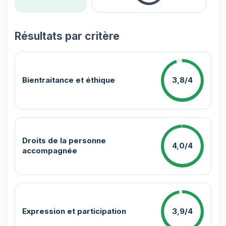
Résultats par critère
Bientraitance et éthique
3,8/4
Droits de la personne
4,0/4
accompagnée
Expression et participation
3,9/4