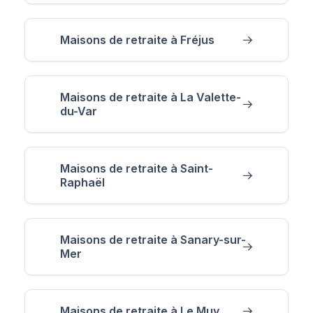
Maisons de retraite à Fréjus
Maisons de retraite à La Valette-
du-Var
Maisons de retraite à Saint-
Raphaël
Maisons de retraite à Sanary-sur-
Mer
Maisons de retraite à Le Muy