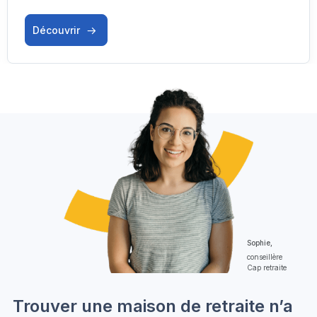
Découvrir
Sophie,
conseillère
Cap retraite
Trouver une maison de retraite n’a