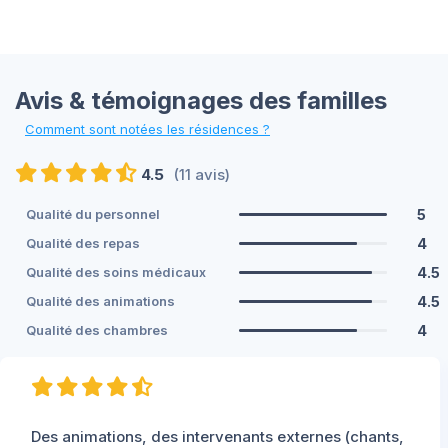
Avis & témoignages des familles
Comment sont notées les résidences ?
4.5
(11 avis)
5
Qualité du personnel
4
Qualité des repas
4.5
Qualité des soins médicaux
4.5
Qualité des animations
4
Qualité des chambres
Des animations, des intervenants externes (chants,