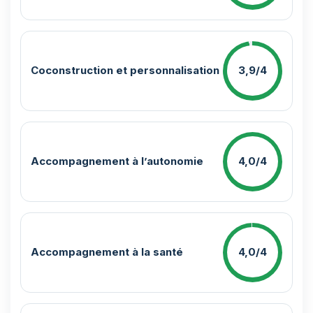
Coconstruction et personnalisation
3,9/4
Accompagnement à l’autonomie
4,0/4
Accompagnement à la santé
4,0/4