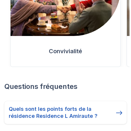
Convivialité
Questions fréquentes
Quels sont les points forts de la
résidence Residence L Amiraute ?