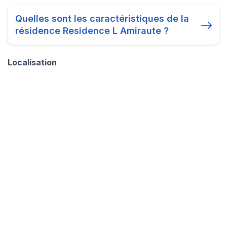
Quelles sont les caractéristiques de la
résidence Residence L Amiraute ?
Localisation