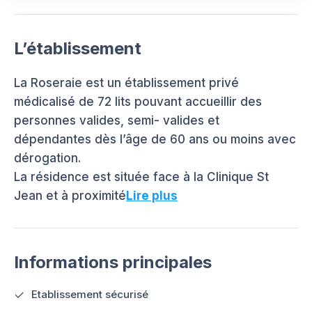
L’établissement
La Roseraie est un établissement privé
médicalisé de 72 lits pouvant accueillir des
personnes valides, semi- valides et
dépendantes dès l’âge de 60 ans ou moins avec
dérogation.
La résidence est située face à la Clinique St
Jean et à proximité
Lire plus
Informations principales
Etablissement sécurisé