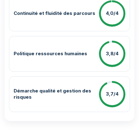
Continuité et fluidité des parcours
4,0/4
Politique ressources humaines
3,8/4
Démarche qualité et gestion des
3,7/4
risques