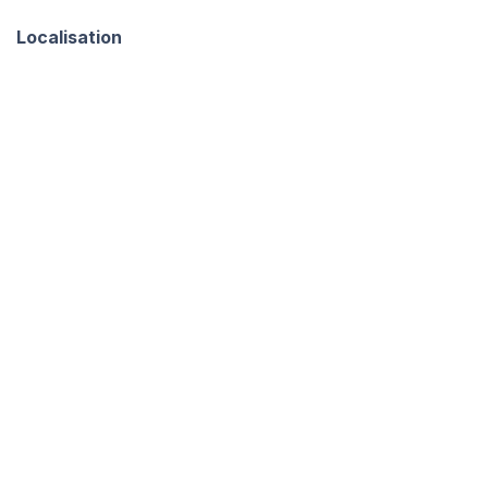
Localisation