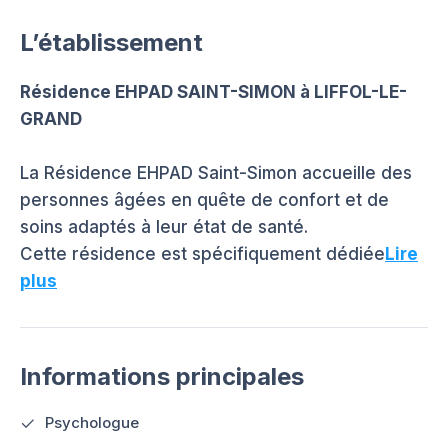
L’établissement
Résidence EHPAD SAINT-SIMON à LIFFOL-LE-
GRAND
La Résidence EHPAD Saint-Simon accueille des
personnes âgées en quête de confort et de
soins adaptés à leur état de santé.
Cette résidence est spécifiquement dédiée
Lire
plus
Informations principales
Psychologue