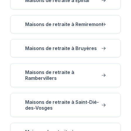
Maisons de retraite à Épinal
Maisons de retraite à Remiremont
Maisons de retraite à Bruyères
Maisons de retraite à
Rambervillers
Maisons de retraite à Saint-Dié-
des-Vosges