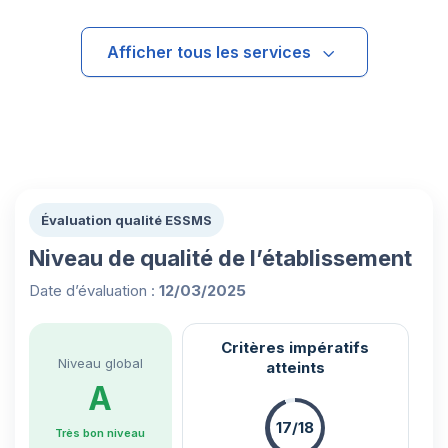
Afficher tous les services
Évaluation qualité ESSMS
Niveau de qualité de l’établissement
Date d’évaluation :
12/03/2025
Critères impératifs
Niveau global
atteints
A
17/18
Très bon niveau