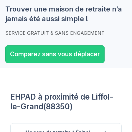
Trouver une maison de retraite n’a
jamais été aussi simple !
SERVICE GRATUIT & SANS ENGAGEMENT
Comparez sans vous déplacer
EHPAD à proximité de Liffol-
le-Grand(88350)