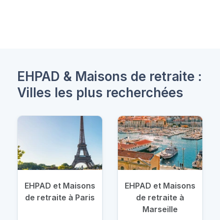
EHPAD & Maisons de retraite :
Villes les plus recherchées
EHPAD et Maisons
EHPAD et Maisons
de retraite à Paris
de retraite à
Marseille