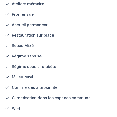
Ateliers mémoire
Promenade
Accueil permanent
Restauration sur place
Repas Mixé
Régime sans sel
Régime spécial diabète
Milieu rural
Commerces à proximité
Climatisation dans les espaces communs
WIFI