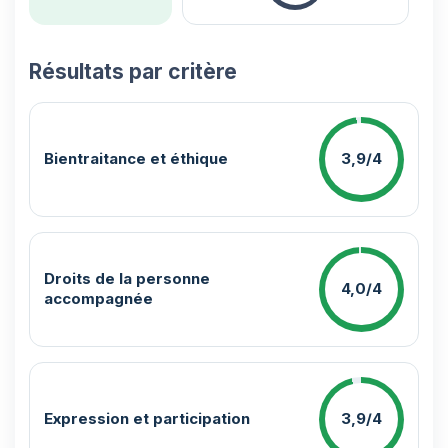
Résultats par critère
Bientraitance et éthique
3,9/4
Droits de la personne
4,0/4
accompagnée
Expression et participation
3,9/4