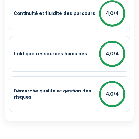
Continuité et fluidité des parcours
4,0/4
Politique ressources humaines
4,0/4
Démarche qualité et gestion des
4,0/4
risques