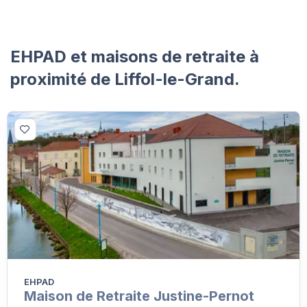
EHPAD et maisons de retraite à
proximité de Liffol-le-Grand.
EHPAD
Maison de Retraite Justine-Pernot