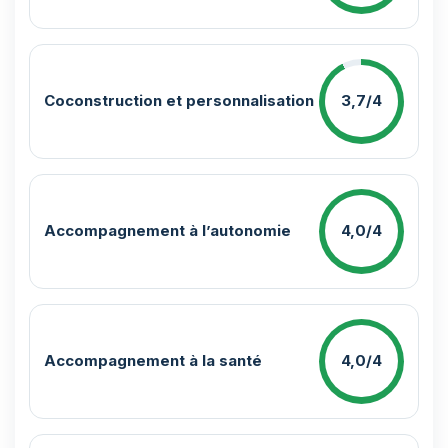
Coconstruction et personnalisation
3,7/4
Accompagnement à l’autonomie
4,0/4
Accompagnement à la santé
4,0/4