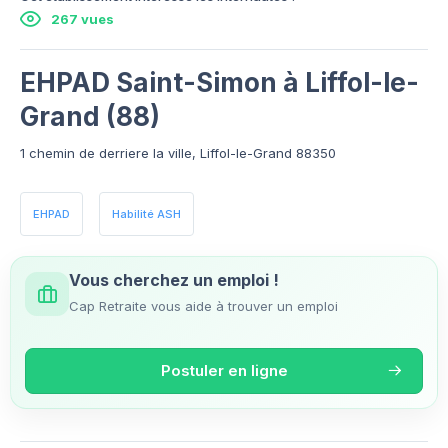
267 vues
EHPAD Saint-Simon à Liffol-le-
Grand (88)
1 chemin de derriere la ville, Liffol-le-Grand 88350
EHPAD
Habilité ASH
Vous cherchez un emploi !
Cap Retraite vous aide à trouver un emploi
Postuler en ligne