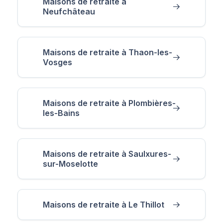
Maisons de retraite à
Neufchâteau
Maisons de retraite à Thaon-les-
Vosges
Maisons de retraite à Plombières-
les-Bains
Maisons de retraite à Saulxures-
sur-Moselotte
Maisons de retraite à Le Thillot