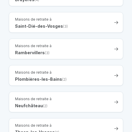
Maisons de retraite à
Saint-Dié-des-Vosges
(3)
Maisons de retraite à
Rambervillers
(3)
Maisons de retraite à
Plombières-les-Bains
(2)
Maisons de retraite à
Neufchâteau
(2)
Maisons de retraite à