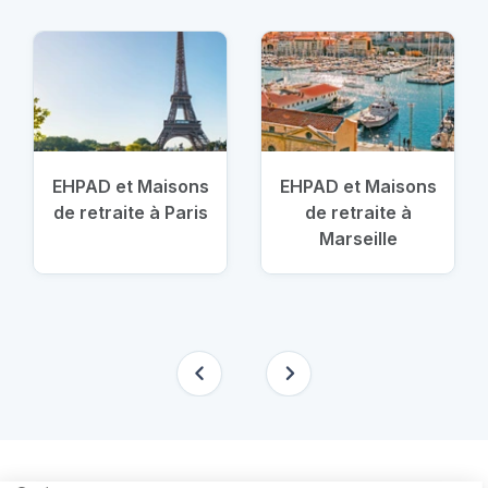
EHPAD et Maisons
EHPAD et Maisons
de retraite à Paris
de retraite à
Marseille