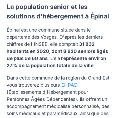
La population senior et les
solutions d'hébergement à Épinal
Épinal est une commune située dans le
départeme des Vosges. D'après les derniers
chiffres de l'INSEE, elle comptait
31 832
habitants en 2020, dont 8 820 seniors âgés
de plus de 60 ans
. Cela
représente environ
27% de la population totale de la ville
.
Dans cette commune de la région du Grand Est,
vous trouverez plusieurs
EHPAD
(Établissements d'Hébergement pour
Personnes Âgées Dépendantes). Ils offrent un
accompagnement médicalisé personnalisé, des
soins médicaux et paramédicaux, ainsi que des