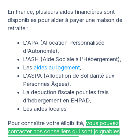
En France, plusieurs aides financières sont
disponibles pour aider à payer une maison de
retraite :
L'APA (Allocation Personnalisée
d'Autonomie),
L'ASH (Aide Sociale à l'Hébergement),
Les
aides au logement
,
L'ASPA (Allocation de Solidarité aux
Personnes Âgées),
La déduction fiscale pour les frais
d'hébergement en EHPAD,
Les aides locales.
Pour connaître votre éligibilité,
vous pouvez
contacter nos conseillers qui sont joignables