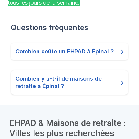
tous les jours de la semaine.
Questions fréquentes
Combien coûte un EHPAD à Épinal ?
Combien y a-t-il de maisons de
retraite à Épinal ?
EHPAD & Maisons de retraite :
Villes les plus recherchées