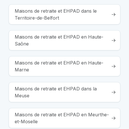
Maisons de retraite et EHPAD dans le
Territoire-de-Belfort
Maisons de retraite et EHPAD en Haute-
Saône
Maisons de retraite et EHPAD en Haute-
Marne
Maisons de retraite et EHPAD dans la
Meuse
Maisons de retraite et EHPAD en Meurthe-
et-Moselle