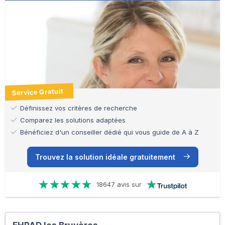
Service Gratuit
Définissez vos critères de recherche
Comparez les solutions adaptées
Bénéficiez d'un conseiller dédié qui vous guide de A à Z
Trouvez la solution idéale gratuitement
18647 avis sur