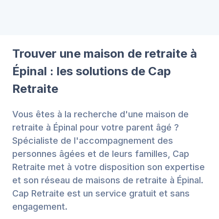
Trouver une maison de retraite à
Épinal : les solutions de Cap
Retraite
Vous êtes à la recherche d'une maison de
retraite à Épinal pour votre parent âgé ?
Spécialiste de l'accompagnement des
personnes âgées et de leurs familles, Cap
Retraite met à votre disposition son expertise
et son réseau de maisons de retraite à Épinal.
Cap Retraite est un service gratuit et sans
engagement.