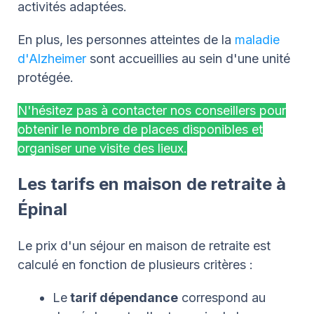
activités adaptées.
En plus, les personnes atteintes de la
maladie
d'Alzheimer
sont accueillies au sein d'une unité
protégée.
N'hésitez pas à contacter nos conseillers pour
obtenir le nombre de places disponibles et
organiser une visite des lieux.
Les tarifs en maison de retraite à
Épinal
Le prix d'un séjour en maison de retraite est
calculé en fonction de plusieurs critères :
Le
tarif dépendance
correspond au