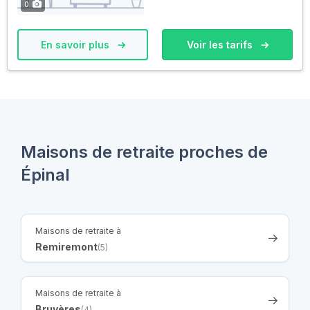
0
En savoir plus
Voir les tarifs
Maisons de retraite proches de
Épinal
Maisons de retraite à
Remiremont
(5)
Maisons de retraite à
Bruyères
(4)