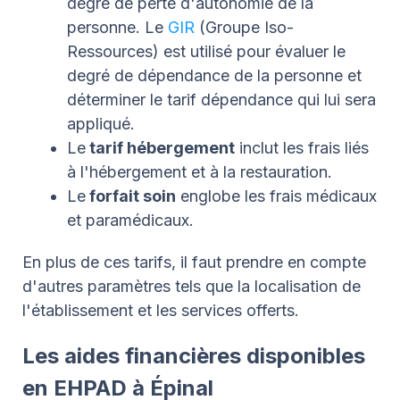
degré de perte d'autonomie de la
personne. Le
GIR
(Groupe Iso-
Ressources) est utilisé pour évaluer le
degré de dépendance de la personne et
déterminer le tarif dépendance qui lui sera
appliqué.
Le
tarif hébergement
inclut les frais liés
à l'hébergement et à la restauration.
Le
forfait soin
englobe les frais médicaux
et paramédicaux.
En plus de ces tarifs, il faut prendre en compte
d'autres paramètres tels que la localisation de
l'établissement et les services offerts.
Les aides financières disponibles
en EHPAD à Épinal