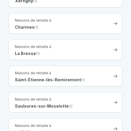
Xertigny
(1)
Maisons de retraite à
Charmes
(1)
Maisons de retraite à
La Bresse
(1)
Maisons de retraite à
Saint-Étienne-lès-Remiremont
(1)
Maisons de retraite à
Saulxures-sur-Moselotte
(1)
Maisons de retraite à