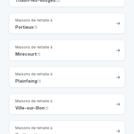
Thaon-les-Vosges
(2)
Maisons de retraite à
Portieux
(1)
Maisons de retraite à
Mirecourt
(1)
Maisons de retraite à
Plainfaing
(1)
Maisons de retraite à
Ville-sur-Illon
(1)
Maisons de retraite à