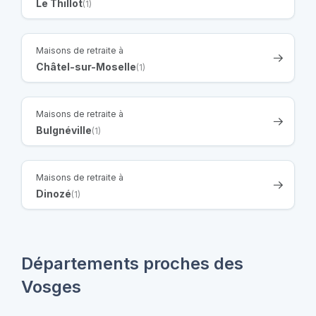
Le Thillot
(1)
Maisons de retraite à
Châtel-sur-Moselle
(1)
Maisons de retraite à
Bulgnéville
(1)
Maisons de retraite à
Dinozé
(1)
Départements proches des
Vosges