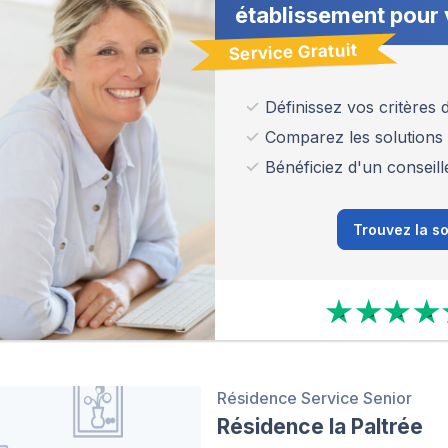
établissement pour 
Service Gratuit
Définissez vos critères
Comparez les solutions
Bénéficiez d'un conseill
Trouvez la so
Résidence Service Senior
Résidence la Paltrée