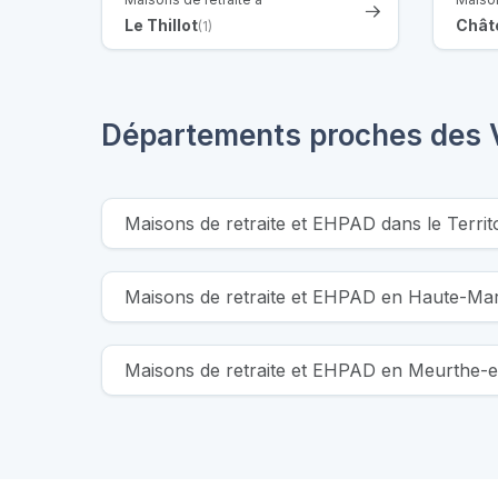
Le Thillot
Chât
(1)
Départements proches des
Maisons de retraite et EHPAD dans le Territ
Maisons de retraite et EHPAD en Haute-Ma
Maisons de retraite et EHPAD en Meurthe-e