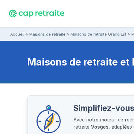
Accueil
Maisons de retraite
Maisons de retraite Grand Est
M
Maisons de retraite e
Simplifiez-vous
Avec notre moteur de reche
retraite
Vosges
, adaptées