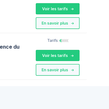
Voir les tarifs
En savoir plus
Tarifs :
ence du
Voir les tarifs
En savoir plus