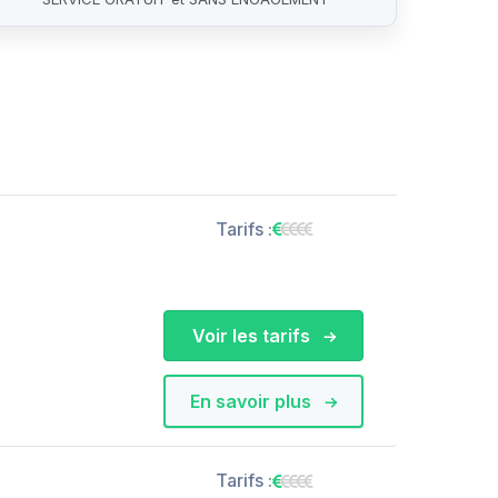
Tarifs :
Voir les tarifs
En savoir plus
Tarifs :