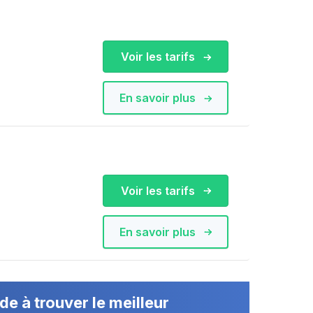
Voir les tarifs
En savoir plus
Voir les tarifs
En savoir plus
de à trouver le meilleur