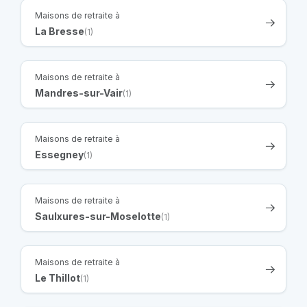
Maisons de retraite à
La Bresse
(1)
Maisons de retraite à
Mandres-sur-Vair
(1)
Maisons de retraite à
Essegney
(1)
Maisons de retraite à
Saulxures-sur-Moselotte
(1)
Maisons de retraite à
Le Thillot
(1)