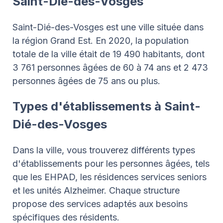
Saint-Dié-des-Vosges
Saint-Dié-des-Vosges est une ville située dans
la région Grand Est. En 2020, la population
totale de la ville était de 19 490 habitants, dont
3 761 personnes âgées de 60 à 74 ans et 2 473
personnes âgées de 75 ans ou plus.
Types d'établissements à Saint-
Dié-des-Vosges
Dans la ville, vous trouverez différents types
d'établissements pour les personnes âgées, tels
que les EHPAD, les résidences services seniors
et les unités Alzheimer. Chaque structure
propose des services adaptés aux besoins
spécifiques des résidents.