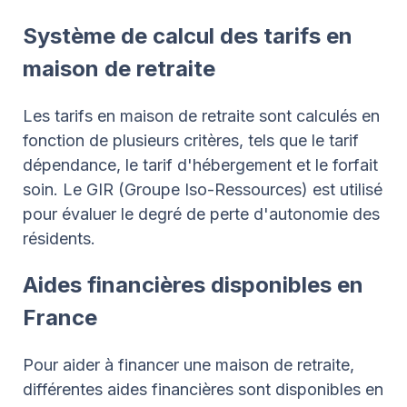
Système de calcul des tarifs en
maison de retraite
Les tarifs en maison de retraite sont calculés en
fonction de plusieurs critères, tels que le tarif
dépendance, le tarif d'hébergement et le forfait
soin. Le GIR (Groupe Iso-Ressources) est utilisé
pour évaluer le degré de perte d'autonomie des
résidents.
Aides financières disponibles en
France
Pour aider à financer une maison de retraite,
différentes aides financières sont disponibles en