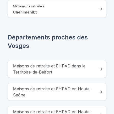
Maisons de retraite à
Cheniménil
(1)
Départements proches des
Vosges
Maisons de retraite et EHPAD dans le
Territoire-de-Belfort
Maisons de retraite et EHPAD en Haute-
Saône
Maisons de retraite et EHPAD en Haute-