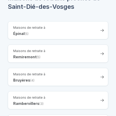
Saint-Dié-des-Vosges
Maisons de retraite à
Épinal
(5)
Maisons de retraite à
Remiremont
(5)
Maisons de retraite à
Bruyères
(4)
Maisons de retraite à
Rambervillers
(3)