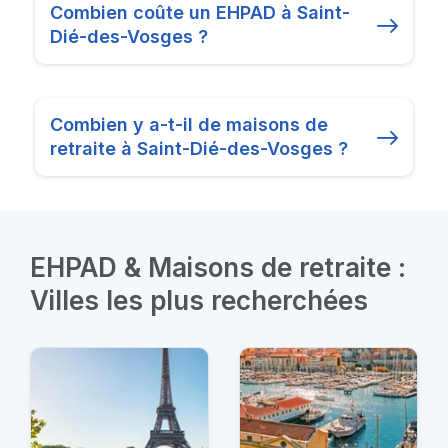
Combien coûte un EHPAD à Saint-
Dié-des-Vosges ?
Combien y a-t-il de maisons de
retraite à Saint-Dié-des-Vosges ?
EHPAD & Maisons de retraite :
Villes les plus recherchées