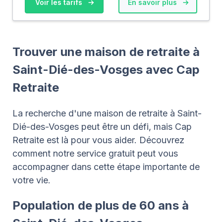
Voir les tarifs
En savoir plus
Trouver une maison de retraite à
Saint-Dié-des-Vosges avec Cap
Retraite
La recherche d'une maison de retraite à Saint-
Dié-des-Vosges peut être un défi, mais Cap
Retraite est là pour vous aider. Découvrez
comment notre service gratuit peut vous
accompagner dans cette étape importante de
votre vie.
Population de plus de 60 ans à