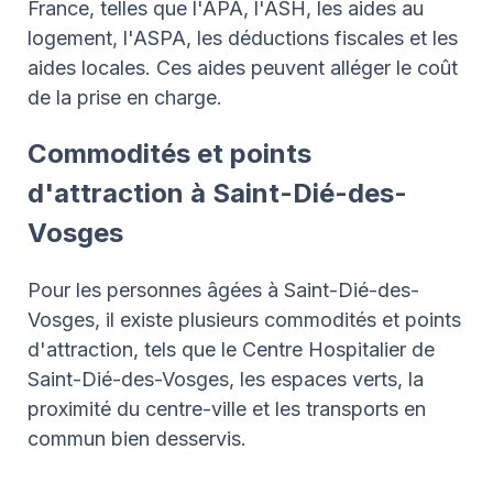
France, telles que l'APA, l'ASH, les aides au
logement, l'ASPA, les déductions fiscales et les
aides locales. Ces aides peuvent alléger le coût
de la prise en charge.
Commodités et points
d'attraction à Saint-Dié-des-
Vosges
Pour les personnes âgées à Saint-Dié-des-
Vosges, il existe plusieurs commodités et points
d'attraction, tels que le Centre Hospitalier de
Saint-Dié-des-Vosges, les espaces verts, la
proximité du centre-ville et les transports en
commun bien desservis.