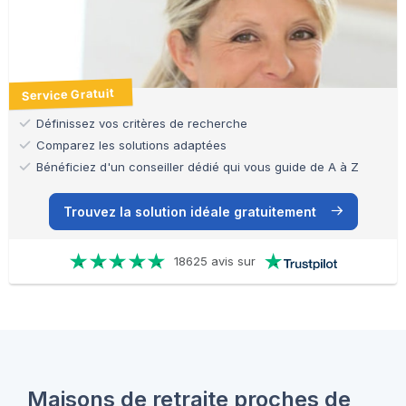
Service Gratuit
Définissez vos critères de recherche
Comparez les solutions adaptées
Bénéficiez d'un conseiller dédié qui vous guide de A à Z
Trouvez la solution idéale gratuitement
18625 avis sur
Maisons de retraite proches de