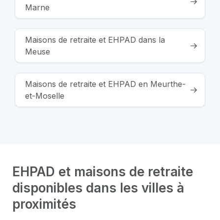
Marne
Maisons de retraite et EHPAD dans la
Meuse
Maisons de retraite et EHPAD en Meurthe-
et-Moselle
EHPAD et maisons de retraite
disponibles dans les villes à
proximités