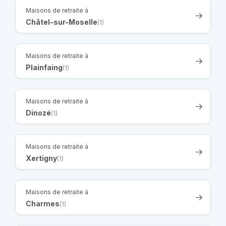
Maisons de retraite à
Châtel-sur-Moselle
(1)
Maisons de retraite à
Plainfaing
(1)
Maisons de retraite à
Dinozé
(1)
Maisons de retraite à
Xertigny
(1)
Maisons de retraite à
Charmes
(1)