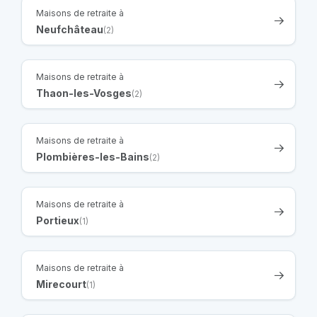
Maisons de retraite à
Neufchâteau
(2)
Maisons de retraite à
Thaon-les-Vosges
(2)
Maisons de retraite à
Plombières-les-Bains
(2)
Maisons de retraite à
Portieux
(1)
Maisons de retraite à
Mirecourt
(1)