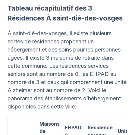
Tableau récapitulatif des 3
Résidences À saint-dié-des-vosges
À saint-dié-des-vosges, il existe plusieurs
sortes de résidences proposant un
hébergement et des soins pour les personnes
âgées. Il existe 3 maison/s de retraite dans
cette commune. Les résidences services
séniors sont au nombre de 0, les EHPAD au
nombre de 3 et ceux qui comprennent une unité
Alzheimer sont au nombre de 2. Voici le
panorama des établissements d’hébergement
disponibles dans cette ville.
Maisons
EHPAD
Résidence
de
Unité
à
service